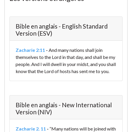
Bible en anglais - English Standard
Version (ESV)
Zacharie 2:11
-
And many nations shall join
themselves to the Lord in that day, and shall be my
people. And I will dwell in your midst, and you shall
know that the Lord of hosts has sent me to you.
Bible en anglais - New International
Version (NIV)
Zacharie 2. 11
-
“Many nations will be joined with