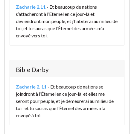
Zacharie 2,11
-
Et beaucoup de nations
s’attacheront à l’Éternel en ce jour-là et
deviendront mon peuple, et j’habiterai au milieu de
toi, et tu sauras que l’Éternel des armées m’a
envoyé vers toi.
Bible Darby
Zacharie 2, 11
-
Et beaucoup de nations se
joindront à l’Éternel en ce jour-là, et elles me
seront pour peuple, et je demeurerai au milieu de
toi ; et tu sauras que l’Éternel des armées m’a
envoyé à toi.