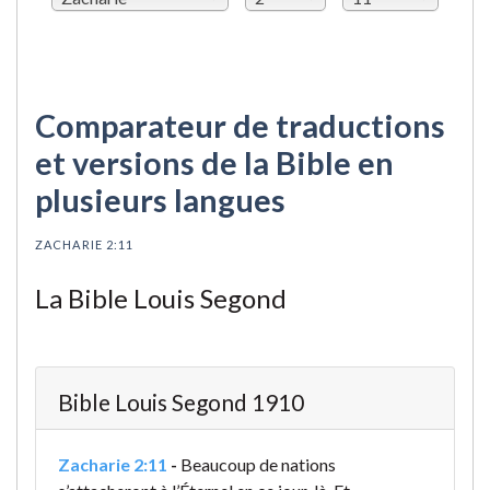
Comparateur de traductions
et versions de la Bible en
plusieurs langues
ZACHARIE 2:11
La Bible Louis Segond
Bible Louis Segond 1910
Zacharie 2:11
-
Beaucoup de nations