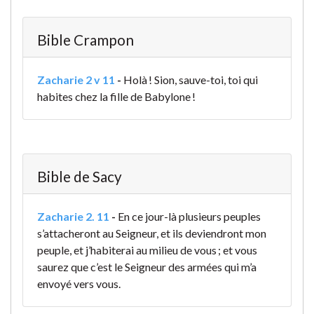
Bible Crampon
Zacharie 2 v 11
-
Holà ! Sion, sauve-toi, toi qui
habites chez la fille de Babylone !
Bible de Sacy
Zacharie 2. 11
-
En ce jour-là plusieurs peuples
s’attacheront au Seigneur, et ils deviendront mon
peuple, et j’habiterai au milieu de vous ; et vous
saurez que c’est le Seigneur des armées qui m’a
envoyé vers vous.