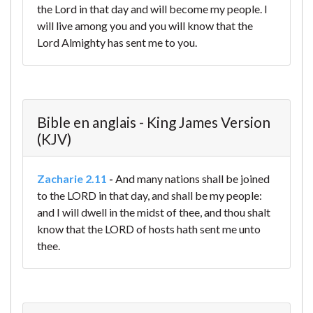
the Lord in that day and will become my people. I
will live among you and you will know that the
Lord Almighty has sent me to you.
Bible en anglais - King James Version
(KJV)
Zacharie 2.11
-
And many nations shall be joined
to the LORD in that day, and shall be my people:
and I will dwell in the midst of thee, and thou shalt
know that the LORD of hosts hath sent me unto
thee.