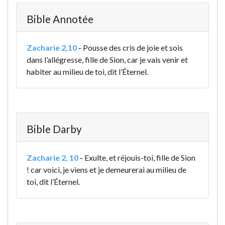
Bible Annotée
Zacharie 2,10
-
Pousse des cris de joie et sois
dans l’allégresse, fille de Sion, car je vais venir et
habiter au milieu de toi, dit l’Éternel.
Bible Darby
Zacharie 2, 10
-
Exulte, et réjouis-toi, fille de Sion
! car voici, je viens et je demeurerai au milieu de
toi, dit l’Éternel.