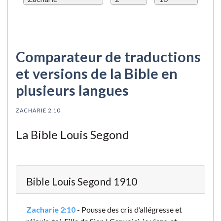
Comparateur de traductions
et versions de la Bible en
plusieurs langues
ZACHARIE 2:10
La Bible Louis Segond
Bible Louis Segond 1910
Zacharie 2:10
-
Pousse des cris d’allégresse et