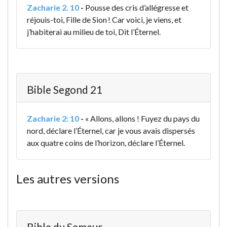
Zacharie 2. 10
-
Pousse des cris d’allégresse et
réjouis-toi, Fille de Sion ! Car voici, je viens, et
j’habiterai au milieu de toi, Dit l’Éternel.
Bible Segond 21
Zacharie 2: 10
-
« Allons, allons ! Fuyez du pays du
nord, déclare l’Éternel, car je vous avais dispersés
aux quatre coins de l’horizon, déclare l’Éternel.
Les autres versions
Bible du Semeur