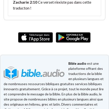
Zacharie 2:10
Ce verset n’existe pas dans cette
traducton !
Bible audio
est une
plateforme offrant des
traductions de la bible
en plusieurs langues et
de nombreuses ressources bibliques gratuites services bibliques
innovants gratuitement. Grâce à ce projet, tout le monde peut lire
et comprendre le message de la Bible. En plus de la Bible audio, le
site propose de nombreuses bibles en plusieurs langues ainsi que
des originaux en hébreu, grec et latin. Divers commentaires et