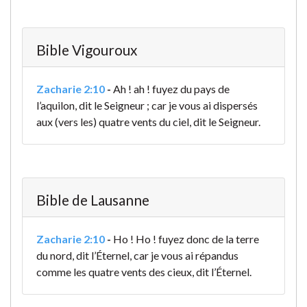
Bible Vigouroux
Zacharie 2:10
-
Ah ! ah ! fuyez du pays de
l’aquilon, dit le Seigneur ; car je vous ai dispersés
aux (vers les) quatre vents du ciel, dit le Seigneur.
Bible de Lausanne
Zacharie 2:10
-
Ho ! Ho ! fuyez donc de la terre
du nord, dit l’Éternel, car je vous ai répandus
comme les quatre vents des cieux, dit l’Éternel.