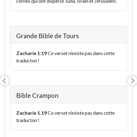
cornes qui ont dispersé Juda, Israël et Jérusalem.
Grande Bible de Tours
Zacharie 1:19
Ce verset n’existe pas dans cette
traducton !
Bible Crampon
Zacharie 1.19
Ce verset n’existe pas dans cette
traducton !