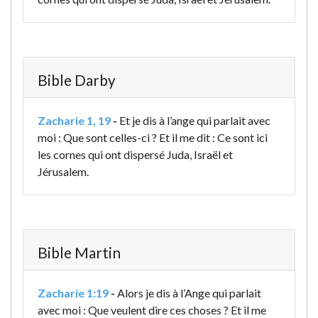
Bible Darby
Zacharie 1, 19
-
Et je dis à l’ange qui parlait avec
moi : Que sont celles-ci ? Et il me dit : Ce sont ici
les cornes qui ont dispersé Juda, Israël et
Jérusalem.
Bible Martin
Zacharie 1:19
-
Alors je dis à l’Ange qui parlait
avec moi : Que veulent dire ces choses ? Et il me