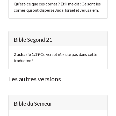
Qu’est-ce que ces cornes ? Et il me dit : Ce sont les
cornes qui ont dispersé Juda, Israël et Jérusalem.
Bible Segond 21
Zacharie 1:19
Ce verset n’existe pas dans cette
traducton !
Les autres versions
Bible du Semeur