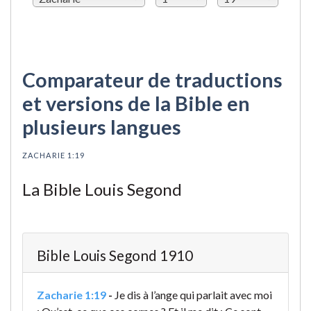
Comparateur de traductions
et versions de la Bible en
plusieurs langues
ZACHARIE 1:19
La Bible Louis Segond
Bible Louis Segond 1910
Zacharie 1:19
-
Je dis à l’ange qui parlait avec moi