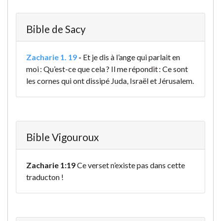
Bible de Sacy
Zacharie 1. 19
-
Et je dis à l’ange qui parlait en
moi : Qu’est-ce que cela ? Il me répondit : Ce sont
les cornes qui ont dissipé Juda, Israël et Jérusalem.
Bible Vigouroux
Zacharie 1:19
Ce verset n’existe pas dans cette
traducton !