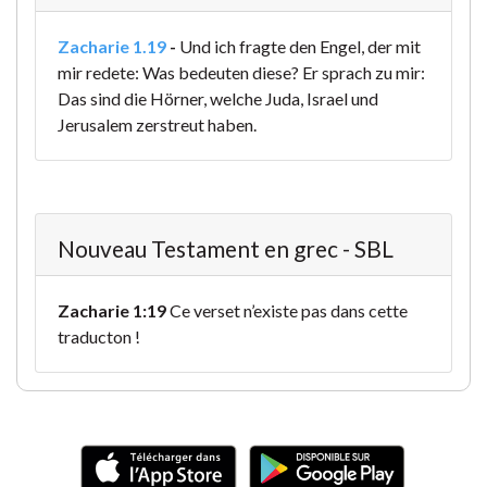
Zacharie 1.19
-
Und ich fragte den Engel, der mit
mir redete: Was bedeuten diese? Er sprach zu mir:
Das sind die Hörner, welche Juda, Israel und
Jerusalem zerstreut haben.
Nouveau Testament en grec - SBL
Zacharie 1:19
Ce verset n’existe pas dans cette
traducton !