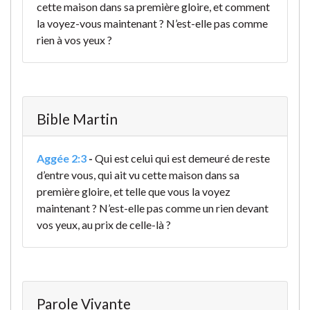
cette maison dans sa première gloire, et comment
la voyez-vous maintenant ? N’est-elle pas comme
rien à vos yeux ?
Bible Martin
Aggée 2:3
-
Qui est celui qui est demeuré de reste
d’entre vous, qui ait vu cette maison dans sa
première gloire, et telle que vous la voyez
maintenant ? N’est-elle pas comme un rien devant
vos yeux, au prix de celle-là ?
Parole Vivante