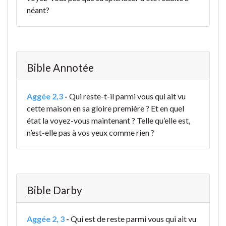
néant?
Bible Annotée
Aggée 2,3
-
Qui reste-t-il parmi vous qui ait vu
cette maison en sa gloire première ? Et en quel
état la voyez-vous maintenant ? Telle qu’elle est,
n’est-elle pas à vos yeux comme rien ?
Bible Darby
Aggée 2, 3
-
Qui est de reste parmi vous qui ait vu