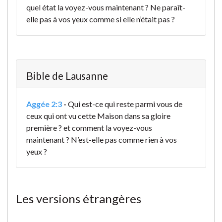
quel état la voyez-vous maintenant ? Ne paraît-
elle pas à vos yeux comme si elle n’était pas ?
Bible de Lausanne
Aggée 2:3
-
Qui est-ce qui reste parmi vous de
ceux qui ont vu cette Maison dans sa gloire
première ? et comment la voyez-vous
maintenant ? N’est-elle pas comme rien à vos
yeux ?
Les versions étrangères