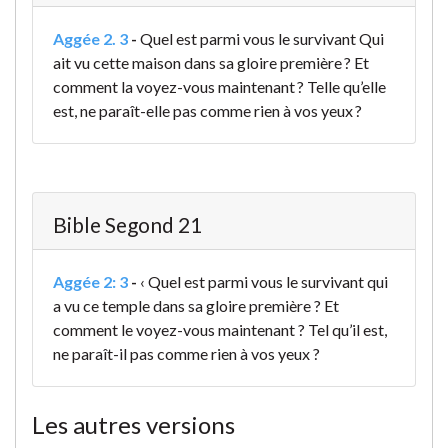
Aggée 2. 3
-
Quel est parmi vous le survivant Qui
ait vu cette maison dans sa gloire première ? Et
comment la voyez-vous maintenant ? Telle qu’elle
est, ne paraît-elle pas comme rien à vos yeux ?
Bible Segond 21
Aggée 2: 3
-
‹ Quel est parmi vous le survivant qui
a vu ce temple dans sa gloire première ? Et
comment le voyez-vous maintenant ? Tel qu’il est,
ne paraît-il pas comme rien à vos yeux ?
Les autres versions