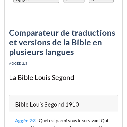
Comparateur de traductions
et versions de la Bible en
plusieurs langues
AGGÉE 2:3
La Bible Louis Segond
Bible Louis Segond 1910
Aggée 2:3
-
Quel est parmi vous le survivant Qui