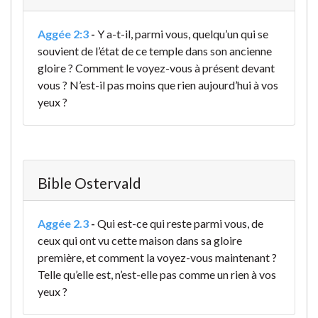
Aggée 2:3
-
Y a-t-il, parmi vous, quelqu’un qui se
souvient de l’état de ce temple dans son ancienne
gloire ? Comment le voyez-vous à présent devant
vous ? N’est-il pas moins que rien aujourd’hui à vos
yeux ?
Bible Ostervald
Aggée 2.3
-
Qui est-ce qui reste parmi vous, de
ceux qui ont vu cette maison dans sa gloire
première, et comment la voyez-vous maintenant ?
Telle qu’elle est, n’est-elle pas comme un rien à vos
yeux ?