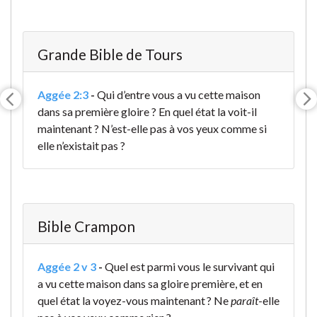
Grande Bible de Tours
Aggée 2:3
-
Qui d’entre vous a vu cette maison
dans sa première gloire ? En quel état la voit-il
maintenant ? N’est-elle pas à vos yeux comme si
elle n’existait pas
?
Bible Crampon
Aggée 2 v 3
-
Quel est parmi vous le survivant qui
a vu cette maison dans sa gloire première, et en
quel état la voyez-vous maintenant ? Ne
paraît
-elle