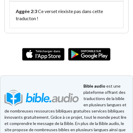
Aggée 2:3
Ce verset n’existe pas dans cette
traducton !
Bible audio
est une
plateforme offrant des
traductions de la bible
en plusieurs langues et
de nombreuses ressources bibliques gratuites services bibliques
innovants gratuitement. Grâce à ce projet, tout le monde peut lire
et comprendre le message de la Bible. En plus de la Bible audio, le
site propose de nombreuses bibles en plusieurs langues ainsi que