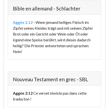
Bible en allemand - Schlachter
Aggée 2.12
-
Wenn jemand heiliges Fleisch im
Zipfel seines Kleides trägt und mit seinem Zipfel
Brot oder ein Gericht oder Wein oder Öl oder
irgend eine Speise berührt, wird dieses dadurch
heilig? Die Priester antworteten und sprachen:
Nein!
Nouveau Testament en grec - SBL
Aggée 2:12
Ce verset n’existe pas dans cette
traducton !