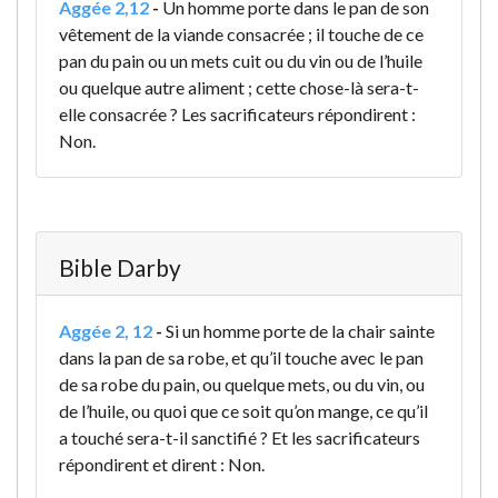
Aggée 2,12
-
Un homme porte dans le pan de son
vêtement de la viande consacrée ; il touche de ce
pan du pain ou un mets cuit ou du vin ou de l’huile
ou quelque autre aliment ; cette chose-là sera-t-
elle consacrée ? Les sacrificateurs répondirent :
Non.
Bible Darby
Aggée 2, 12
-
Si un homme porte de la chair sainte
dans la pan de sa robe, et qu’il touche avec le pan
de sa robe du pain, ou quelque mets, ou du vin, ou
de l’huile, ou quoi que ce soit qu’on mange, ce qu’il
a touché sera-t-il sanctifié ? Et les sacrificateurs
répondirent et dirent : Non.