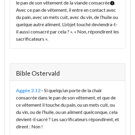
le pan de son vêtement de la viande consacrée
.
Avec ce pan de vêtement, il entre en contact avec
du pain, avec un mets cuit, avec du vin, de l’huile ou
quelque autre aliment. L’objet touché deviendra-t-
il aussi consacré par cela ? ». « Non, répondirent les
sacrificateurs ».
Bible Ostervald
Aggée 2.12
-
Si quelqu’un porte de la chair
consacrée dans le pan de son vêtement, et que de
ce vêtement il touche du pain, ou un mets cuit, ou
du vin, ou de l’huile, ou un aliment quelconque, cela
devient-il sacré ? Les sacrificateurs répondirent, et
dirent : Non !