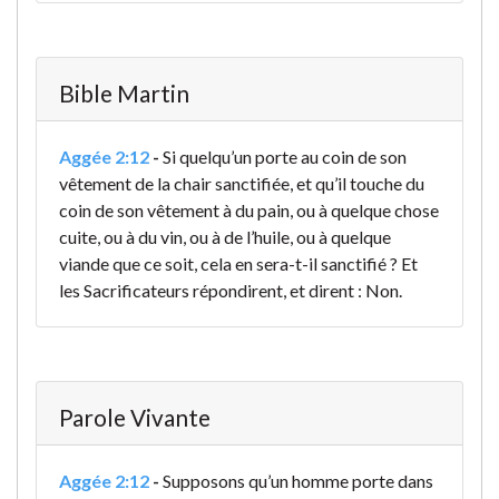
Bible Martin
Aggée 2:12
-
Si quelqu’un porte au coin de son
vêtement de la chair sanctifiée, et qu’il touche du
coin de son vêtement à du pain, ou à quelque chose
cuite, ou à du vin, ou à de l’huile, ou à quelque
viande que ce soit, cela en sera-t-il sanctifié ? Et
les Sacrificateurs répondirent, et dirent : Non.
Parole Vivante
Aggée 2:12
-
Supposons qu’un homme porte dans