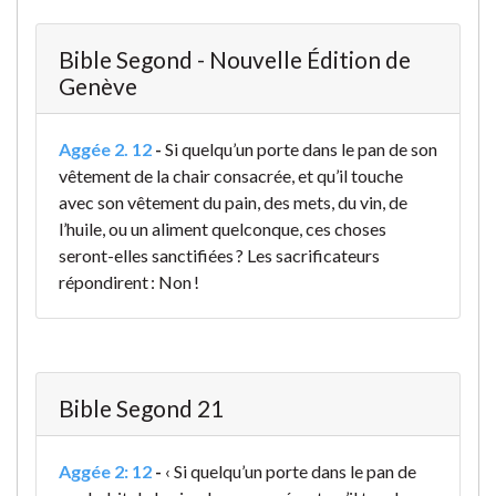
Bible Segond - Nouvelle Édition de
Genève
Aggée 2. 12
-
Si quelqu’un porte dans le pan de son
vêtement de la chair consacrée, et qu’il touche
avec son vêtement du pain, des mets, du vin, de
l’huile, ou un aliment quelconque, ces choses
seront-elles sanctifiées ? Les sacrificateurs
répondirent : Non !
Bible Segond 21
Aggée 2: 12
-
‹ Si quelqu’un porte dans le pan de