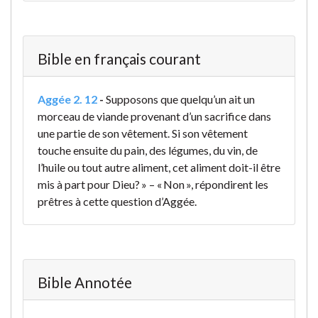
Bible en français courant
Aggée 2. 12
-
Supposons que quelqu’un ait un
morceau de viande provenant d’un sacrifice dans
une partie de son vêtement. Si son vêtement
touche ensuite du pain, des légumes, du vin, de
l’huile ou tout autre aliment, cet aliment doit-il être
mis à part pour Dieu? » – « Non », répondirent les
prêtres à cette question d’Aggée.
Bible Annotée