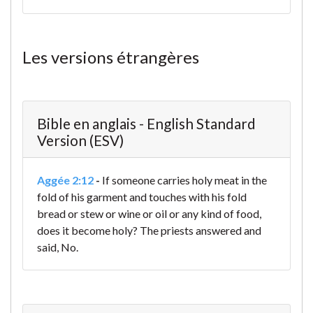
Les versions étrangères
Bible en anglais - English Standard
Version (ESV)
Aggée 2:12
-
If someone carries holy meat in the
fold of his garment and touches with his fold
bread or stew or wine or oil or any kind of food,
does it become holy? The priests answered and
said, No.