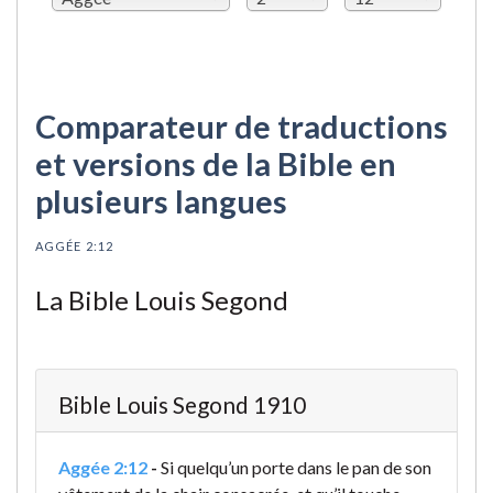
Comparateur de traductions
et versions de la Bible en
plusieurs langues
AGGÉE 2:12
La Bible Louis Segond
Bible Louis Segond 1910
Aggée 2:12
-
Si quelqu’un porte dans le pan de son