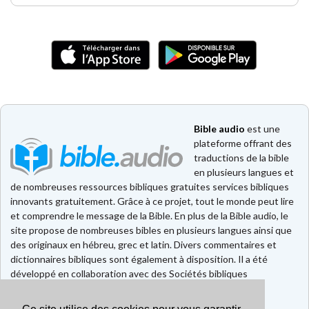
Bible audio
est une
plateforme offrant des
traductions de la bible
en plusieurs langues et
de nombreuses ressources bibliques gratuites services bibliques
innovants gratuitement. Grâce à ce projet, tout le monde peut lire
et comprendre le message de la Bible. En plus de la Bible audio, le
site propose de nombreuses bibles en plusieurs langues ainsi que
des originaux en hébreu, grec et latin. Divers commentaires et
dictionnaires bibliques sont également à disposition. Il a été
développé en collaboration avec des Sociétés bibliques
européennes et américaines.