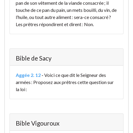
pan de son vêtement de la viande consacrée ; il
touche de ce pan du pain, un mets bouilli, du vin, de
l’huile, ou tout autre aliment : sera-ce consacré ?
Les prêtres répondirent et dirent : Non.
Bible de Sacy
Aggée 2. 12
-
Voici ce que dit le Seigneur des
armées : Proposez aux prêtres cette question sur
la loi :
Bible Vigouroux