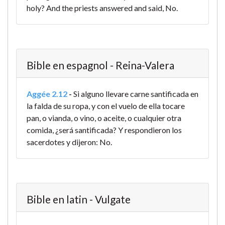
holy? And the priests answered and said, No.
Bible en espagnol - Reina-Valera
Aggée 2.12
-
Si alguno llevare carne santificada en
la falda de su ropa, y con el vuelo de ella tocare
pan, o vianda, o vino, o aceite, o cualquier otra
comida, ¿será santificada? Y respondieron los
sacerdotes y dijeron: No.
Bible en latin - Vulgate