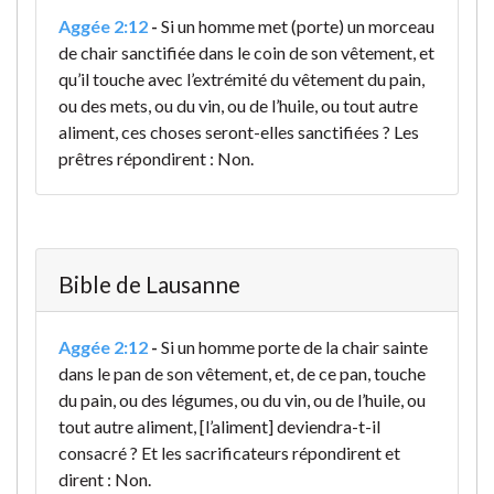
Aggée 2:12
-
Si un homme met (porte) un morceau
de chair sanctifiée dans le coin de son vêtement, et
qu’il touche avec l’extrémité du vêtement du pain,
ou des mets, ou du vin, ou de l’huile, ou tout autre
aliment, ces choses seront-elles sanctifiées ? Les
prêtres répondirent : Non.
Bible de Lausanne
Aggée 2:12
-
Si un homme porte de la chair sainte
dans le pan de son vêtement, et, de ce pan, touche
du pain, ou des légumes, ou du vin, ou de l’huile, ou
tout autre aliment, [l’aliment] deviendra-t-il
consacré ? Et les sacrificateurs répondirent et
dirent : Non.