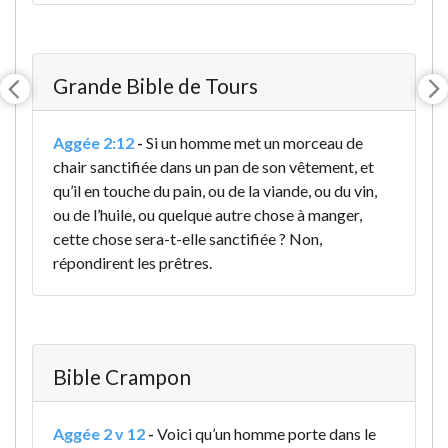
Grande Bible de Tours
Aggée 2:12
-
Si un homme met un morceau de
chair sanctifiée dans un pan de son vêtement, et
qu’il en touche du pain, ou de la viande, ou du vin,
ou de l’huile, ou quelque autre chose à manger,
cette chose sera-t-elle sanctifiée ? Non,
répondirent les prêtres
.
Bible Crampon
Aggée 2 v 12
-
Voici qu’un homme porte dans le