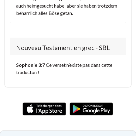
auch heimgesucht habe; aber sie haben trotzdem
beharrlich alles Böse getan.
Nouveau Testament en grec - SBL
Sophonie 3:7
Ce verset n’existe pas dans cette
traducton !