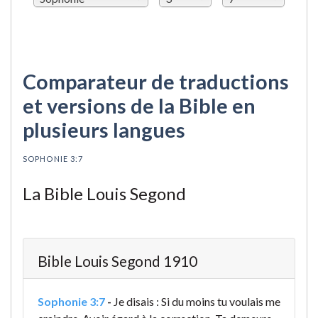
Comparateur de traductions
et versions de la Bible en
plusieurs langues
SOPHONIE 3:7
La Bible Louis Segond
Bible Louis Segond 1910
Sophonie 3:7
-
Je disais : Si du moins tu voulais me