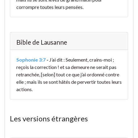
corrompre toutes leurs pensées.
Bible de Lausanne
Sophonie 3:7
-
J’ai dit : Seulement, crains-moi ;
reçois la correction ! et sa demeure ne serait pas
retranchée, [selon] tout ce que j’ai ordonné contre
elle ; mais ils se sont hâtés de pervertir toutes leurs
actions.
Les versions étrangères