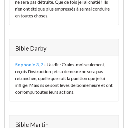
ne sera pas détruite. Que de fois je l’ai châtié ! Ils
n’en ont été que plus empressés à se mal conduire
en toutes choses.
Bible Darby
Sophonie 3, 7
-
J’ai dit : Crains-moi seulement,
reçois l’instruction ; et sa demeure ne sera pas
retranchée, quelle que soit la punition que je lui
inflige. Mais ils se sont levés de bonne heure et ont
corrompu toutes leurs actions.
Bible Martin