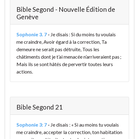
Bible Segond - Nouvelle Édition de
Genève
Sophonie 3. 7
-
Je disais : Si du moins tu voulais
me craindre, Avoir égard à la correction, Ta
demeure ne serait pas détruite, Tous les
châtiments dont je t’ai menacée n’arriveraient pas ;
Mais ils se sont hâtés de pervertir toutes leurs
actions.
Bible Segond 21
Sophonie 3: 7
-
Je disais : « Si au moins tu voulais
me craindre, accepter la correction, ton habitation