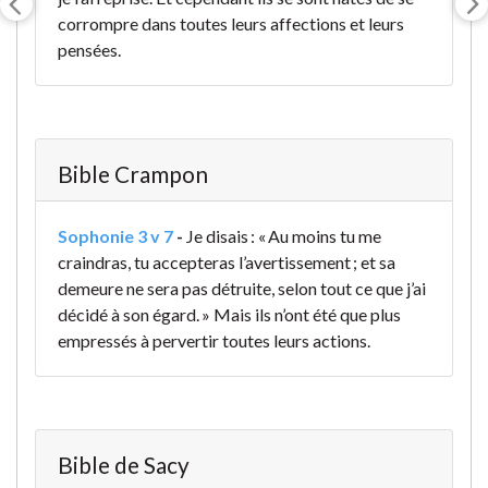
corrompre dans toutes leurs affections et leurs
pensées.
Bible Crampon
Sophonie 3 v 7
-
Je disais : « Au moins tu me
craindras, tu accepteras l’avertissement ; et sa
demeure ne sera pas détruite, selon tout ce que j’ai
décidé à son égard. » Mais ils n’ont été que plus
empressés à pervertir toutes leurs actions.
Bible de Sacy