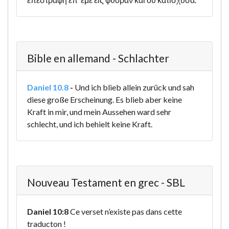
Bible en allemand - Schlachter
Daniel 10.8
-
Und ich blieb allein zurück und sah
diese große Erscheinung. Es blieb aber keine
Kraft in mir, und mein Aussehen ward sehr
schlecht, und ich behielt keine Kraft.
Nouveau Testament en grec - SBL
Daniel 10:8
Ce verset n’existe pas dans cette
traducton !