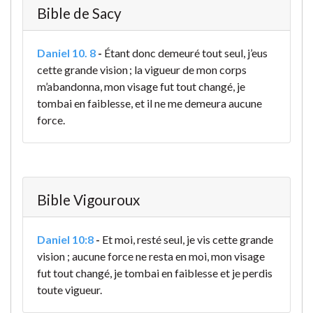
Bible de Sacy
Daniel 10. 8
-
Étant donc demeuré tout seul, j’eus
cette grande vision ; la vigueur de mon corps
m’abandonna, mon visage fut tout changé, je
tombai en faiblesse, et il ne me demeura aucune
force.
Bible Vigouroux
Daniel 10:8
-
Et moi, resté seul, je vis cette grande
vision ; aucune force ne resta en moi, mon visage
fut tout changé, je tombai en faiblesse et je perdis
toute vigueur.