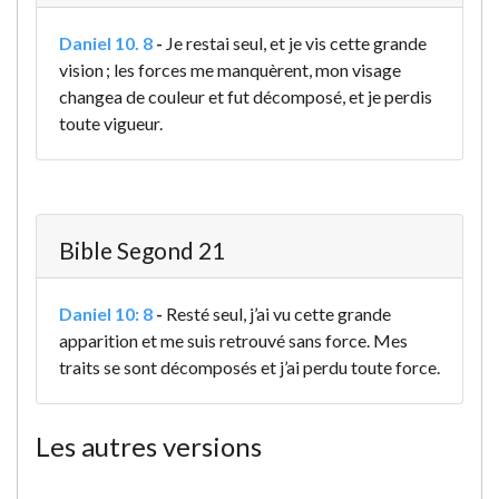
Daniel 10. 8
-
Je restai seul, et je vis cette grande
vision ; les forces me manquèrent, mon visage
changea de couleur et fut décomposé, et je perdis
toute vigueur.
Bible Segond 21
Daniel 10: 8
-
Resté seul, j’ai vu cette grande
apparition et me suis retrouvé sans force. Mes
traits se sont décomposés et j’ai perdu toute force.
Les autres versions