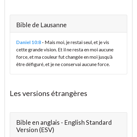
Bible de Lausanne
Daniel 10:8
-
Mais moi, je restai seul, et je vis
cette grande vision. Et il ne resta en moi aucune
force, et ma couleur
fut changée en moi jusqu’à
être défiguré, et je ne conservai aucune force.
Les versions étrangères
Bible en anglais - English Standard
Version (ESV)