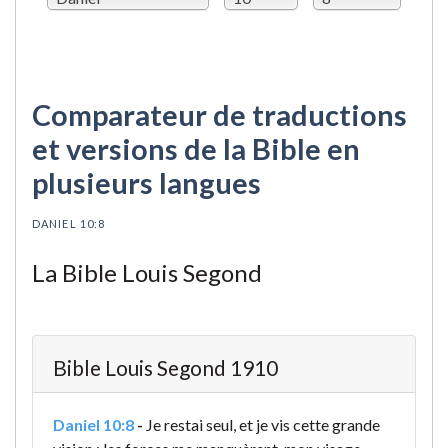
Comparateur de traductions
et versions de la Bible en
plusieurs langues
DANIEL 10:8
La Bible Louis Segond
Bible Louis Segond 1910
Daniel 10:8
-
Je restai seul, et je vis cette grande