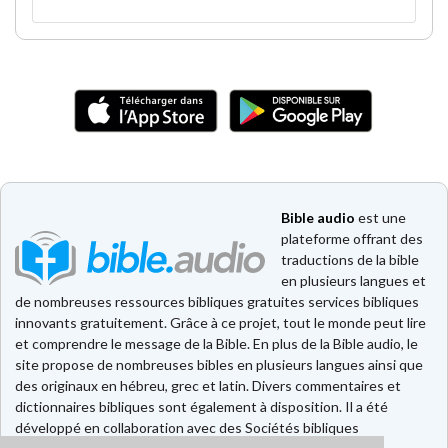
Bible audio
est une
plateforme offrant des
traductions de la bible
en plusieurs langues et
de nombreuses ressources bibliques gratuites services bibliques
innovants gratuitement. Grâce à ce projet, tout le monde peut lire
et comprendre le message de la Bible. En plus de la Bible audio, le
site propose de nombreuses bibles en plusieurs langues ainsi que
des originaux en hébreu, grec et latin. Divers commentaires et
dictionnaires bibliques sont également à disposition. Il a été
développé en collaboration avec des Sociétés bibliques