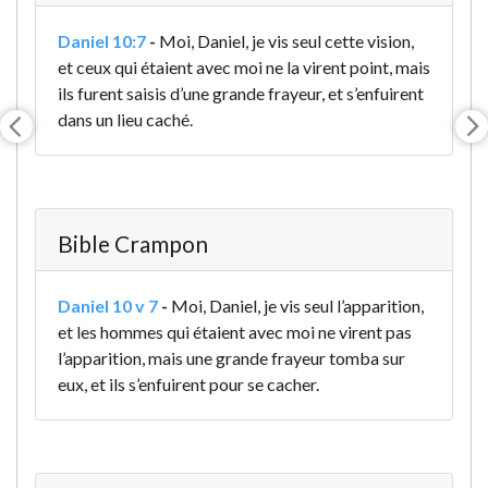
Daniel 10:7
-
Moi, Daniel, je vis seul cette vision,
et ceux qui étaient avec moi ne la virent point, mais
ils furent saisis d’une grande frayeur, et s’enfuirent
dans un lieu caché.
Bible Crampon
Daniel 10 v 7
-
Moi, Daniel, je vis seul l’apparition,
et les hommes qui étaient avec moi ne virent pas
l’apparition, mais une grande frayeur tomba sur
eux, et ils s’enfuirent pour se cacher.