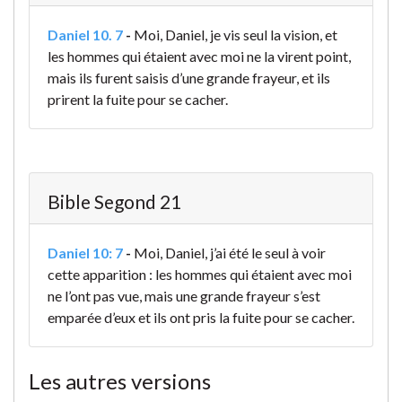
Daniel 10. 7
-
Moi, Daniel, je vis seul la vision, et
les hommes qui étaient avec moi ne la virent point,
mais ils furent saisis d’une grande frayeur, et ils
prirent la fuite pour se cacher.
Bible Segond 21
Daniel 10: 7
-
Moi, Daniel, j’ai été le seul à voir
cette apparition : les hommes qui étaient avec moi
ne l’ont pas vue, mais une grande frayeur s’est
emparée d’eux et ils ont pris la fuite pour se cacher.
Les autres versions