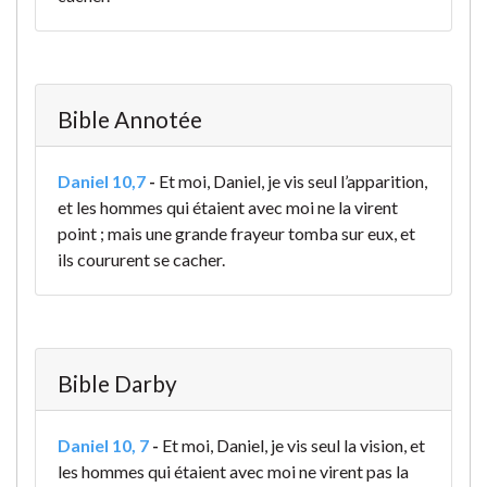
Bible Annotée
Daniel 10,7
-
Et moi, Daniel, je vis seul l’apparition,
et les hommes qui étaient avec moi ne la virent
point ; mais une grande frayeur tomba sur eux, et
ils coururent se cacher.
Bible Darby
Daniel 10, 7
-
Et moi, Daniel, je vis seul la vision, et
les hommes qui étaient avec moi ne virent pas la