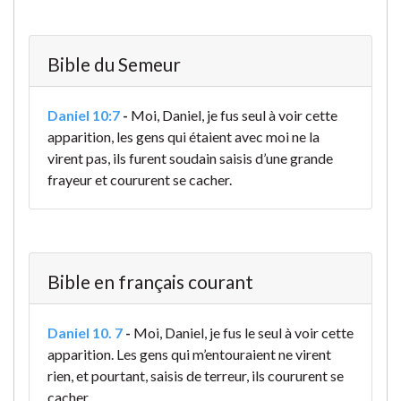
Bible du Semeur
Daniel 10:7
-
Moi, Daniel, je fus seul à voir cette
apparition, les gens qui étaient avec moi ne la
virent pas, ils furent soudain saisis d’une grande
frayeur et coururent se cacher.
Bible en français courant
Daniel 10. 7
-
Moi, Daniel, je fus le seul à voir cette
apparition. Les gens qui m’entouraient ne virent
rien, et pourtant, saisis de terreur, ils coururent se
cacher.