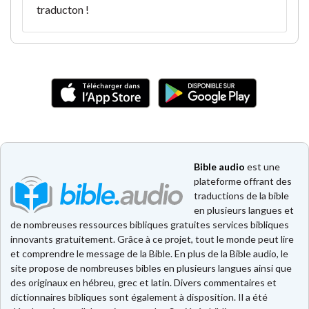
traducton !
Bible audio
est une
plateforme offrant des
traductions de la bible
en plusieurs langues et
de nombreuses ressources bibliques gratuites services bibliques
innovants gratuitement. Grâce à ce projet, tout le monde peut lire
et comprendre le message de la Bible. En plus de la Bible audio, le
site propose de nombreuses bibles en plusieurs langues ainsi que
des originaux en hébreu, grec et latin. Divers commentaires et
dictionnaires bibliques sont également à disposition. Il a été