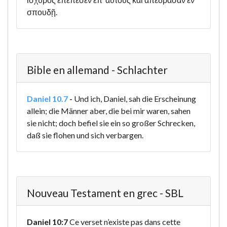
σπουδῇ.
Bible en allemand - Schlachter
Daniel 10.7
-
Und ich, Daniel, sah die Erscheinung
allein; die Männer aber, die bei mir waren, sahen
sie nicht; doch befiel sie ein so großer Schrecken,
daß sie flohen und sich verbargen.
Nouveau Testament en grec - SBL
Daniel 10:7
Ce verset n’existe pas dans cette