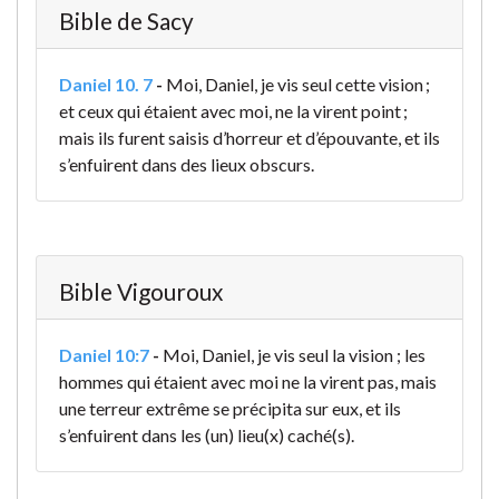
Bible de Sacy
Daniel 10. 7
-
Moi, Daniel, je vis seul cette vision ;
et ceux qui étaient avec moi, ne la virent point ;
mais ils furent saisis d’horreur et d’épouvante, et ils
s’enfuirent dans des lieux obscurs.
Bible Vigouroux
Daniel 10:7
-
Moi, Daniel, je vis seul la vision ; les
hommes qui étaient avec moi ne la virent pas, mais
une terreur extrême se précipita sur eux, et ils
s’enfuirent dans les (un) lieu(x) caché(s).