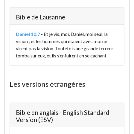
Bible de Lausanne
Daniel 10:7
-
Et je vis, moi, Daniel, moi seul, la
vision ; et les hommes qui étaient avec moi ne
virent pas la vision. Toutefois une grande terreur
tomba sur eux, et ils s’enfuirent en se cachant.
Les versions étrangères
Bible en anglais - English Standard
Version (ESV)