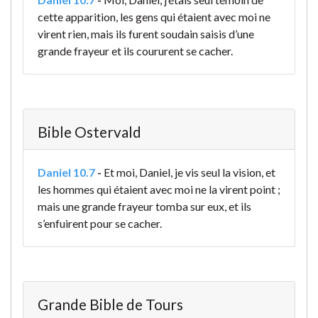
cette apparition, les gens qui étaient avec moi ne
virent rien, mais ils furent soudain saisis d’une
grande frayeur et ils coururent se cacher.
Bible Ostervald
Daniel 10.7
-
Et moi, Daniel, je vis seul la vision, et
les hommes qui étaient avec moi ne la virent point ;
mais une grande frayeur tomba sur eux, et ils
s’enfuirent pour se cacher.
Grande Bible de Tours