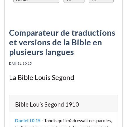
Comparateur de traductions
et versions de la Bible en
plusieurs langues
DANIEL 10:15
La Bible Louis Segond
Bible Louis Segond 1910
Daniel 10:15
-
Tandis qu’il m’adressait ces paroles,