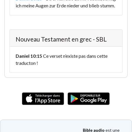
ich meine Augen zur Erde nieder und blieb stumm.
Nouveau Testament en grec - SBL
Daniel 10:15
Ce verset n’existe pas dans cette
traducton !
Bible audio
est une