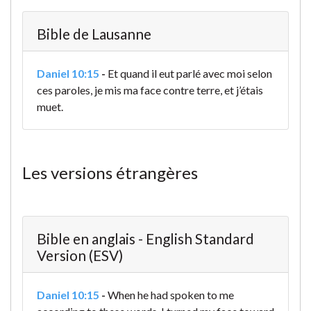
Bible de Lausanne
Daniel 10:15
-
Et quand il eut parlé avec moi selon
ces paroles, je mis ma face contre terre, et j’étais
muet.
Les versions étrangères
Bible en anglais - English Standard
Version (ESV)
Daniel 10:15
-
When he had spoken to me