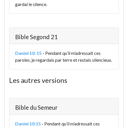
gardai le silence.
Bible Segond 21
Daniel 10: 15
-
Pendant qu’il m’adressait ces
paroles, je regardais par terre et restais silencieux.
Les autres versions
Bible du Semeur
Daniel 10:15
-
Pendant qu’il m’adressait ces