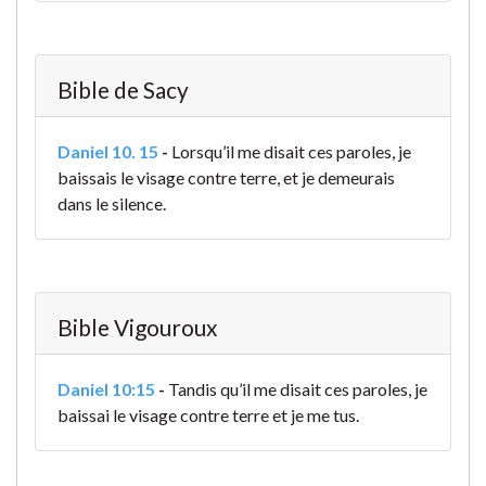
Bible de Sacy
Daniel 10. 15
-
Lorsqu’il me disait ces paroles, je
baissais le visage contre terre, et je demeurais
dans le silence.
Bible Vigouroux
Daniel 10:15
-
Tandis qu’il me disait ces paroles, je
baissai le visage contre terre et je me tus.