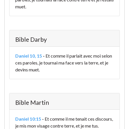
muet.
Bible Darby
Daniel 10, 15
-
Et comme il parlait avec moi selon
ces paroles, je tournai ma face vers la terre, et je
devins muet.
Bible Martin
Daniel 10:15
-
Et comme il me tenait ces discours,
je mis mon visage contre terre, et je me tus.