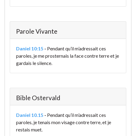
Parole Vivante
Daniel 10:15
-
Pendant qu’il m’adressait ces
paroles, je me prosternais la face contre terre et je
gardais le silence.
Bible Ostervald
Daniel 10.15
-
Pendant qu’il m’adressait ces
paroles, je tenais mon visage contre terre, et je
restais muet.