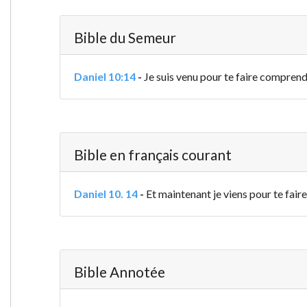
Bible du Semeur
Daniel 10:14
-
Je suis venu pour te faire comprendr
Bible en français courant
Daniel 10. 14
-
Et maintenant je viens pour te fair
Bible Annotée