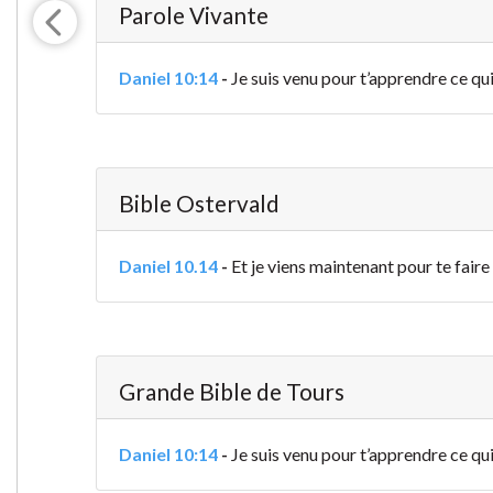
Parole Vivante
Daniel 10:14
-
Je suis venu pour t’apprendre ce qui
Bible Ostervald
Daniel 10.14
-
Et je viens maintenant pour te faire 
Grande Bible de Tours
Daniel 10:14
-
Je suis venu pour t’apprendre ce qui