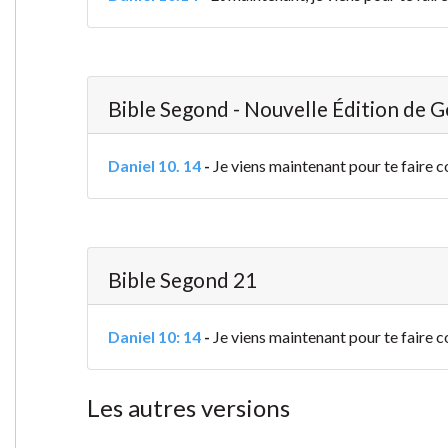
Bible Segond - Nouvelle Édition de 
Daniel 10. 14
-
Je viens maintenant pour te faire co
Bible Segond 21
Daniel 10: 14
-
Je viens maintenant pour te faire c
Les autres versions