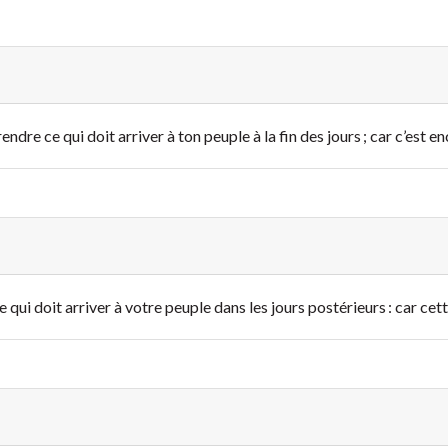
endre ce qui doit arriver à ton peuple à la fin des jours ; car c’est 
 qui doit arriver à votre peuple dans les jours postérieurs : car cet