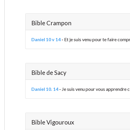
Bible Crampon
Daniel 10 v 14
-
Et je suis venu pour te faire compr
Bible de Sacy
Daniel 10. 14
-
Je suis venu pour vous apprendre ce
Bible Vigouroux