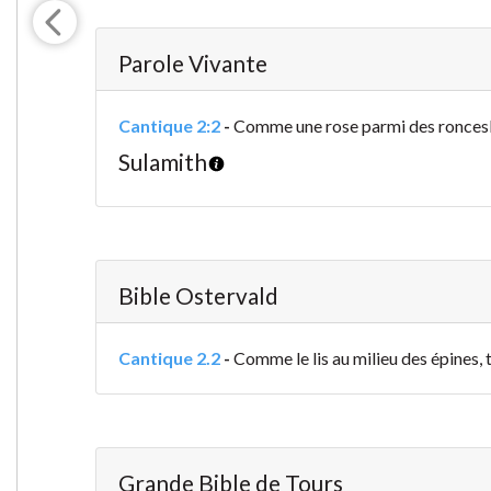
Parole Vivante
Cantique 2:2
-
Comme une rose parmi des ronces
Sulamith
Bible Ostervald
Cantique 2.2
-
Comme le lis au milieu des épines, t
Grande Bible de Tours