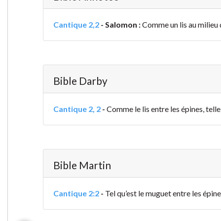
Cantique 2,2
-
Salomon :
Comme un lis au milieu d
Bible Darby
Cantique 2, 2
-
Comme le lis entre les épines, telle
Bible Martin
Cantique 2:2
-
Tel qu’est le muguet entre les épines