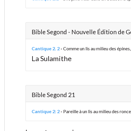
Bible Segond - Nouvelle Édition de 
Cantique 2. 2
-
Comme un lis au milieu des épines, 
La Sulamithe
Bible Segond 21
Cantique 2: 2
-
Pareille à un lis au milieu des ronce