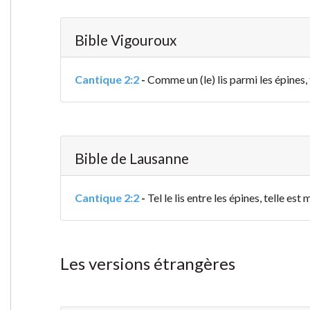
Bible Vigouroux
Cantique 2:2
-
Comme un (le) lis parmi les épines, 
Bible de Lausanne
Cantique 2:2
-
Tel le lis entre les épines, telle est
Les versions étrangères