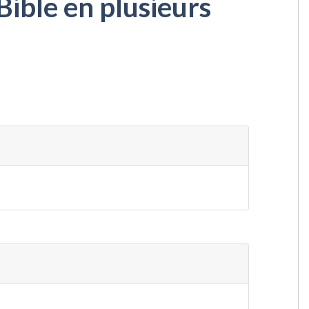
Bible en plusieurs