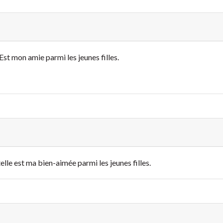
Est mon amie parmi les jeunes filles.
elle est ma bien-aimée parmi les jeunes filles.