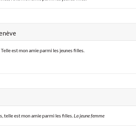
Genève
Telle est mon amie parmi les jeunes filles.
s, telle est mon amie parmi les filles.
La jeune femme