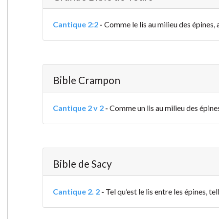
Cantique 2:2
-
Comme le lis au milieu des épines, 
Bible Crampon
Cantique 2 v 2
-
Comme un lis au milieu des épines,
Bible de Sacy
Cantique 2. 2
-
Tel qu’est le lis entre les épines, te