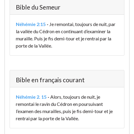
Bible du Semeur
Néhémie 2:15
-
Je remontai, toujours de nuit, par
la vallée du Cédron en continuant d’examiner la
muraille. Puis je fis demi-tour et je rentrai par la
porte de la Vallée.
Bible en français courant
Néhémie 2. 15
-
Alors, toujours de nuit, je
remontai le ravin du Cédron en poursuivant
l’examen des murailles, puis je fis demi-tour et je
rentrai par la porte de la Vallée.