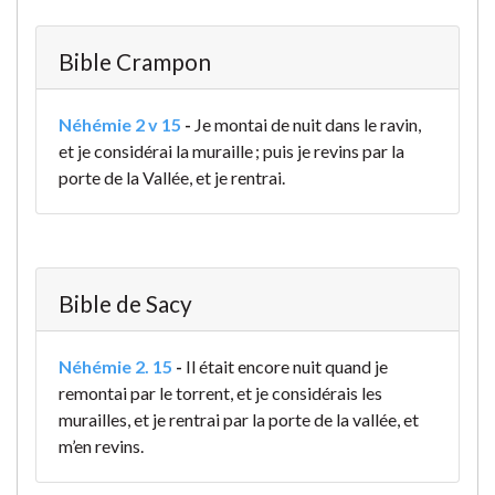
Bible Crampon
Néhémie 2 v 15
-
Je montai de nuit dans le ravin,
et je considérai la muraille ; puis je revins par la
porte de la Vallée, et je rentrai.
Bible de Sacy
Néhémie 2. 15
-
Il était encore nuit quand je
remontai par le torrent, et je considérais les
murailles, et je rentrai par la porte de la vallée, et
m’en revins.