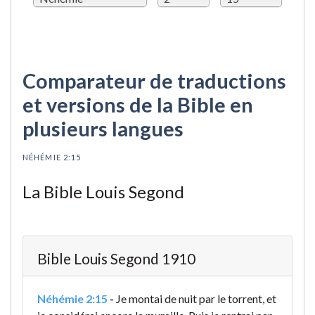
Comparateur de traductions
et versions de la Bible en
plusieurs langues
NÉHÉMIE 2:15
La Bible Louis Segond
Bible Louis Segond 1910
Néhémie 2:15
-
Je montai de nuit par le torrent, et