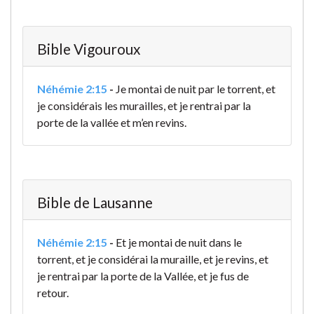
Bible Vigouroux
Néhémie 2:15
-
Je montai de nuit par le torrent, et
je considérais les murailles, et je rentrai par la
porte de la vallée et m’en revins.
Bible de Lausanne
Néhémie 2:15
-
Et je montai de nuit dans le
torrent, et je considérai la muraille, et je revins, et
je rentrai par la porte de la Vallée, et je fus de
retour.