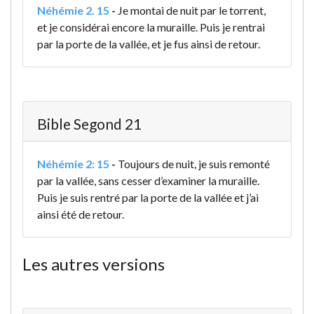
Néhémie 2. 15
-
Je montai de nuit par le torrent,
et je considérai encore la muraille. Puis je rentrai
par la porte de la vallée, et je fus ainsi de retour.
Bible Segond 21
Néhémie 2: 15
-
Toujours de nuit, je suis remonté
par la vallée, sans cesser d’examiner la muraille.
Puis je suis rentré par la porte de la vallée et j’ai
ainsi été de retour.
Les autres versions