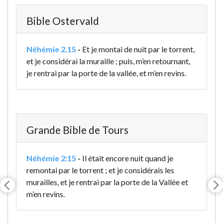
Bible Ostervald
Néhémie 2.15
-
Et je montai de nuit par le torrent,
et je considérai la muraille ; puis, m’en retournant,
je rentrai par la porte de la vallée, et m’en revins.
Grande Bible de Tours
Néhémie 2:15
-
Il était encore nuit quand je
remontai par le torrent ; et je considérais les
murailles, et je rentrai par la porte de la Vallée et
m’en revins.