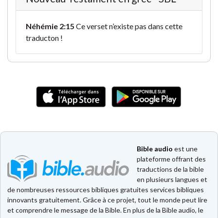
Néhémie 2:15
Ce verset n’existe pas dans cette
traducton !
Bible audio
est une
plateforme offrant des
traductions de la bible
en plusieurs langues et
de nombreuses ressources bibliques gratuites services bibliques
innovants gratuitement. Grâce à ce projet, tout le monde peut lire
et comprendre le message de la Bible. En plus de la Bible audio, le