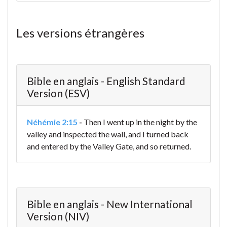
Les versions étrangères
Bible en anglais - English Standard
Version (ESV)
Néhémie 2:15
-
Then I went up in the night by the
valley and inspected the wall, and I turned back
and entered by the Valley Gate, and so returned.
Bible en anglais - New International
Version (NIV)