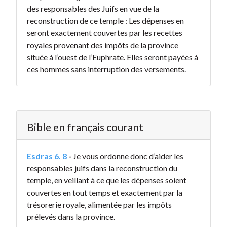
des responsables des Juifs en vue de la
reconstruction de ce temple : Les dépenses en
seront exactement couvertes par les recettes
royales provenant des impôts de la province
située à l’ouest de l’Euphrate. Elles seront payées à
ces hommes sans interruption des versements.
Bible en français courant
Esdras 6. 8
-
Je vous ordonne donc d’aider les
responsables juifs dans la reconstruction du
temple, en veillant à ce que les dépenses soient
couvertes en tout temps et exactement par la
trésorerie royale, alimentée par les impôts
prélevés dans la province.