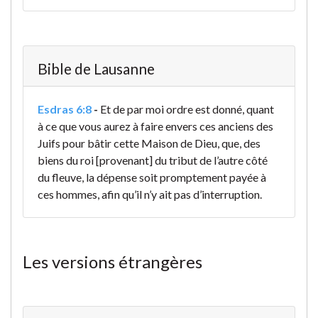
Bible de Lausanne
Esdras 6:8
-
Et de par moi ordre est donné, quant
à ce que vous aurez à faire envers
ces anciens des
Juifs pour bâtir cette Maison de Dieu, que, des
biens du roi [provenant] du tribut de l’autre côté
du fleuve, la dépense soit promptement payée à
ces hommes, afin qu’il n’y ait pas d’interruption.
Les versions étrangères