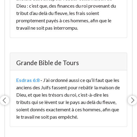
Dieu : c’est que, des finances du roi provenant du
tribut d’au delà du fleuve, les frais soient
promptement payés à ces hommes, afin que le
travail ne soit pas interrompu.
Grande Bible de Tours
Esdras 6:8
-
J’ai ordonné aussi ce qu’il faut que les
anciens des Juifs fassent pour rebâtir la maison de
Dieu, et que les trésors du roi, c’est-à-dire les
tributs qui se lèvent sur le pays au delà du fleuve,
soient donnés exactement à ces hommes, afin que
le travail ne soit pas empêché.