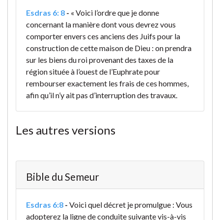
Esdras 6: 8
-
« Voici l’ordre que je donne
concernant la manière dont vous devrez vous
comporter envers ces anciens des Juifs pour la
construction de cette maison de Dieu : on prendra
sur les biens du roi provenant des taxes de la
région située à l’ouest de l’Euphrate pour
rembourser exactement les frais de ces hommes,
afin qu’il n’y ait pas d’interruption des travaux.
Les autres versions
Bible du Semeur
Esdras 6:8
-
Voici quel décret je promulgue : Vous
adopterez la ligne de conduite suivante vis-à-vis