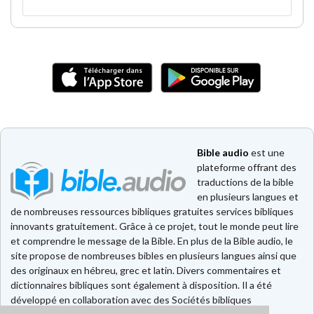
Bible audio
est une
plateforme offrant des
traductions de la bible
en plusieurs langues et
de nombreuses ressources bibliques gratuites services bibliques
innovants gratuitement. Grâce à ce projet, tout le monde peut lire
et comprendre le message de la Bible. En plus de la Bible audio, le
site propose de nombreuses bibles en plusieurs langues ainsi que
des originaux en hébreu, grec et latin. Divers commentaires et
dictionnaires bibliques sont également à disposition. Il a été
développé en collaboration avec des Sociétés bibliques