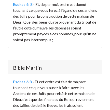
Esdras 6, 8
-
Et, de par moi, ordre est donné
touchant ce que vous ferez à l’égard de ces anciens
des Juifs pour la construction de cette maison de
Dieu : Que, des biens du roi provenant du tribut de
l’autre côté du fleuve, les dépenses soient
promptement payées à ces hommes, pour qu’ils ne
soient pas interrompus ;
Bible Martin
Esdras 6:8
-
Et cet ordre est fait de ma part
touchant ce que vous aurez à faire, avec les
Anciens de ces Juifs pour rebâtir cette maison de
Dieu, c’est que des finances du Roi qui reviennent
des tailles de delà le fleuve, les frais soient