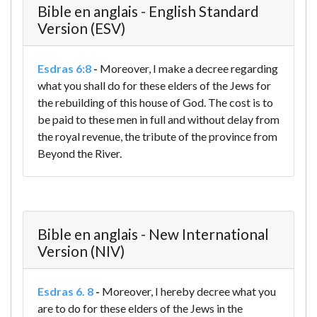
Bible en anglais - English Standard
Version (ESV)
Esdras 6:8
-
Moreover, I make a decree regarding
what you shall do for these elders of the Jews for
the rebuilding of this house of God. The cost is to
be paid to these men in full and without delay from
the royal revenue, the tribute of the province from
Beyond the River.
Bible en anglais - New International
Version (NIV)
Esdras 6. 8
-
Moreover, I hereby decree what you
are to do for these elders of the Jews in the