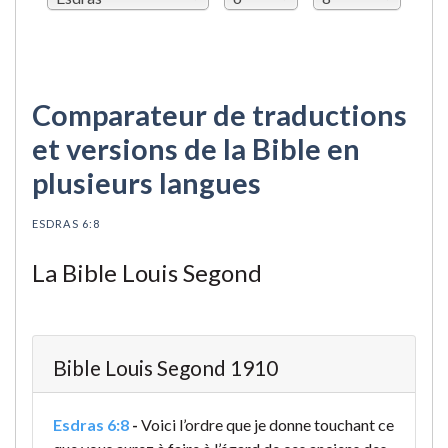
Comparateur de traductions
et versions de la Bible en
plusieurs langues
ESDRAS 6:8
La Bible Louis Segond
Bible Louis Segond 1910
Esdras 6:8
-
Voici l’ordre que je donne touchant ce