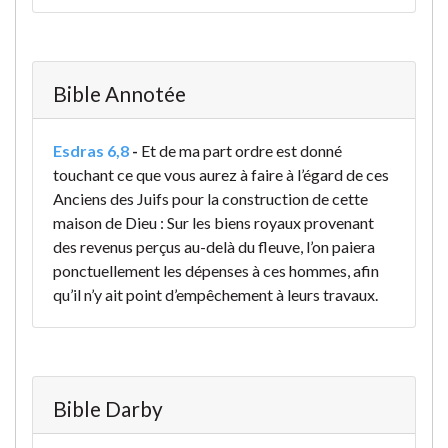
Bible Annotée
Esdras 6,8
-
Et de ma part ordre est donné
touchant ce que vous aurez à faire à l’égard de ces
Anciens des Juifs pour la construction de cette
maison de Dieu : Sur les biens royaux provenant
des revenus perçus au-delà du fleuve, l’on paiera
ponctuellement les dépenses à ces hommes, afin
qu’il n’y ait point d’empêchement à leurs travaux.
Bible Darby