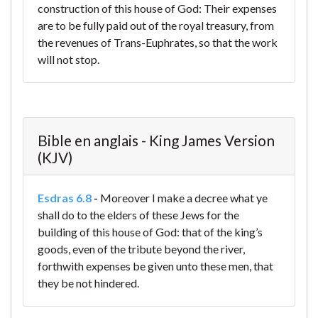
construction of this house of God:
Their expenses
are to be fully paid out of the royal treasury, from
the revenues of Trans-Euphrates, so that the work
will not stop.
Bible en anglais - King James Version
(KJV)
Esdras 6.8
-
Moreover I make a decree what ye
shall do to the elders of these Jews for the
building of this house of God: that of the king’s
goods, even of the tribute beyond the river,
forthwith expenses be given unto these men, that
they be not hindered.