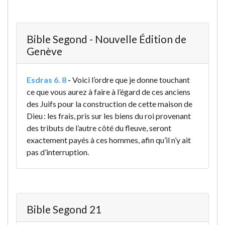
Bible Segond - Nouvelle Édition de
Genève
Esdras 6. 8
-
Voici l’ordre que je donne touchant
ce que vous aurez à faire à l’égard de ces anciens
des Juifs pour la construction de cette maison de
Dieu : les frais, pris sur les biens du roi provenant
des tributs de l’autre côté du fleuve, seront
exactement payés à ces hommes, afin qu’il n’y ait
pas d’interruption.
Bible Segond 21