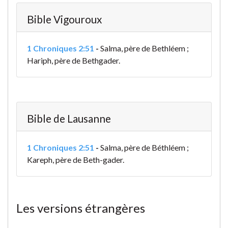
Bible Vigouroux
1 Chroniques 2:51
-
Salma, père de Bethléem ;
Hariph, père de Bethgader.
Bible de Lausanne
1 Chroniques 2:51
-
Salma, père de Béthléem ;
Kareph, père de Beth-gader.
Les versions étrangères