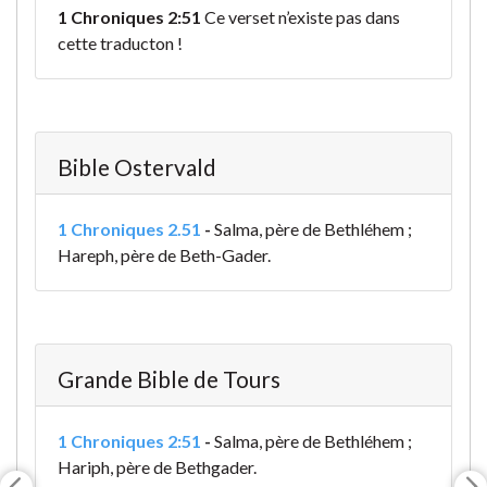
1 Chroniques 2:51
Ce verset n’existe pas dans
cette traducton !
Bible Ostervald
1 Chroniques 2.51
-
Salma, père de Bethléhem ;
Hareph, père de Beth-Gader.
Grande Bible de Tours
1 Chroniques 2:51
-
Salma, père de Bethléhem ;
Hariph, père de Bethgader.