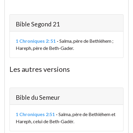
Bible Segond 21
1 Chroniques 2: 51
-
Salma, père de Bethléhem ;
Hareph, père de Beth-Gader.
Les autres versions
Bible du Semeur
1 Chroniques 2:51
-
Salma, père de Bethléhem et
Hareph, celui de Beth-Gadér.