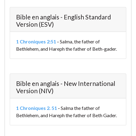
Bible en anglais - English Standard
Version (ESV)
1 Chroniques 2:51
-
Salma, the father of
Bethlehem, and Hareph the father of Beth-gader.
Bible en anglais - New International
Version (NIV)
1 Chroniques 2. 51
-
Salma the father of
Bethlehem, and Hareph the father of Beth Gader.