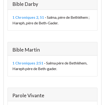
Bible Darby
1 Chroniques 2, 51
-
Salma, père de Bethléhem ;
Hareph, père de Beth-Gader.
Bible Martin
1 Chroniques 2:51
-
Salma père de Bethléhem,
Hareph père de Beth-gader.
Parole Vivante