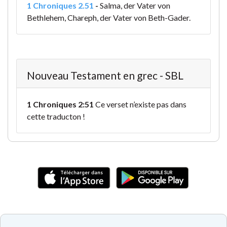
1 Chroniques 2.51
-
Salma, der Vater von
Bethlehem, Chareph, der Vater von Beth-Gader.
Nouveau Testament en grec - SBL
1 Chroniques 2:51
Ce verset n’existe pas dans
cette traducton !