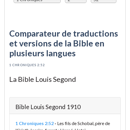
Comparateur de traductions
et versions de la Bible en
plusieurs langues
1 CHRONIQUES 2:52
La Bible Louis Segond
Bible Louis Segond 1910
1 Chroniques 2:52
-
Les fils de Schobal, père de