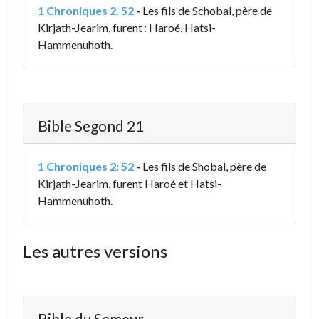
1 Chroniques 2. 52
-
Les fils de Schobal, père de
Kirjath-Jearim, furent : Haroé, Hatsi-
Hammenuhoth.
Bible Segond 21
1 Chroniques 2: 52
-
Les fils de Shobal, père de
Kirjath-Jearim, furent Haroé et Hatsi-
Hammenuhoth.
Les autres versions
Bible du Semeur