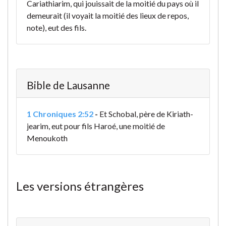
Cariathiarim, qui jouissait de la moitié du pays où il
demeurait (il voyait la moitié des lieux de repos,
note), eut des fils.
Bible de Lausanne
1 Chroniques 2:52
-
Et Schobal, père de Kiriath-
jearim, eut pour fils Haroé, une moitié de
Menoukoth
Les versions étrangères