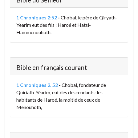
1 Chroniques 2:52
-
Chobal, le père de Qiryath-
Yearim eut des fils : Haroé et Hatsi-
Hammenouhoth.
Bible en français courant
1 Chroniques 2. 52
-
Chobal, fondateur de
Quiriath-Yéarim, eut des descendants: les
habitants de Haroé, la moitié de ceux de
Menouhoth,