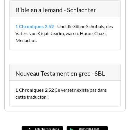
Bible en allemand - Schlachter
1 Chroniques 2.52
-
Und die Söhne Schobals, des
Vaters von Kirjat-Jearim, waren: Haroe, Chazi,
Menuchot.
Nouveau Testament en grec - SBL
1 Chroniques 2:52
Ce verset n’existe pas dans
cette traducton !