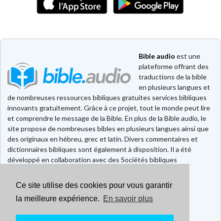
Bible audio
est une
plateforme offrant des
traductions de la bible
en plusieurs langues et
de nombreuses ressources bibliques gratuites services bibliques
innovants gratuitement. Grâce à ce projet, tout le monde peut lire
et comprendre le message de la Bible. En plus de la Bible audio, le
site propose de nombreuses bibles en plusieurs langues ainsi que
des originaux en hébreu, grec et latin. Divers commentaires et
dictionnaires bibliques sont également à disposition. Il a été
développé en collaboration avec des Sociétés bibliques
européennes et américaines.
Ce site utilise des cookies pour vous garantir
Faire un don
Contact
la meilleure expérience.
En savoir plus
CGU
Mentions légales