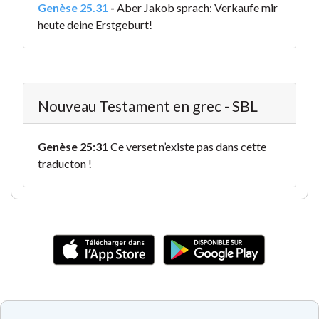
Genèse 25.31
-
Aber Jakob sprach: Verkaufe mir
heute deine Erstgeburt!
Nouveau Testament en grec - SBL
Genèse 25:31
Ce verset n’existe pas dans cette
traducton !