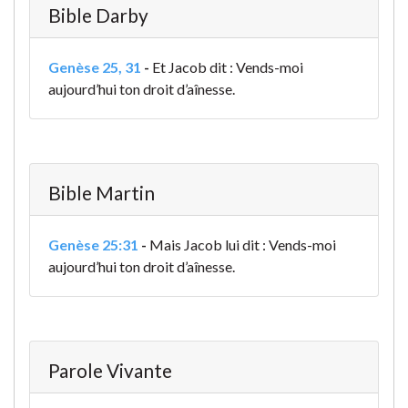
Bible Darby
Genèse 25, 31
-
Et Jacob dit : Vends-moi
aujourd’hui ton droit d’aînesse.
Bible Martin
Genèse 25:31
-
Mais Jacob lui dit : Vends-moi
aujourd’hui ton droit d’aînesse.
Parole Vivante