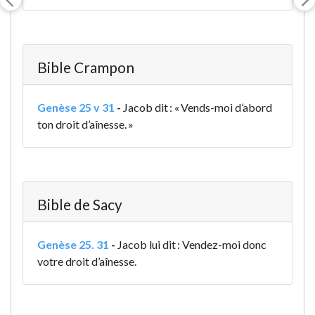
Bible Crampon
Genèse 25 v 31
-
Jacob dit : « Vends-moi d’abord
ton droit d’aînesse. »
Bible de Sacy
Genèse 25. 31
-
Jacob lui dit : Vendez-moi donc
votre droit d’aînesse.