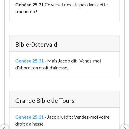
Genèse 25:31
Ce verset n’existe pas dans cette
traducton !
Bible Ostervald
Genèse 25.31
-
Mais Jacob dit : Vends-moi
d’abord ton droit d’aînesse.
Grande Bible de Tours
Genèse 25:31
-
Jacob lui dit : Vendez-moi votre
droit d’aînesse.