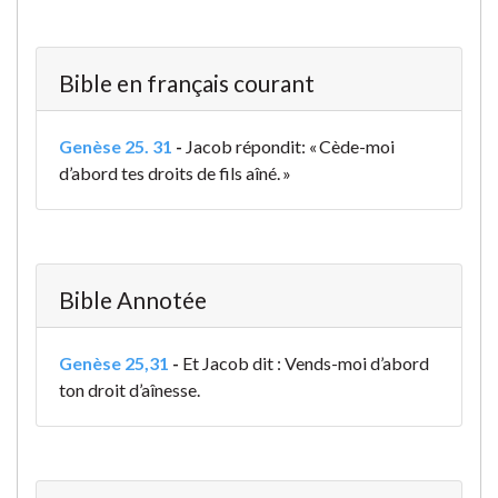
Bible en français courant
Genèse 25. 31
-
Jacob répondit: « Cède-moi
d’abord tes droits de fils aîné. »
Bible Annotée
Genèse 25,31
-
Et Jacob dit : Vends-moi d’abord
ton droit d’aînesse.