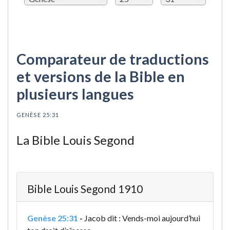
Comparateur de traductions
et versions de la Bible en
plusieurs langues
GENÈSE 25:31
La Bible Louis Segond
Bible Louis Segond 1910
Genèse 25:31
-
Jacob dit : Vends-moi aujourd’hui