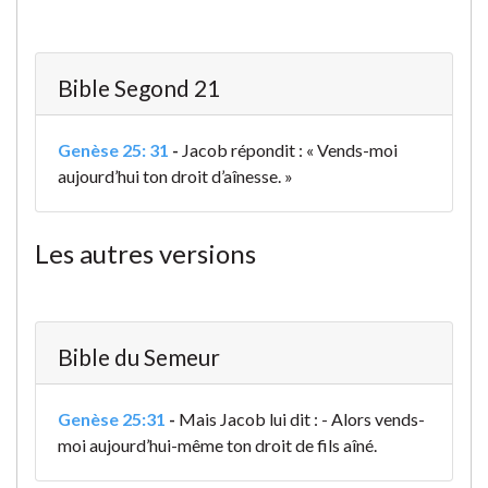
Bible Segond 21
Genèse 25: 31
-
Jacob répondit : « Vends-moi
aujourd’hui ton droit d’aînesse. »
Les autres versions
Bible du Semeur
Genèse 25:31
-
Mais Jacob lui dit : - Alors vends-
moi aujourd’hui-même ton droit de fils aîné.