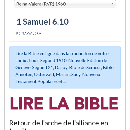
Reina-Valera (RVR) 1960
1 Samuel 6.10
REINA-VALERA
Lire la Bible en ligne dans la traduction de votre
choix : Louis Segond 1910, Nouvelle Edition de
Genève, Segond 21, Darby, Bible du Semeur, Bible
Annotée, Ostervald, Martin, Sacy, Nouveau
Testament Populaire, etc.
Retour de l’arche de l’alliance en