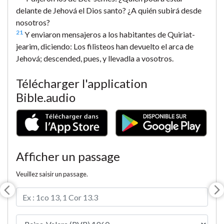
delante de Jehová el Dios santo? ¿A quién subirá desde
nosotros?
21
Y enviaron mensajeros a los habitantes de Quiriat-
jearim, diciendo: Los filisteos han devuelto el arca de
Jehová; descended, pues, y llevadla a vosotros.
Télécharger l'application
Bible.audio
Afficher un passage
Veuillez saisir un passage.