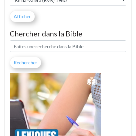
Chercher dans la Bible