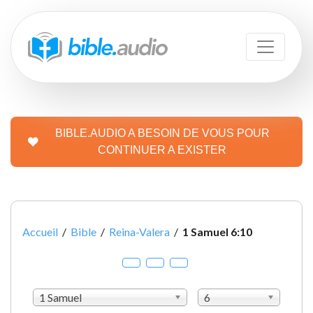
BIBLE.AUDIO A BESOIN DE VOUS POUR
CONTINUER A EXISTER
Accueil
/
Bible
/
Reina-Valera
/
1 Samuel 6:10
1 Samuel
6