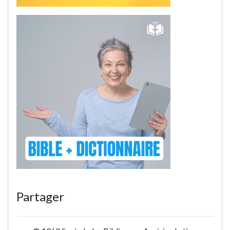
Partager