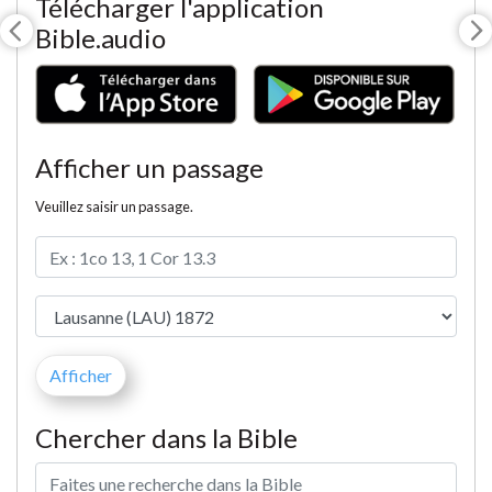
Télécharger l'application
Bible.audio
Afficher un passage
Veuillez saisir un passage.
Chercher dans la Bible