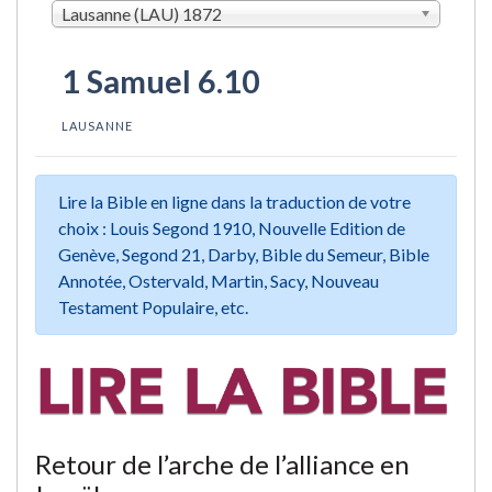
Lausanne (LAU) 1872
1 Samuel 6.10
LAUSANNE
Lire la Bible en ligne dans la traduction de votre
choix : Louis Segond 1910, Nouvelle Edition de
Genève, Segond 21, Darby, Bible du Semeur, Bible
Annotée, Ostervald, Martin, Sacy, Nouveau
Testament Populaire, etc.
Retour de l’arche de l’alliance en