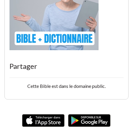
Partager
Cette Bible est dans le domaine public.