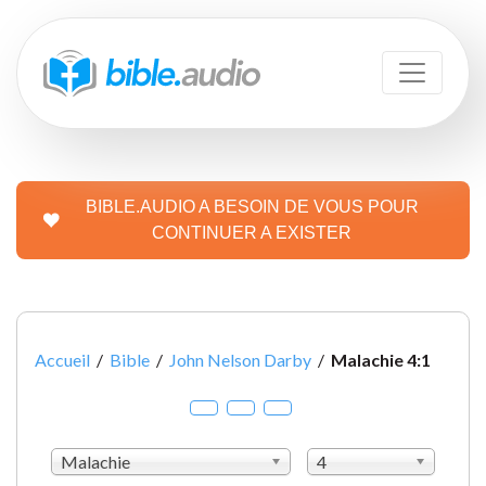
BIBLE.AUDIO A BESOIN DE VOUS POUR
CONTINUER A EXISTER
Accueil
/
Bible
/
John Nelson Darby
/
Malachie 4:1
Malachie
4