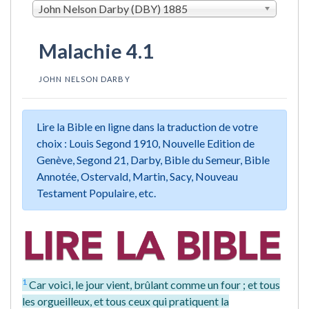
John Nelson Darby (DBY) 1885
Malachie 4.1
JOHN NELSON DARBY
Lire la Bible en ligne dans la traduction de votre
choix : Louis Segond 1910, Nouvelle Edition de
Genève, Segond 21, Darby, Bible du Semeur, Bible
Annotée, Ostervald, Martin, Sacy, Nouveau
Testament Populaire, etc.
1
Car voici, le jour vient, brûlant comme un four ; et tous
les orgueilleux, et tous ceux qui pratiquent la