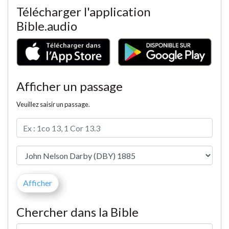
Télécharger l'application
Bible.audio
Afficher un passage
Veuillez saisir un passage.
Chercher dans la Bible