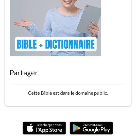
Partager
Cette Bible est dans le domaine public.