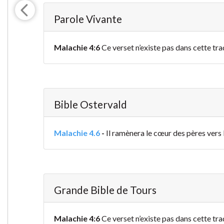
Parole Vivante
Malachie 4:6
Ce verset n’existe pas dans cette tra
Bible Ostervald
Malachie 4.6
-
Il ramènera le cœur des pères vers l
Grande Bible de Tours
Malachie 4:6
Ce verset n’existe pas dans cette tra