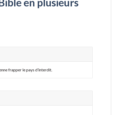
Bible en plusieurs
enne frapper le pays d’interdit.