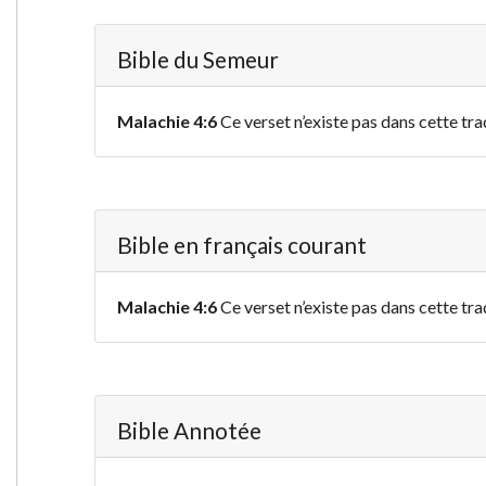
Bible du Semeur
Malachie 4:6
Ce verset n’existe pas dans cette tra
Bible en français courant
Malachie 4:6
Ce verset n’existe pas dans cette tra
Bible Annotée