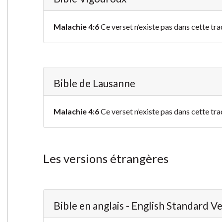
Malachie 4:6
Ce verset n’existe pas dans cette tra
Bible de Lausanne
Malachie 4:6
Ce verset n’existe pas dans cette tra
Les versions étrangères
Bible en anglais - English Standard V