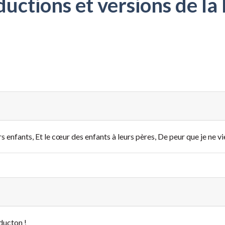
ctions et versions de la 
s enfants, Et le cœur des enfants à leurs pères, De peur que je ne vi
ducton !