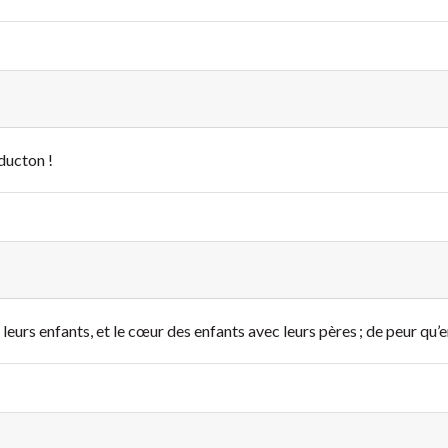
ducton !
 leurs enfants, et le cœur des enfants avec leurs pères ; de peur qu’