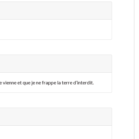
 vienne et que je ne frappe la terre d’interdit.