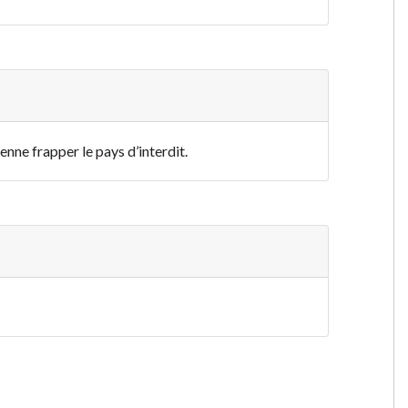
enne frapper le pays d’interdit.