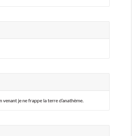
en venant je ne frappe la terre d’anathème.