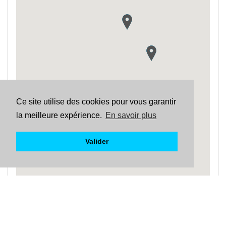
Ce site utilise des cookies pour vous garantir
la meilleure expérience.
En savoir plus
Valider