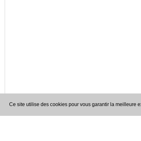
Ce site utilise des cookies pour vous garantir la meilleure 