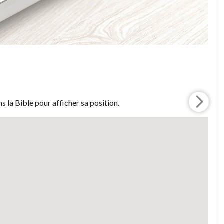
s la Bible pour afficher sa position.