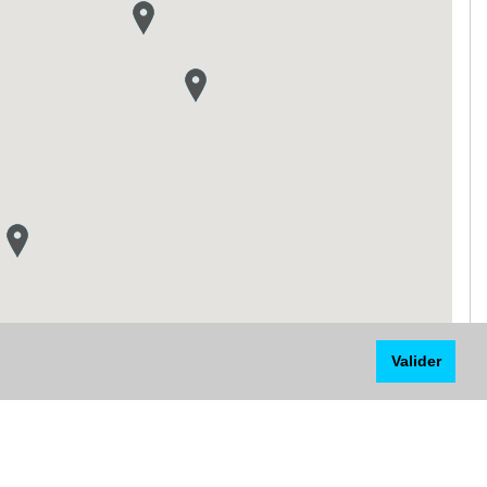
Valider