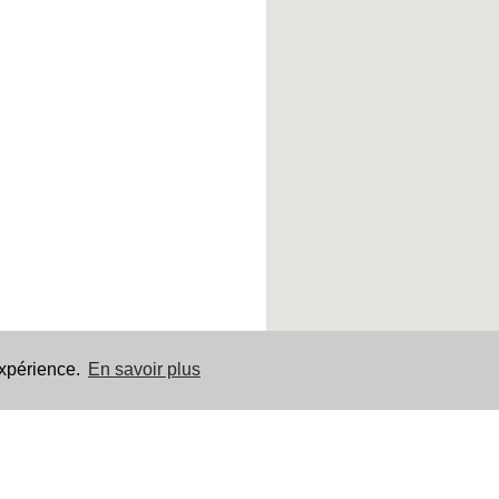
expérience.
En savoir plus