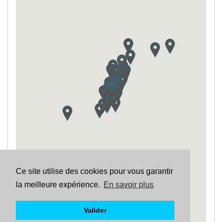
Ce site utilise des cookies pour vous garantir
la meilleure expérience.
En savoir plus
Valider