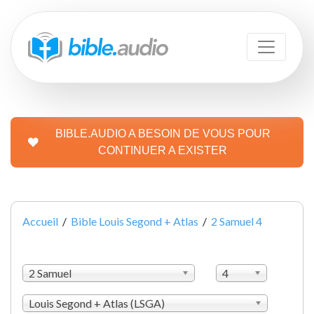
BIBLE.AUDIO A BESOIN DE VOUS POUR
CONTINUER A EXISTER
Accueil
/
Bible Louis Segond + Atlas
/
2 Samuel 4
2 Samuel
4
Louis Segond + Atlas (LSGA)