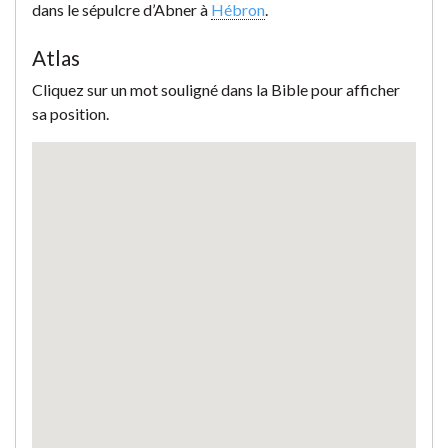
dans le sépulcre d’Abner à
Hébron
.
Atlas
Cliquez sur un mot souligné dans la Bible pour afficher
sa position.