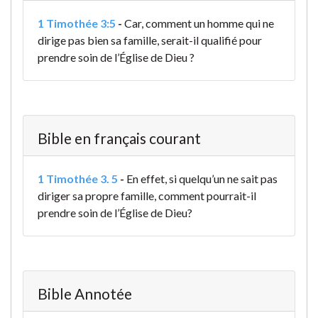
1 Timothée 3:5
-
Car, comment un homme qui ne
dirige pas bien sa famille, serait-il qualifié pour
prendre soin de l’Église de Dieu ?
Bible en français courant
1 Timothée 3. 5
-
En effet, si quelqu’un ne sait pas
diriger sa propre famille, comment pourrait-il
prendre soin de l’Église de Dieu?
Bible Annotée