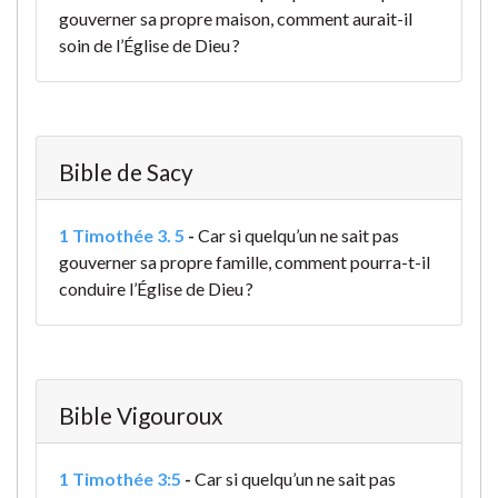
gouverner sa propre maison, comment aurait-il
soin de l’Église de Dieu ?
Bible de Sacy
1 Timothée 3. 5
-
Car si quelqu’un ne sait pas
gouverner sa propre famille, comment pourra-t-il
conduire l’Église de Dieu ?
Bible Vigouroux
1 Timothée 3:5
-
Car si quelqu’un ne sait pas