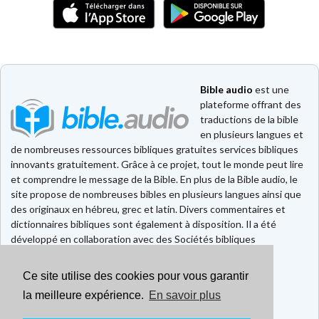
Bible audio
est une
plateforme offrant des
traductions de la bible
en plusieurs langues et
de nombreuses ressources bibliques gratuites services bibliques
innovants gratuitement. Grâce à ce projet, tout le monde peut lire
et comprendre le message de la Bible. En plus de la Bible audio, le
site propose de nombreuses bibles en plusieurs langues ainsi que
des originaux en hébreu, grec et latin. Divers commentaires et
dictionnaires bibliques sont également à disposition. Il a été
développé en collaboration avec des Sociétés bibliques
européennes et américaines.
Ce site utilise des cookies pour vous garantir
Faire un don
Contact
la meilleure expérience.
En savoir plus
CGU