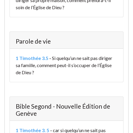
diriger sa propre maison, comment prendra-t-il
soin de l’Église de Dieu ?
Parole de vie
1 Timothée 3.5
-
Si quelqu’un ne sait pas diriger
sa famille, comment peut-il s’occuper de l’Église
de Dieu ?
Bible Segond - Nouvelle Édition de
Genève
1 Timothée 3. 5
-
car si quelqu’un ne sait pas