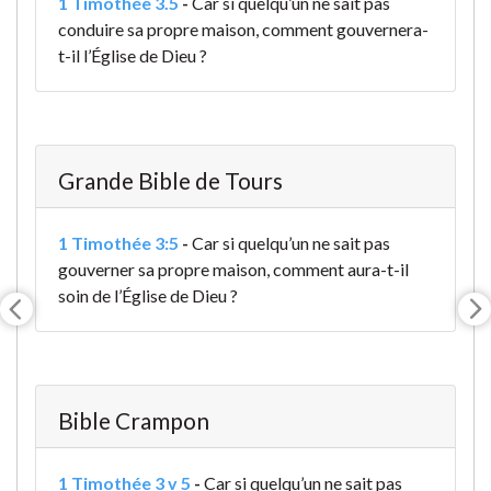
1 Timothée 3.5
-
Car si quelqu’un ne sait pas
conduire sa propre maison, comment gouvernera-
t-il l’Église de Dieu ?
Grande Bible de Tours
1 Timothée 3:5
-
Car si quelqu’un ne sait pas
gouverner sa propre maison, comment aura-t-il
soin de l’Église de Dieu ?
Bible Crampon
1 Timothée 3 v 5
-
Car si quelqu’un ne sait pas