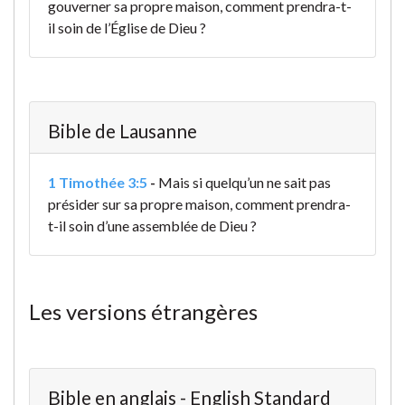
gouverner sa propre maison, comment prendra-t-
il soin de l’Église de Dieu ?
Bible de Lausanne
1 Timothée 3:5
-
Mais si quelqu’un ne sait pas
présider sur sa propre maison, comment prendra-
t-il soin d’une assemblée de Dieu ?
Les versions étrangères
Bible en anglais - English Standard