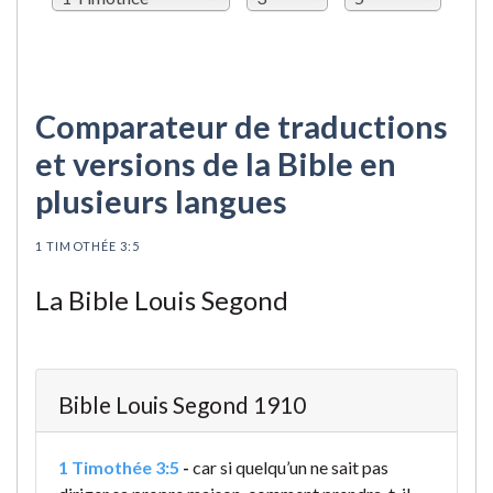
Comparateur de traductions
et versions de la Bible en
plusieurs langues
1 TIMOTHÉE 3:5
La Bible Louis Segond
Bible Louis Segond 1910
1 Timothée 3:5
-
car si quelqu’un ne sait pas