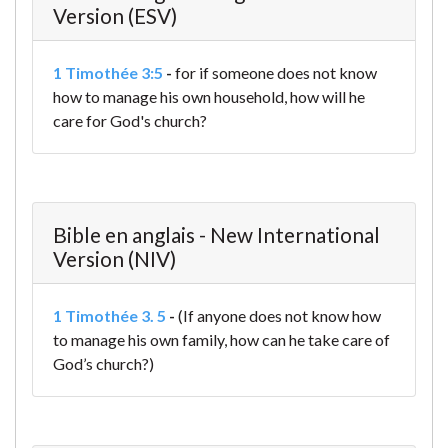
Version (ESV)
1 Timothée 3:5
-
for if someone does not know
how to manage his own household, how will he
care for God's church?
Bible en anglais - New International
Version (NIV)
1 Timothée 3. 5
-
(If anyone does not know how
to manage his own family, how can he take care of
God’s church?)