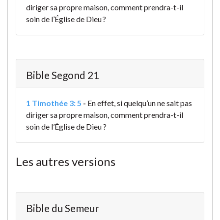
diriger sa propre maison, comment prendra-t-il
soin de l’Église de Dieu ?
Bible Segond 21
1 Timothée 3: 5
-
En effet, si quelqu’un ne sait pas
diriger sa propre maison, comment prendra-t-il
soin de l’Église de Dieu ?
Les autres versions
Bible du Semeur