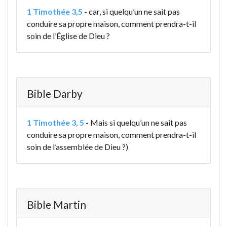
1 Timothée 3,5
-
car, si quelqu’un ne sait pas
conduire sa propre maison, comment prendra-t-il
soin de l’Église de Dieu ?
Bible Darby
1 Timothée 3, 5
-
Mais si quelqu’un ne sait pas
conduire sa propre maison, comment prendra-t-il
soin de l’assemblée de Dieu ?)
Bible Martin