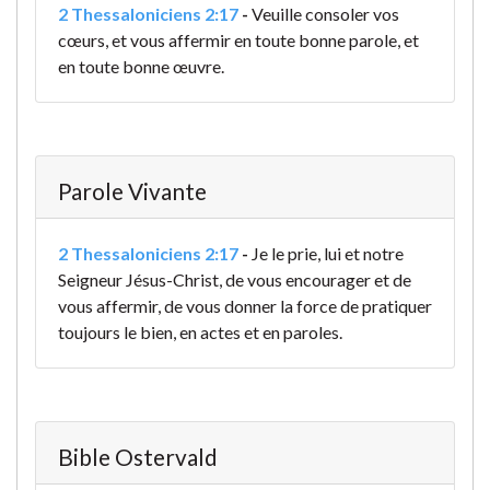
2 Thessaloniciens 2:17
-
Veuille consoler vos
cœurs, et vous affermir en toute bonne parole, et
en toute bonne œuvre.
Parole Vivante
2 Thessaloniciens 2:17
-
Je le prie, lui et notre
Seigneur Jésus-Christ, de vous encourager et de
vous affermir, de vous donner la force de pratiquer
toujours le bien, en actes et en paroles.
Bible Ostervald