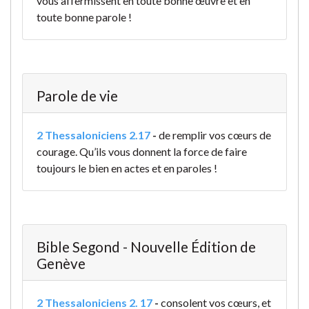
vous affermissent en toute bonne œuvre et en
toute bonne parole !
Parole de vie
2 Thessaloniciens 2.17
-
de remplir vos cœurs de
courage. Qu’ils vous donnent la force de faire
toujours le bien en actes et en paroles !
Bible Segond - Nouvelle Édition de
Genève
2 Thessaloniciens 2. 17
-
consolent vos cœurs, et