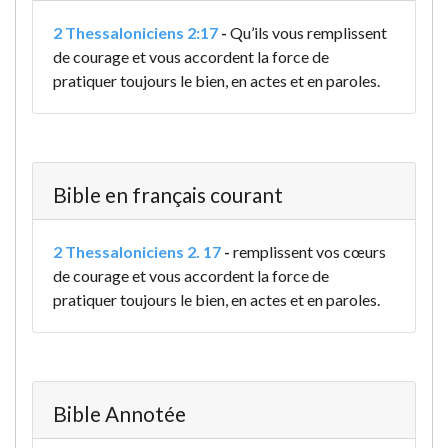
2 Thessaloniciens 2:17
-
Qu’ils vous remplissent
de courage et vous accordent la force de
pratiquer toujours le bien, en actes et en paroles.
Bible en français courant
2 Thessaloniciens 2. 17
-
remplissent vos cœurs
de courage et vous accordent la force de
pratiquer toujours le bien, en actes et en paroles.
Bible Annotée