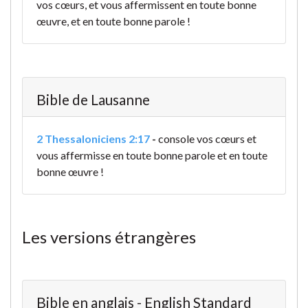
vos cœurs, et vous affermissent en toute bonne
œuvre, et en toute bonne parole !
Bible de Lausanne
2 Thessaloniciens 2:17
-
console vos cœurs et
vous affermisse en toute bonne parole et en toute
bonne œuvre !
Les versions étrangères
Bible en anglais - English Standard