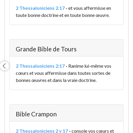
2 Thessaloniciens 2.17
-
et vous affermisse en
toute bonne doctrine et en toute bonne œuvre.
Grande Bible de Tours
2 Thessaloniciens 2:17
-
Ranime lui-même vos
cœurs et vous affermisse dans toutes sortes de
bonnes œuvres et dans la vraie doctrine.
Bible Crampon
2 Thessaloniciens 2 v 17
-
console vos cœurs et