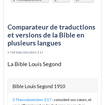
Comparateur de traductions
et versions de la Bible en
plusieurs langues
2 THESSALONICIENS 2:17
La Bible Louis Segond
Bible Louis Segond 1910
2 Thessaloniciens 2:17
-
consolent vos cœurs, et