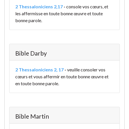
2 Thessaloniciens 2,17
-
console vos cœurs, et
les affermisse en toute bonne œuvre et toute
bonne parole.
Bible Darby
2 Thessaloniciens 2, 17
-
veuille consoler vos
cœurs et vous affermir en toute bonne œuvre et
en toute bonne parole.
Bible Martin