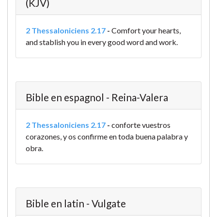
(KJV)
2 Thessaloniciens 2.17
-
Comfort your hearts,
and stablish you in every good word and work.
Bible en espagnol - Reina-Valera
2 Thessaloniciens 2.17
-
conforte vuestros
corazones, y os confirme en toda buena palabra y
obra.
Bible en latin - Vulgate