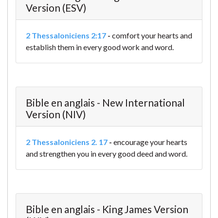
Version (ESV)
2 Thessaloniciens 2:17
-
comfort your hearts and
establish them in every good work and word.
Bible en anglais - New International
Version (NIV)
2 Thessaloniciens 2. 17
-
encourage your hearts
and strengthen you in every good deed and word.
Bible en anglais - King James Version