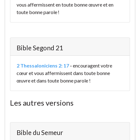
vous affermissent en toute bonne œuvre et en
toute bonne parole !
Bible Segond 21
2 Thessaloniciens 2: 17
-
encouragent votre
cœur et vous affermissent dans toute bonne
œuvre et dans toute bonne parole !
Les autres versions
Bible du Semeur