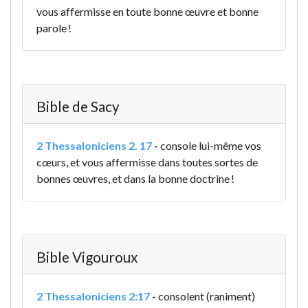
vous affermisse en toute bonne œuvre et bonne
parole !
Bible de Sacy
2 Thessaloniciens 2. 17
-
console lui-même vos
cœurs, et vous affermisse dans toutes sortes de
bonnes œuvres, et dans la bonne doctrine !
Bible Vigouroux
2 Thessaloniciens 2:17
-
consolent (raniment)