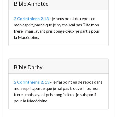
Bible Annotée
2 Corinthiens 2,13
-
je n’eus point de repos en
mon esprit, parce que je n’y trouvai pas Tite mon
frère ; mais, ayant pris congé d’eux, je partis pour
la Macédoine.
Bible Darby
2 Corinthiens 2, 13
-
je n’ai point eu de repos dans
mon esprit, parce que je n’ai pas trouvé Tite, mon
frère ; mais, ayant pris congé d’eux, je suis parti
pour la Macédoine.