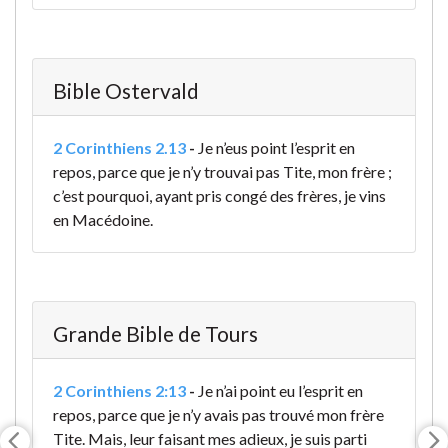
Bible Ostervald
2 Corinthiens 2.13
-
Je n’eus point l’esprit en
repos, parce que je n’y trouvai pas Tite, mon frère ;
c’est pourquoi, ayant pris congé des frères, je vins
en Macédoine.
Grande Bible de Tours
2 Corinthiens 2:13
-
Je n’ai point eu l’esprit en
repos, parce que je n’y avais pas trouvé mon frère
Tite. Mais, leur faisant mes adieux, je suis parti