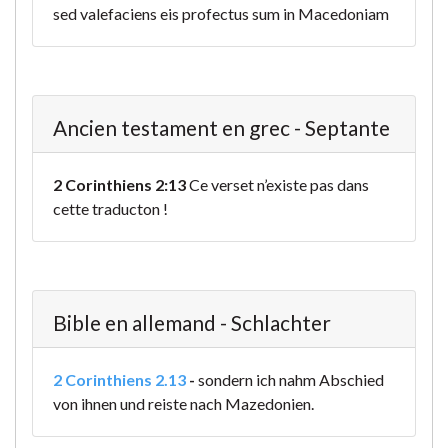
sed valefaciens eis profectus sum in Macedoniam
Ancien testament en grec - Septante
2 Corinthiens 2:13
Ce verset n’existe pas dans
cette traducton !
Bible en allemand - Schlachter
2 Corinthiens 2.13
-
sondern ich nahm Abschied
von ihnen und reiste nach Mazedonien.