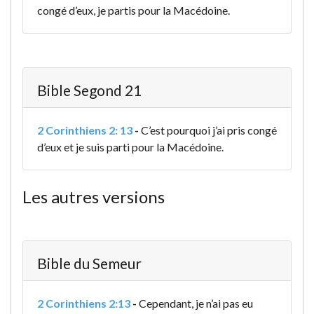
congé d’eux, je partis pour la Macédoine.
Bible Segond 21
2 Corinthiens 2: 13
-
C’est pourquoi j’ai pris congé
d’eux et je suis parti pour la Macédoine.
Les autres versions
Bible du Semeur
2 Corinthiens 2:13
-
Cependant, je n’ai pas eu