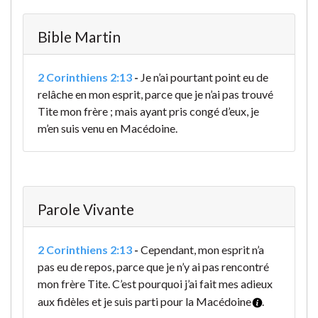
Bible Martin
2 Corinthiens 2:13
-
Je n’ai pourtant point eu de
relâche en mon esprit, parce que je n’ai pas trouvé
Tite mon frère ; mais ayant pris congé d’eux, je
m’en suis venu en Macédoine.
Parole Vivante
2 Corinthiens 2:13
-
Cependant, mon esprit n’a
pas eu de repos, parce que je n’y ai pas rencontré
mon frère Tite. C’est pourquoi j’ai fait mes adieux
aux fidèles et je suis parti pour la Macédoine
.