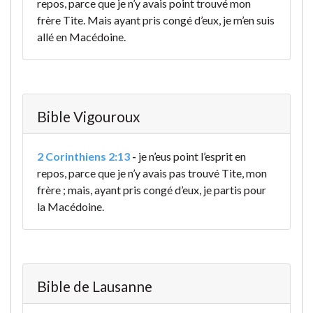
repos, parce que je n’y avais point trouvé mon
frère Tite. Mais ayant pris congé d’eux, je m’en suis
allé en Macédoine.
Bible Vigouroux
2 Corinthiens 2:13
-
je n’eus point l’esprit en
repos, parce que je n’y avais pas trouvé Tite, mon
frère ; mais, ayant pris congé d’eux, je partis pour
la Macédoine.
Bible de Lausanne