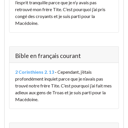
l’esprit tranquille parce que je n’y avais pas
retrouvé mon frère Tite. C’est pourquoi j’ai pris
congé des croyants et je suis parti pour la
Macédoine.
Bible en français courant
2 Corinthiens 2. 13
-
Cependant, j’étais
profondément inquiet parce que je n’avais pas
trouvé notre frère Tite. C’est pourquoi j’ai fait mes
adieux aux gens de Troas et je suis parti pour la
Macédoine.