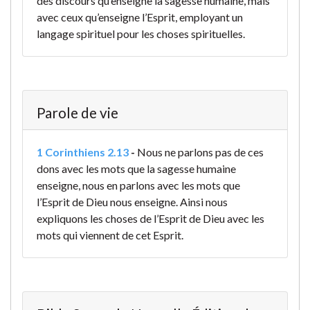
des discours qu’enseigne la sagesse humaine, mais
avec ceux qu’enseigne l’Esprit, employant un
langage spirituel pour les choses spirituelles.
Parole de vie
1 Corinthiens 2.13
-
Nous ne parlons pas de ces
dons avec les mots que la sagesse humaine
enseigne, nous en parlons avec les mots que
l’Esprit de Dieu nous enseigne. Ainsi nous
expliquons les choses de l’Esprit de Dieu avec les
mots qui viennent de cet Esprit.