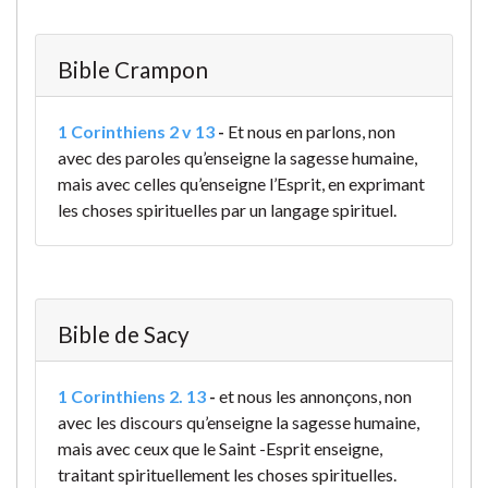
Bible Crampon
1 Corinthiens 2 v 13
-
Et nous en parlons, non
avec des paroles qu’enseigne la sagesse humaine,
mais avec celles qu’enseigne l’Esprit, en exprimant
les choses spirituelles par un langage spirituel.
Bible de Sacy
1 Corinthiens 2. 13
-
et nous les annonçons, non
avec les discours qu’enseigne la sagesse humaine,
mais avec ceux que le Saint -Esprit enseigne,
traitant spirituellement les choses spirituelles.