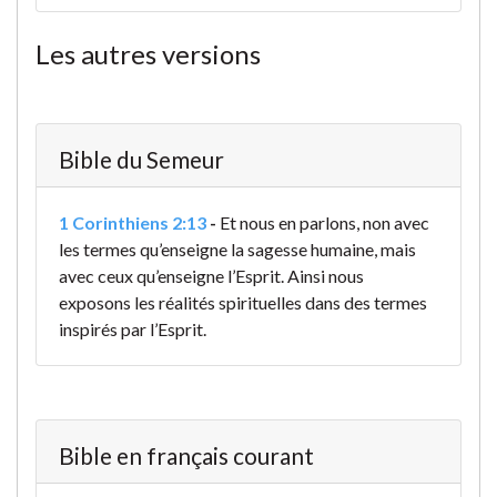
Les autres versions
Bible du Semeur
1 Corinthiens 2:13
-
Et nous en parlons, non avec
les termes qu’enseigne la sagesse humaine, mais
avec ceux qu’enseigne l’Esprit. Ainsi nous
exposons les réalités spirituelles dans des termes
inspirés par l’Esprit.
Bible en français courant