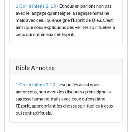
1 Corinthiens 2. 13
-
Et nous en parlons non pas
avec le langage qu’enseigne la sagesse humaine,
mais avec celui qu’enseigne l’Esprit de Dieu. C’est
ainsi que nous expliquons des vérités spirituelles à
ceux qui ont en eux cet Esprit.
Bible Annotée
1 Corinthiens 2,13
-
lesquelles aussi nous
annonçons, non avec des discours qu’enseigne la
sagesse humaine, mais avec ceux qu’enseigne
l’Esprit, appropriant les choses spirituelles à ceux
qui sont spirituels.