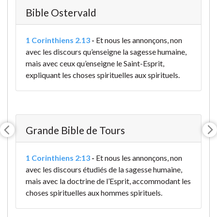
Bible Ostervald
1 Corinthiens 2.13
-
Et nous les annonçons, non
avec les discours qu’enseigne la sagesse humaine,
mais avec ceux qu’enseigne le Saint-Esprit,
expliquant les choses spirituelles aux spirituels.
Grande Bible de Tours
1 Corinthiens 2:13
-
Et nous les annonçons, non
avec les discours étudiés de la sagesse humaine,
mais avec la doctrine de l’Esprit, accommodant les
choses spirituelles aux hommes spirituels.