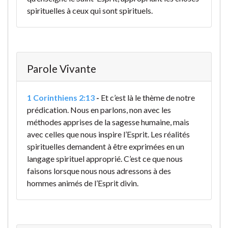
spirituelles à ceux qui sont spirituels.
Parole Vivante
1 Corinthiens 2:13
-
Et c’est là le thème de notre
prédication. Nous en parlons, non avec les
méthodes apprises de la sagesse humaine, mais
avec celles que nous inspire l’Esprit. Les réalités
spirituelles demandent à être exprimées en un
langage spirituel approprié. C’est ce que nous
faisons lorsque nous nous adressons à des
hommes animés de l’Esprit divin.