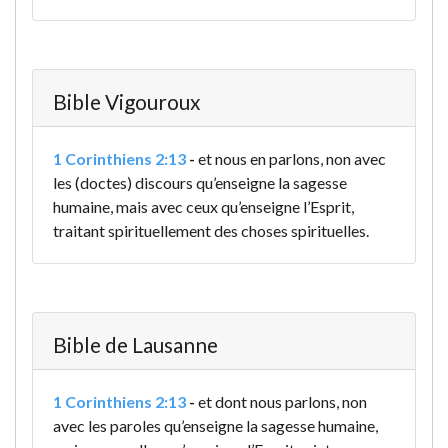
Bible Vigouroux
1 Corinthiens 2:13
-
et nous en parlons, non avec
les (doctes) discours qu’enseigne la sagesse
humaine, mais avec ceux qu’enseigne l’Esprit,
traitant spirituellement des choses spirituelles.
Bible de Lausanne
1 Corinthiens 2:13
-
et dont nous parlons, non
avec les paroles qu’enseigne la sagesse humaine,