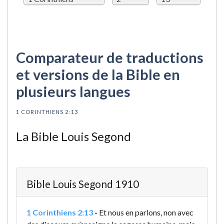
Comparateur de traductions
et versions de la Bible en
plusieurs langues
1 CORINTHIENS 2:13
La Bible Louis Segond
Bible Louis Segond 1910
1 Corinthiens 2:13
-
Et nous en parlons, non avec