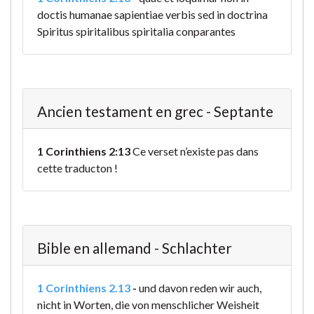
doctis humanae sapientiae verbis sed in doctrina
Spiritus spiritalibus spiritalia conparantes
Ancien testament en grec - Septante
1 Corinthiens 2:13
Ce verset n’existe pas dans
cette traducton !
Bible en allemand - Schlachter
1 Corinthiens 2.13
-
und davon reden wir auch,
nicht in Worten, die von menschlicher Weisheit