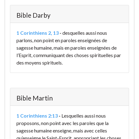
Bible Darby
1 Corinthiens 2, 13
-
desquelles aussi nous
parlons, non point en paroles enseignées de
sagesse humaine, mais en paroles enseignées de
l’Esprit, communiquant des choses spirituelles par
des moyens spirituels.
Bible Martin
1 Corinthiens 2:13
-
Lesquelles aussi nous
proposons, non point avec les paroles que la
sagesse humaine enseigne, mais avec celles
qu’enseigne le Saint-Esprit, appropriant les choses