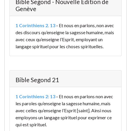
Bible Segond - Nouvelle Édition de
Genève
1 Corinthiens 2. 13
-
Et nous en parlons, non avec
des discours qu’enseigne la sagesse humaine, mais
avec ceux qu’enseigne l’Esprit, employant un
langage spirituel pour les choses spirituelles.
Bible Segond 21
1 Corinthiens 2: 13
-
Et nous en parlons non avec
les paroles qu’enseigne la sagesse humaine, mais
avec celles qu’enseigne l’Esprit [saint]. Ainsi nous
employons un langage spirituel pour exprimer ce
qui est spirituel.