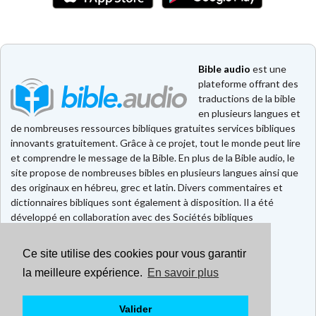
Bible audio
est une
plateforme offrant des
traductions de la bible
en plusieurs langues et
de nombreuses ressources bibliques gratuites services bibliques
innovants gratuitement. Grâce à ce projet, tout le monde peut lire
et comprendre le message de la Bible. En plus de la Bible audio, le
site propose de nombreuses bibles en plusieurs langues ainsi que
des originaux en hébreu, grec et latin. Divers commentaires et
dictionnaires bibliques sont également à disposition. Il a été
développé en collaboration avec des Sociétés bibliques
européennes et américaines.
Ce site utilise des cookies pour vous garantir
Faire un don
Contact
la meilleure expérience.
En savoir plus
CGU
Mentions légales
Valider