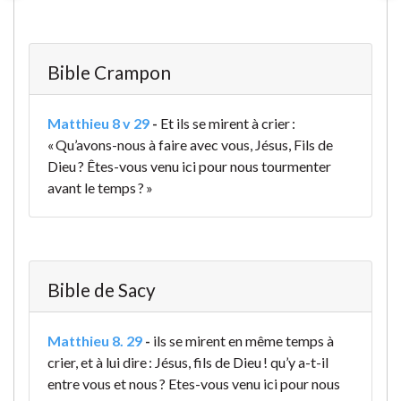
Bible Crampon
Matthieu 8 v 29
-
Et ils se mirent à crier :
« Qu’avons-nous à faire avec vous, Jésus, Fils de
Dieu ? Êtes-vous venu ici pour nous tourmenter
avant le temps ? »
Bible de Sacy
Matthieu 8. 29
-
ils se mirent en même temps à
crier, et à lui dire : Jésus, fils de Dieu ! qu’y a-t-il
entre vous et nous ? Etes-vous venu ici pour nous