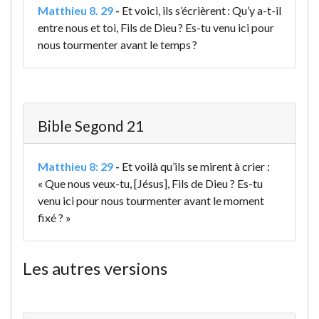
Matthieu 8. 29
-
Et voici, ils s’écrièrent : Qu’y a-t-il
entre nous et toi, Fils de Dieu ? Es-tu venu ici pour
nous tourmenter avant le temps ?
Bible Segond 21
Matthieu 8: 29
-
Et voilà qu’ils se mirent à crier :
« Que nous veux-tu, [Jésus], Fils de Dieu ? Es-tu
venu ici pour nous tourmenter avant le moment
fixé ? »
Les autres versions