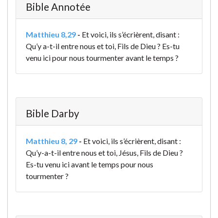
Bible Annotée
Matthieu 8,29
-
Et voici, ils s’écrièrent, disant :
Qu’y a-t-il entre nous et toi, Fils de Dieu ? Es-tu
venu ici pour nous tourmenter avant le temps ?
Bible Darby
Matthieu 8, 29
-
Et voici, ils s’écrièrent, disant :
Qu’y-a-t-il entre nous et toi, Jésus, Fils de Dieu ?
Es-tu venu ici avant le temps pour nous
tourmenter ?