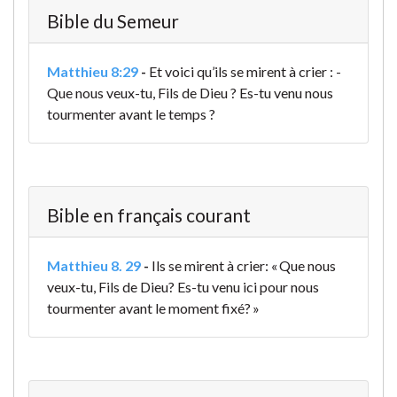
Bible du Semeur
Matthieu 8:29
-
Et voici qu’ils se mirent à crier : -
Que nous veux-tu, Fils de Dieu ? Es-tu venu nous
tourmenter avant le temps ?
Bible en français courant
Matthieu 8. 29
-
Ils se mirent à crier: « Que nous
veux-tu, Fils de Dieu? Es-tu venu ici pour nous
tourmenter avant le moment fixé? »