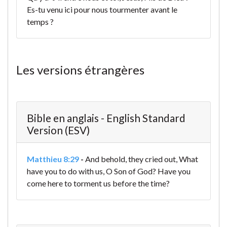
Es-tu venu ici pour nous tourmenter avant le
temps ?
Les versions étrangères
Bible en anglais - English Standard
Version (ESV)
Matthieu 8:29
-
And behold, they cried out, What
have you to do with us, O Son of God? Have you
come here to torment us before the time?