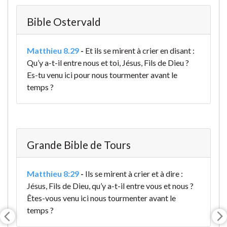
Bible Ostervald
Matthieu 8.29
-
Et ils se mirent à crier en disant :
Qu’y a-t-il entre nous et toi, Jésus, Fils de Dieu ?
Es-tu venu ici pour nous tourmenter avant le
temps ?
Grande Bible de Tours
Matthieu 8:29
-
Ils se mirent à crier et à dire :
Jésus, Fils de Dieu, qu’y a-t-il entre vous et nous ?
Êtes-vous venu ici nous tourmenter avant le
temps ?