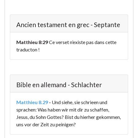
Ancien testament en grec - Septante
Matthieu 8:29
Ce verset n’existe pas dans cette
traducton !
Bible en allemand - Schlachter
Matthieu 8.29
-
Und siehe, sie schrieen und
sprachen: Was haben wir mit dir zu schaffen,
Jesus, du Sohn Gottes? Bist du hierher gekommen,
uns vor der Zeit zu peinigen?