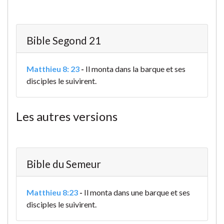
Bible Segond 21
Matthieu 8: 23
-
Il monta dans la barque et ses
disciples le suivirent.
Les autres versions
Bible du Semeur
Matthieu 8:23
-
Il monta dans une barque et ses
disciples le suivirent.