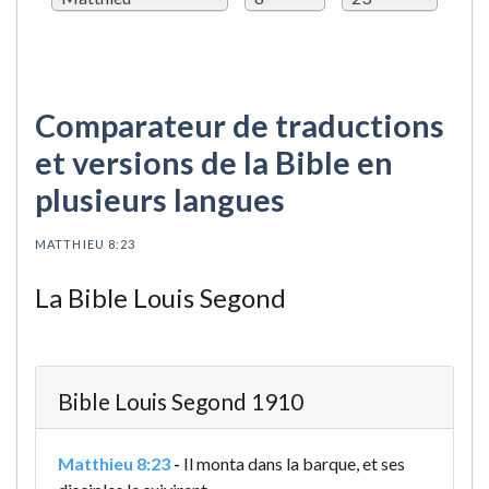
Comparateur de traductions
et versions de la Bible en
plusieurs langues
MATTHIEU 8:23
La Bible Louis Segond
Bible Louis Segond 1910
Matthieu 8:23
-
Il monta dans la barque, et ses