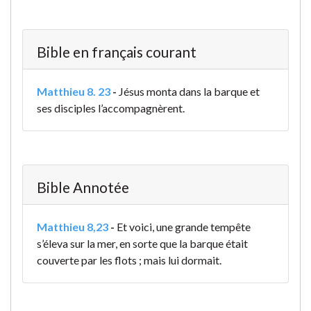
Bible en français courant
Matthieu 8. 23
-
Jésus monta dans la barque et
ses disciples l’accompagnèrent.
Bible Annotée
Matthieu 8,23
-
Et voici, une grande tempête
s’éleva sur la mer, en sorte que la barque était
couverte par les flots ; mais lui dormait.