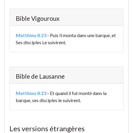
Bible Vigouroux
Matthieu 8:23
-
Puis Il monta dans une barque, et
Ses disciples Le suivirent.
Bible de Lausanne
Matthieu 8:23
-
Et quand il fut monté dans la
barque, ses disciples le suivirent.
Les versions étrangères