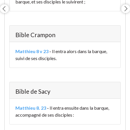
barque, et ses disciples le suivirent ;
Bible Crampon
Matthieu 8 v 23
-
Il entra alors dans la barque,
suivi de ses disciples.
Bible de Sacy
Matthieu 8. 23
-
Il entra ensuite dans la barque,
accompagné de ses disciples :