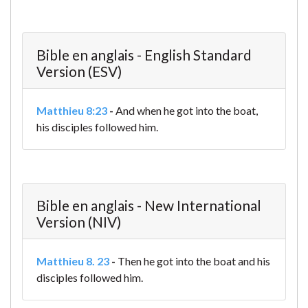
Bible en anglais - English Standard
Version (ESV)
Matthieu 8:23
-
And when he got into the boat,
his disciples followed him.
Bible en anglais - New International
Version (NIV)
Matthieu 8. 23
-
Then he got into the boat and his
disciples followed him.