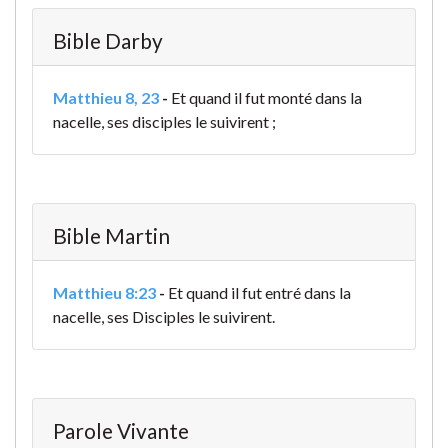
Bible Darby
Matthieu 8, 23
-
Et quand il fut monté dans la
nacelle, ses disciples le suivirent ;
Bible Martin
Matthieu 8:23
-
Et quand il fut entré dans la
nacelle, ses Disciples le suivirent.
Parole Vivante