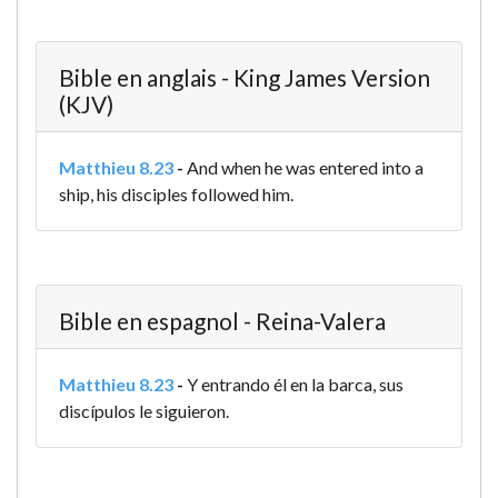
Bible en anglais - King James Version
(KJV)
Matthieu 8.23
-
And when he was entered into a
ship, his disciples followed him.
Bible en espagnol - Reina-Valera
Matthieu 8.23
-
Y entrando él en la barca, sus
discípulos le siguieron.