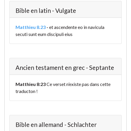
Bible en latin - Vulgate
Matthieu 8.23
-
et ascendente eo in navicula
secuti sunt eum discipuli eius
Ancien testament en grec - Septante
Matthieu 8:23
Ce verset n’existe pas dans cette
traducton !
Bible en allemand - Schlachter