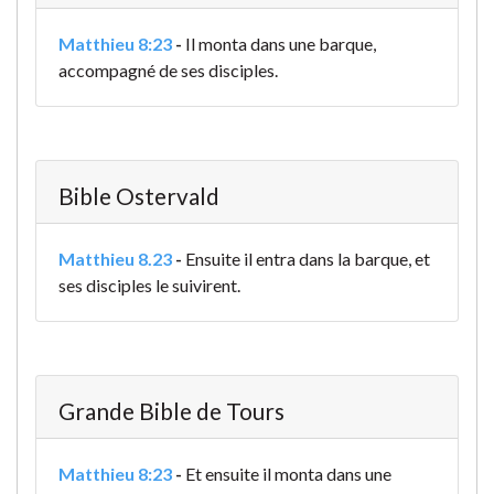
Matthieu 8:23
-
Il monta dans une barque,
accompagné de ses disciples.
Bible Ostervald
Matthieu 8.23
-
Ensuite il entra dans la barque, et
ses disciples le suivirent.
Grande Bible de Tours
Matthieu 8:23
-
Et ensuite il monta dans une