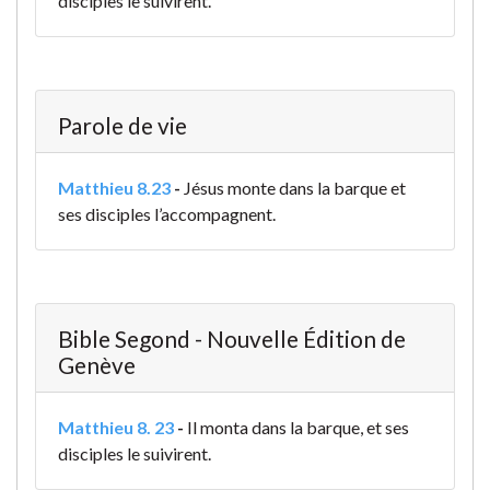
disciples le suivirent.
Parole de vie
Matthieu 8.23
-
Jésus monte dans la barque et
ses disciples l’accompagnent.
Bible Segond - Nouvelle Édition de
Genève
Matthieu 8. 23
-
Il monta dans la barque, et ses
disciples le suivirent.