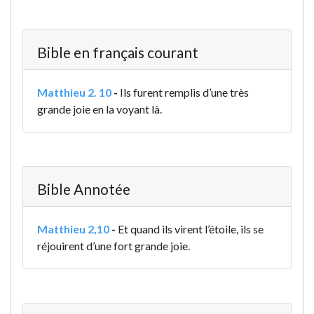
Bible en français courant
Matthieu 2. 10
-
Ils furent remplis d’une très
grande joie en la voyant là.
Bible Annotée
Matthieu 2,10
-
Et quand ils virent l’étoile, ils se
réjouirent d’une fort grande joie.