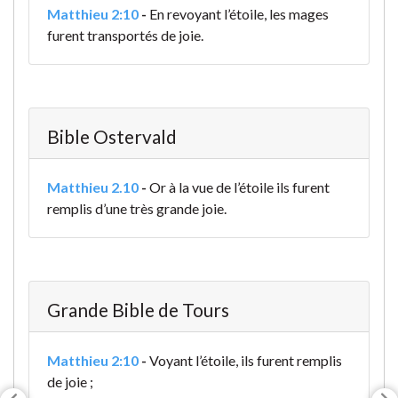
Matthieu 2:10
-
En revoyant l’étoile, les mages
furent transportés de joie.
Bible Ostervald
Matthieu 2.10
-
Or à la vue de l’étoile ils furent
remplis d’une très grande joie.
Grande Bible de Tours
Matthieu 2:10
-
Voyant l’étoile, ils furent remplis
de joie ;