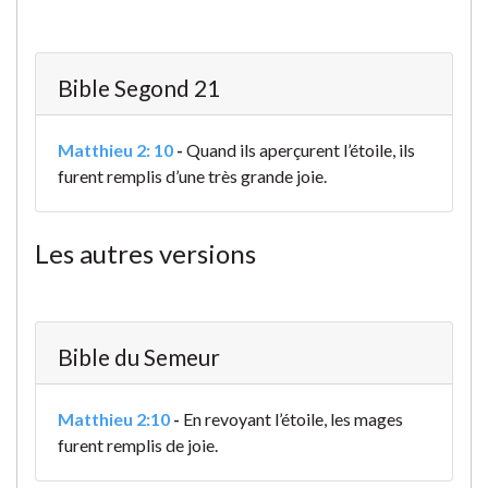
Bible Segond 21
Matthieu 2: 10
-
Quand ils aperçurent l’étoile, ils
furent remplis d’une très grande joie.
Les autres versions
Bible du Semeur
Matthieu 2:10
-
En revoyant l’étoile, les mages
furent remplis de joie.