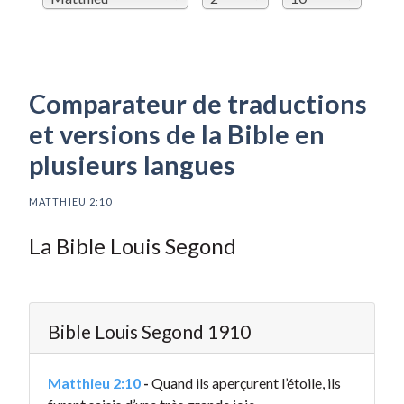
Comparateur de traductions
et versions de la Bible en
plusieurs langues
MATTHIEU 2:10
La Bible Louis Segond
Bible Louis Segond 1910
Matthieu 2:10
-
Quand ils aperçurent l’étoile, ils