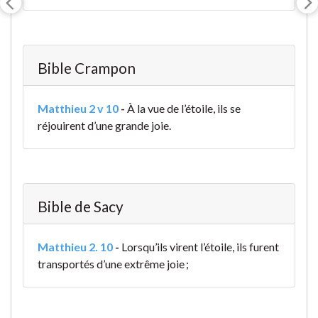
Bible Crampon
Matthieu 2 v 10
-
À la vue de l’étoile, ils se
réjouirent d’une grande joie.
Bible de Sacy
Matthieu 2. 10
-
Lorsqu’ils virent l’étoile, ils furent
transportés d’une extrême joie ;