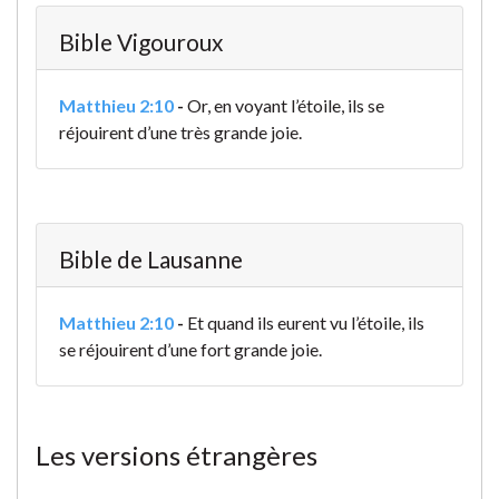
Bible Vigouroux
Matthieu 2:10
-
Or, en voyant l’étoile, ils se
réjouirent d’une très grande joie.
Bible de Lausanne
Matthieu 2:10
-
Et quand ils eurent vu l’étoile, ils
se réjouirent d’une fort grande joie.
Les versions étrangères