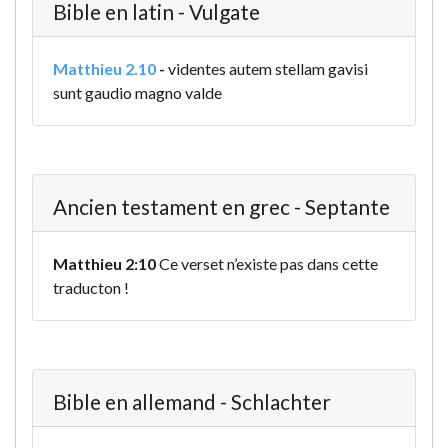
Bible en latin - Vulgate
Matthieu 2.10
-
videntes autem stellam gavisi
sunt gaudio magno valde
Ancien testament en grec - Septante
Matthieu 2:10
Ce verset n’existe pas dans cette
traducton !
Bible en allemand - Schlachter