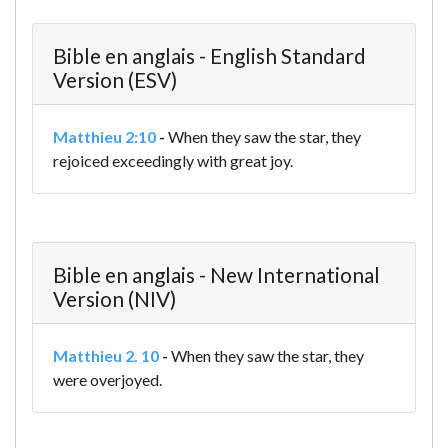
Bible en anglais - English Standard
Version (ESV)
Matthieu 2:10
-
When they saw the star, they
rejoiced exceedingly with great joy.
Bible en anglais - New International
Version (NIV)
Matthieu 2. 10
-
When they saw the star, they
were overjoyed.