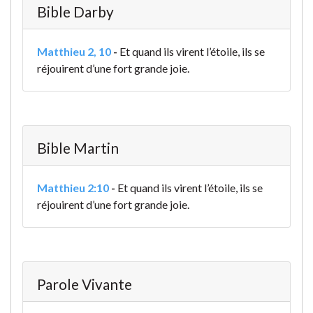
Bible Darby
Matthieu 2, 10
-
Et quand ils virent l’étoile, ils se
réjouirent d’une fort grande joie.
Bible Martin
Matthieu 2:10
-
Et quand ils virent l’étoile, ils se
réjouirent d’une fort grande joie.
Parole Vivante