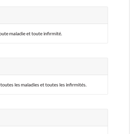
oute maladie et toute infirmité.
toutes les maladies et toutes les infirmités.