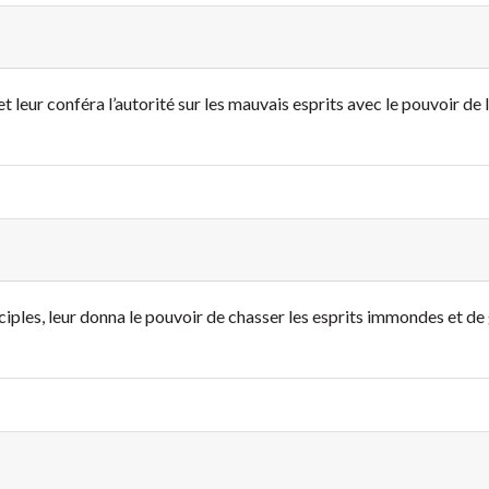
t leur conféra l’autorité sur les mauvais esprits avec le pouvoir de l
ciples, leur donna le pouvoir de chasser les esprits immondes et de 