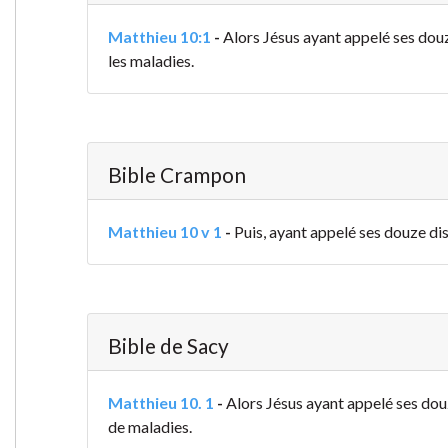
Matthieu 10:1
-
Alors Jésus ayant appelé ses douze
les maladies.
Bible Crampon
Matthieu 10 v 1
-
Puis, ayant appelé ses douze disc
Bible de Sacy
Matthieu 10. 1
-
Alors Jésus ayant appelé ses douz
de maladies.