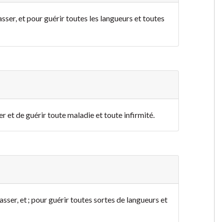
sser, et pour guérir toutes les langueurs et toutes
er et de guérir toute maladie et toute infirmité.
sser, et ; pour guérir toutes sortes de langueurs et