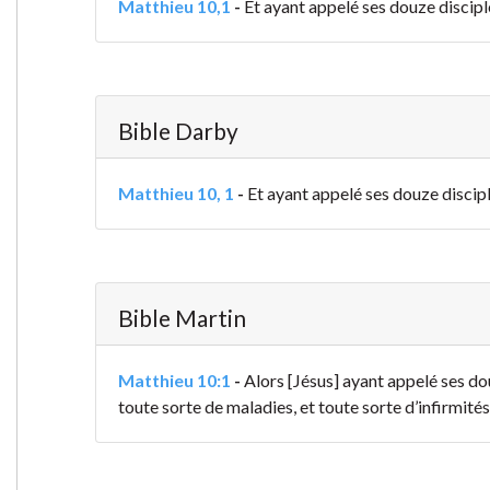
Matthieu 10,1
-
Et ayant appelé ses douze disciple
Bible Darby
Matthieu 10, 1
-
Et ayant appelé ses douze discipl
Bible Martin
Matthieu 10:1
-
Alors [Jésus] ayant appelé ses do
toute sorte de maladies, et toute sorte d’infirmités