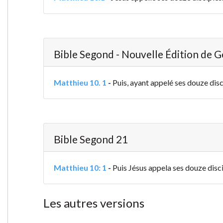
Bible Segond - Nouvelle Édition de 
Matthieu 10. 1
-
Puis, ayant appelé ses douze disci
Bible Segond 21
Matthieu 10: 1
-
Puis Jésus appela ses douze disci
Les autres versions