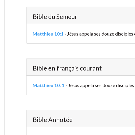
Bible du Semeur
Matthieu 10:1
-
Jésus appela ses douze disciples e
Bible en français courant
Matthieu 10. 1
-
Jésus appela ses douze disciples e
Bible Annotée