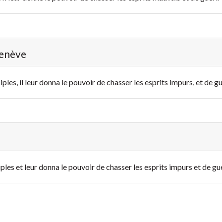
Genève
ples, il leur donna le pouvoir de chasser les esprits impurs, et de gu
ples et leur donna le pouvoir de chasser les esprits impurs et de gué