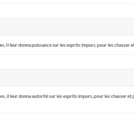
s, Il leur donna puissance sur les esprits impurs, pour les chasser e
les, il leur donna autorité sur les esprits impurs, pour les chasser e