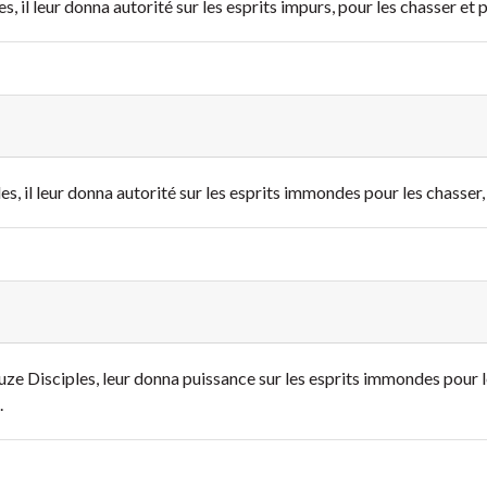
s, il leur donna autorité sur les esprits impurs, pour les chasser et
es, il leur donna autorité sur les esprits immondes pour les chasser,
uze Disciples, leur donna puissance sur les esprits immondes pour l
.