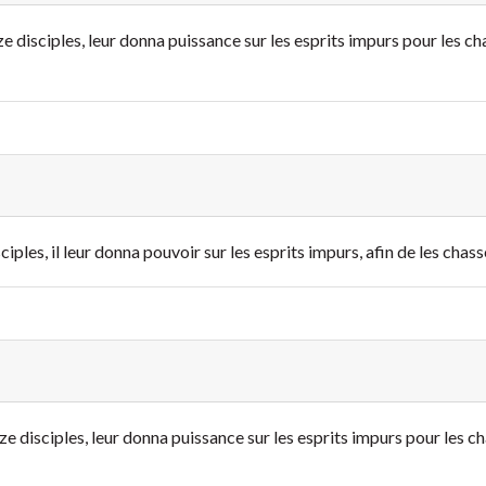
 disciples, leur donna puissance sur les esprits impurs pour les cha
iples, il leur donna pouvoir sur les esprits impurs, afin de les chass
e disciples, leur donna puissance sur les esprits impurs pour les cha