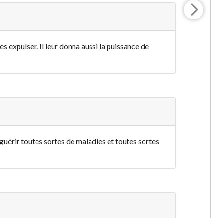
es expulser. Il leur donna aussi la puissance de
guérir toutes sortes de maladies et toutes sortes