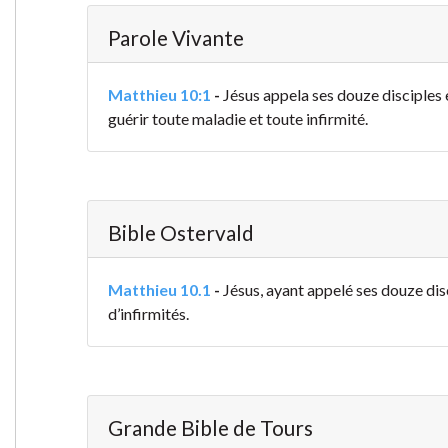
Parole Vivante
Matthieu 10:1
-
Jésus appela ses douze disciples e
guérir toute maladie et toute infirmité.
Bible Ostervald
Matthieu 10.1
-
Jésus, ayant appelé ses douze dis
d’infirmités.
Grande Bible de Tours