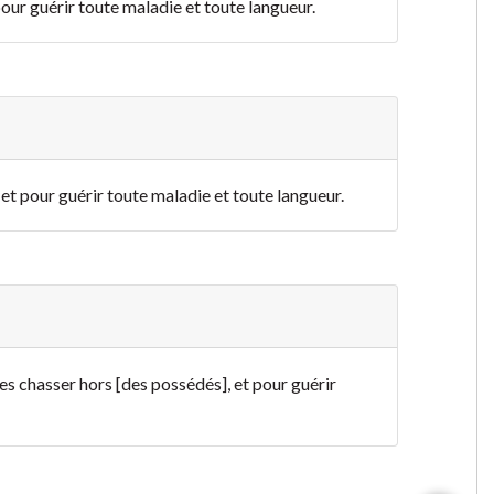
 pour guérir toute maladie et toute langueur.
 et pour guérir toute maladie et toute langueur.
es chasser hors [des possédés], et pour guérir