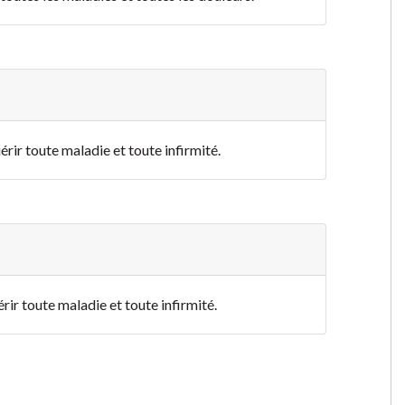
érir toute maladie et toute infirmité.
rir toute maladie et toute infirmité.