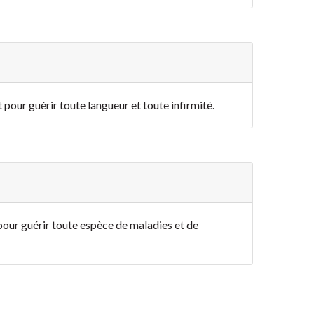
t pour guérir toute langueur et toute infirmité.
t pour guérir toute espèce de maladies et de