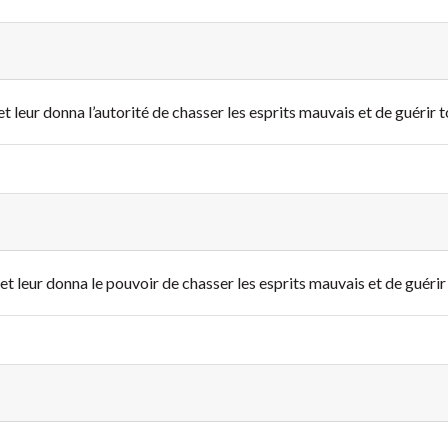
t leur donna l’autorité de chasser les esprits mauvais et de guérir t
t leur donna le pouvoir de chasser les esprits mauvais et de guérir 