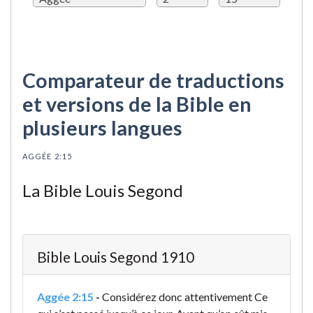
Comparateur de traductions
et versions de la Bible en
plusieurs langues
AGGÉE 2:15
La Bible Louis Segond
Bible Louis Segond 1910
Aggée 2:15
-
Considérez donc attentivement Ce