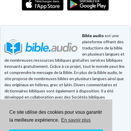
Bible audio
est une
plateforme offrant des
traductions de la bible
en plusieurs langues et
de nombreuses ressources bibliques gratuites services bibliques
innovants gratuitement. Grâce à ce projet, tout le monde peut lire
et comprendre le message de la Bible. En plus de la Bible audio, le
site propose de nombreuses bibles en plusieurs langues ainsi que
des originaux en hébreu, grec et latin. Divers commentaires et
dictionnaires bibliques sont également à disposition. Il a été
développé en collaboration avec des Sociétés bibliques
européennes et américaines.
Ce site utilise des cookies pour vous garantir
Faire un don
Contact
la meilleure expérience.
En savoir plus
CGU