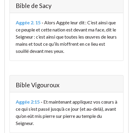
Bible de Sacy
Aggée 2. 15
-
Alors Aggée leur dit : C’est ainsi que
ce peuple et cette nation est devant ma face, dit le
Seigneur : c’est ainsi que toutes les œuvres de leurs
mains et tout ce qu’ils m’offrent en ce lieu est
souillé devant mes yeux.
Bible Vigouroux
Aggée 2:15
-
Et maintenant appliquez vos cœurs à
ce qui s’est passé jusqu’à ce jour (et au-delà), avant
qu’on eût mis pierre sur pierre au temple du
Seigneur.