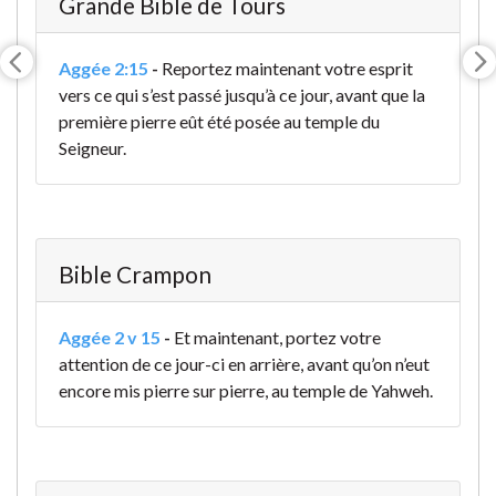
Grande Bible de Tours
Aggée 2:15
-
Reportez maintenant votre esprit
vers ce qui s’est passé jusqu’à ce jour, avant que la
première pierre eût été posée au temple du
Seigneur.
Bible Crampon
Aggée 2 v 15
-
Et maintenant, portez votre
attention de ce jour-ci en arrière, avant qu’on n’eut
encore mis pierre sur pierre, au temple de Yahweh.