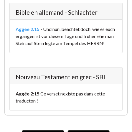
Bible en allemand - Schlachter
Aggée 2.15
-
Und nun, beachtet doch, wie es euch
ergangen ist vor diesem Tage und früher, ehe man
Stein auf Stein legte am Tempel des HERRN!
Nouveau Testament en grec - SBL
Aggée 2:15
Ce verset n’existe pas dans cette
traducton !