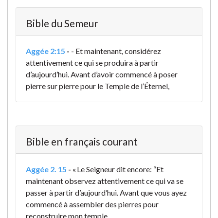
Bible du Semeur
Aggée 2:15
-
- Et maintenant, considérez
attentivement ce qui se produira à partir
d’aujourd’hui. Avant d’avoir commencé à poser
pierre sur pierre pour le Temple de l’Éternel,
Bible en français courant
Aggée 2. 15
-
« Le Seigneur dit encore: “Et
maintenant observez attentivement ce qui va se
passer à partir d’aujourd’hui. Avant que vous ayez
commencé à assembler des pierres pour
reconstruire mon temple,