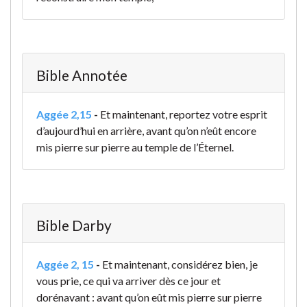
Bible Annotée
Aggée 2,15
-
Et maintenant, reportez votre esprit
d’aujourd’hui en arrière, avant qu’on n’eût encore
mis pierre sur pierre au temple de l’Éternel.
Bible Darby
Aggée 2, 15
-
Et maintenant, considérez bien, je
vous prie, ce qui va arriver dès ce jour et
dorénavant : avant qu’on eût mis pierre sur pierre