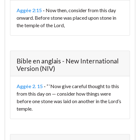
Aggée 2:15
-
Now then, consider from this day
onward. Before stone was placed upon stone in
the temple of the Lord,
Bible en anglais - New International
Version (NIV)
Aggée 2. 15
-
“ ‘Now give careful thought to this
from this day on — consider how things were
before one stone was laid on another in the Lord’s
temple.