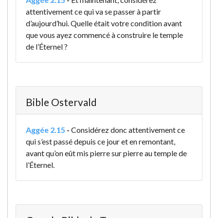
attentivement ce qui va se passer à partir
d’aujourd’hui. Quelle était votre condition avant
que vous ayez commencé à construire le temple
de l’Éternel ?
Bible Ostervald
Aggée 2.15
-
Considérez donc attentivement ce
qui s’est passé depuis ce jour et en remontant,
avant qu’on eût mis pierre sur pierre au temple de
l’Éternel.