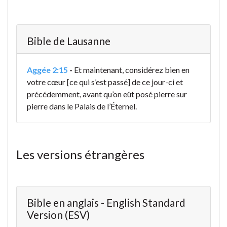
Bible de Lausanne
Aggée 2:15
-
Et maintenant, considérez bien en
votre cœur [ce qui s’est passé] de ce jour-ci et
précédemment, avant qu’on eût posé pierre sur
pierre dans le Palais de l’Éternel.
Les versions étrangères
Bible en anglais - English Standard
Version (ESV)