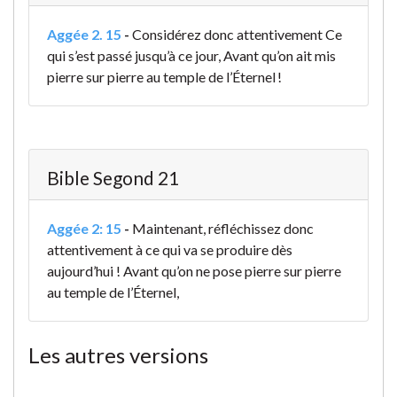
Aggée 2. 15
-
Considérez donc attentivement Ce
qui s’est passé jusqu’à ce jour, Avant qu’on ait mis
pierre sur pierre au temple de l’Éternel !
Bible Segond 21
Aggée 2: 15
-
Maintenant, réfléchissez donc
attentivement à ce qui va se produire dès
aujourd’hui ! Avant qu’on ne pose pierre sur pierre
au temple de l’Éternel,
Les autres versions