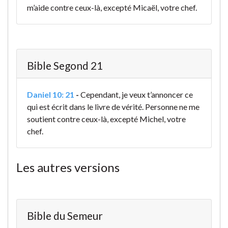
m’aide contre ceux-là, excepté Micaël, votre chef.
Bible Segond 21
Daniel 10: 21
-
Cependant, je veux t’annoncer ce
qui est écrit dans le livre de vérité. Personne ne me
soutient contre ceux-là, excepté Michel, votre
chef.
Les autres versions
Bible du Semeur