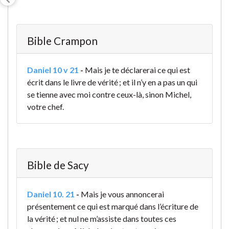
Bible Crampon
Daniel 10 v 21
-
Mais je te déclarerai ce qui est
écrit dans le livre de vérité ; et il n’y en a pas un qui
se tienne avec moi contre ceux-là, sinon Michel,
votre chef.
Bible de Sacy
Daniel 10. 21
-
Mais je vous annoncerai
présentement ce qui est marqué dans l’écriture de
la vérité ; et nul ne m’assiste dans toutes ces