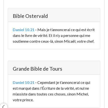
Bible Ostervald
Daniel 10.21
-
Mais je t’annoncerai ce qui est écrit
dans le livre de vérité. Et il n’y a personne qui me
soutienne contre ceux-là, sinon Micaël, votre chef.
Grande Bible de Tours
Daniel 10:21
-
Cependant je t’annoncerai ce qui
est marqué dans l’Écriture de la vérité, et nul ne
m’assiste dans toutes ces choses, sinon Michel,
votre prince
.