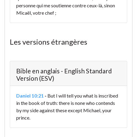
personne qui me soutienne contre ceux-là, sinon
Micaël, votre chef ;
Les versions étrangères
Bible en anglais - English Standard
Version (ESV)
Daniel 10:21
-
But I will tell you what is inscribed
in the book of truth: there is none who contends
by my side against these except Michael, your
prince.