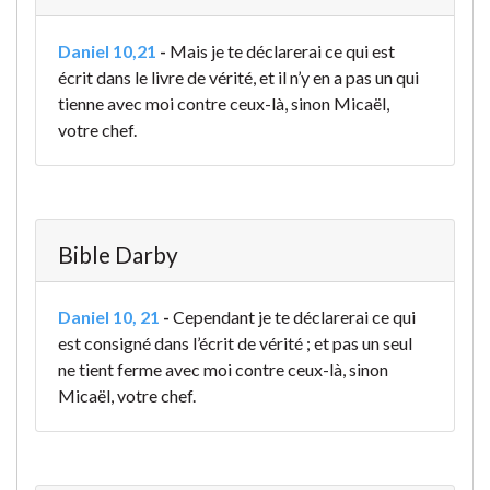
Daniel 10,21
-
Mais je te déclarerai ce qui est
écrit dans le livre de vérité, et il n’y en a pas un qui
tienne avec moi contre ceux-là, sinon Micaël,
votre chef.
Bible Darby
Daniel 10, 21
-
Cependant je te déclarerai ce qui
est consigné dans l’écrit de vérité ; et pas un seul
ne tient ferme avec moi contre ceux-là, sinon
Micaël, votre chef.