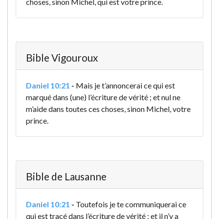
choses, sinon Michel, qui est votre prince.
Bible Vigouroux
Daniel 10:21
-
Mais je t’annoncerai ce qui est
marqué dans (une) l’écriture de vérité ; et nul ne
m’aide dans toutes ces choses, sinon Michel, votre
prince.
Bible de Lausanne
Daniel 10:21
-
Toutefois je te communiquerai ce
qui est tracé dans l’écriture de vérité ; et il n’y a