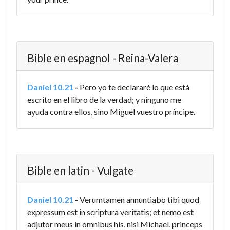
Bible en espagnol - Reina-Valera
Daniel 10.21
-
Pero yo te declararé lo que está
escrito en el libro de la verdad; y ninguno me
ayuda contra ellos, sino Miguel vuestro príncipe.
Bible en latin - Vulgate
Daniel 10.21
-
Verumtamen annuntiabo tibi quod
expressum est in scriptura veritatis; et nemo est
adjutor meus in omnibus his, nisi Michael, princeps