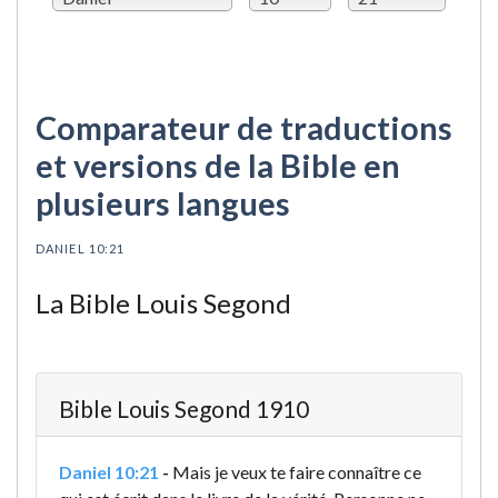
Comparateur de traductions
et versions de la Bible en
plusieurs langues
DANIEL 10:21
La Bible Louis Segond
Bible Louis Segond 1910
Daniel 10:21
-
Mais je veux te faire connaître ce