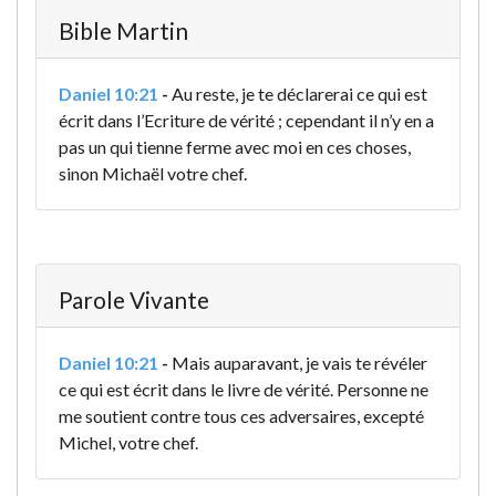
Bible Martin
Daniel 10:21
-
Au reste, je te déclarerai ce qui est
écrit dans l’Ecriture de vérité ; cependant il n’y en a
pas un qui tienne ferme avec moi en ces choses,
sinon Michaël votre chef.
Parole Vivante
Daniel 10:21
-
Mais auparavant, je vais te révéler
ce qui est écrit dans le livre de vérité. Personne ne
me soutient contre tous ces adversaires, excepté
Michel, votre chef.