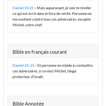
Daniel 10:21
-
Mais auparavant, je vais te révéler
ce qui est écrit dans le livre de vérité. Personne ne
me soutient contre tous ces adversaires, excepté
Michel, votre chef.
Bible en français courant
Daniel 10. 21
-
Et personne ne m’aide à combattre
ces adversaires, si ce n’est Michel, l’ange
protecteur d’Israël,
Bible Annotée