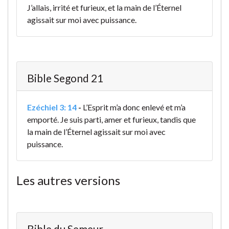
J’allais, irrité et furieux, et la main de l’Éternel
agissait sur moi avec puissance.
Bible Segond 21
Ezéchiel 3: 14
-
L’Esprit m’a donc enlevé et m’a
emporté. Je suis parti, amer et furieux, tandis que
la main de l’Éternel agissait sur moi avec
puissance.
Les autres versions
Bible du Semeur