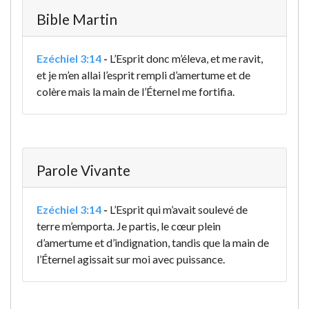
Bible Martin
Ezéchiel 3:14
-
L’Esprit donc m’éleva, et me ravit,
et je m’en allai l’esprit rempli d’amertume et de
colère mais la main de l’Éternel me fortifia.
Parole Vivante
Ezéchiel 3:14
-
L’Esprit qui m’avait soulevé de
terre m’emporta. Je partis, le cœur plein
d’amertume et d’indignation, tandis que la main de
l’Éternel agissait sur moi avec puissance.