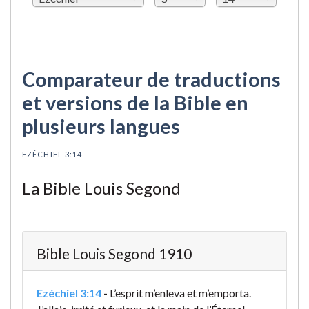
Comparateur de traductions
et versions de la Bible en
plusieurs langues
EZÉCHIEL 3:14
La Bible Louis Segond
Bible Louis Segond 1910
Ezéchiel 3:14
-
L’esprit m’enleva et m’emporta.