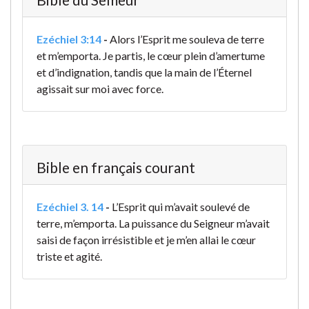
Ezéchiel 3:14
-
Alors l’Esprit me souleva de terre
et m’emporta. Je partis, le cœur plein d’amertume
et d’indignation, tandis que la main de l’Éternel
agissait sur moi avec force.
Bible en français courant
Ezéchiel 3. 14
-
L’Esprit qui m’avait soulevé de
terre, m’emporta. La puissance du Seigneur m’avait
saisi de façon irrésistible et je m’en allai le cœur
triste et agité.