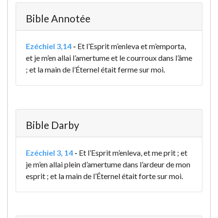
Bible Annotée
Ezéchiel 3,14
-
Et l’Esprit m’enleva et m’emporta,
et je m’en allai l’amertume et le courroux dans l’âme
; et la main de l’Éternel était ferme sur moi.
Bible Darby
Ezéchiel 3, 14
-
Et l’Esprit m’enleva, et me prit ; et
je m’en allai plein d’amertume dans l’ardeur de mon
esprit ; et la main de l’Éternel était forte sur moi.