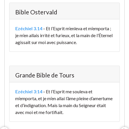
Bible Ostervald
Ezéchiel 3.14
-
Et l’Esprit m’enleva et m’emporta ;
je m’en allais irrité et furieux, et la main de l’Éternel
agissait sur moi avec puissance.
Grande Bible de Tours
Ezéchiel 3:14
-
Et l’Esprit me souleva et
m’emporta, et je m’en allai l’âme pleine d’amertume
et d’indignation
. Mais la main du Seigneur était
avec moi et me fortifiait.