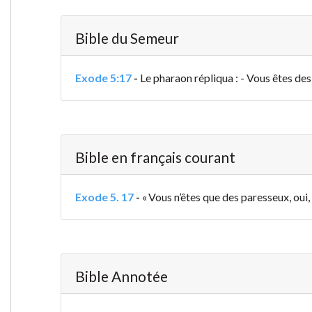
Bible du Semeur
Exode 5:17
-
Le pharaon répliqua : - Vous êtes des 
Bible en français courant
Exode 5. 17
-
« Vous n’êtes que des paresseux, oui,
Bible Annotée