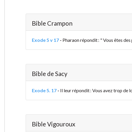
Bible Crampon
Exode 5 v 17
-
Pharaon répondit : " Vous êtes des 
Bible de Sacy
Exode 5. 17
-
Il leur répondit : Vous avez trop de loi
Bible Vigouroux