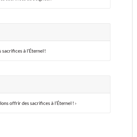
sacrifices à l’Éternel !
s offrir des sacrifices à l’Éternel ! ›