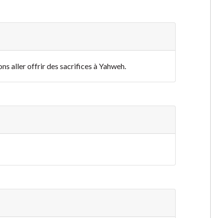
s aller offrir des sacrifices à Yahweh.