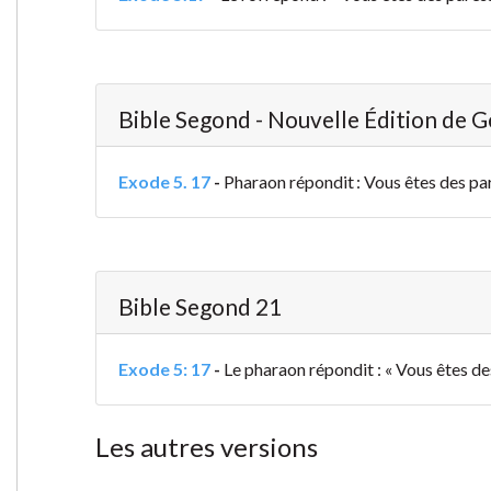
Bible Segond - Nouvelle Édition de 
Exode 5. 17
-
Pharaon répondit : Vous êtes des pare
Bible Segond 21
Exode 5: 17
-
Le pharaon répondit : « Vous êtes des 
Les autres versions