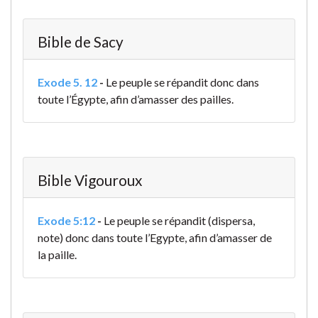
Bible de Sacy
Exode 5. 12
-
Le peuple se répandit donc dans
toute l’Égypte, afin d’amasser des pailles.
Bible Vigouroux
Exode 5:12
-
Le peuple se répandit (dispersa,
note) donc dans toute l’Egypte, afin d’amasser de
la paille.