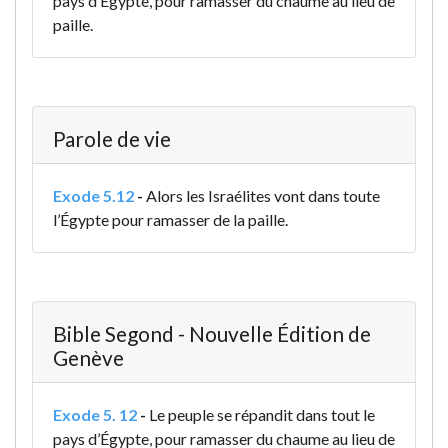
pays d’Égypte, pour ramasser du chaume au lieu de
paille.
Parole de vie
Exode 5.12
-
Alors les Israélites vont dans toute
l’Égypte pour ramasser de la paille.
Bible Segond - Nouvelle Édition de
Genève
Exode 5. 12
-
Le peuple se répandit dans tout le
pays d’Égypte, pour ramasser du chaume au lieu de