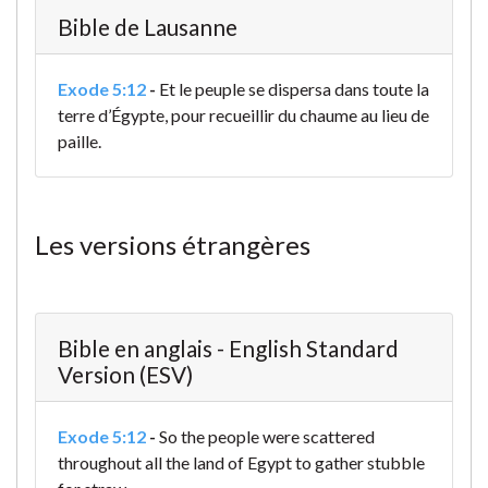
Bible de Lausanne
Exode 5:12
-
Et le peuple se dispersa dans toute la
terre d’Égypte, pour recueillir du chaume au lieu de
paille.
Les versions étrangères
Bible en anglais - English Standard
Version (ESV)
Exode 5:12
-
So the people were scattered
throughout all the land of Egypt to gather stubble