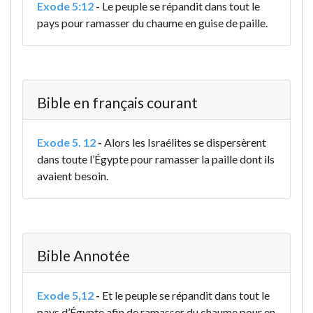
Exode 5:12
-
Le peuple se répandit dans tout le
pays pour ramasser du chaume en guise de paille.
Bible en français courant
Exode 5. 12
-
Alors les Israélites se dispersèrent
dans toute l’Égypte pour ramasser la paille dont ils
avaient besoin.
Bible Annotée
Exode 5,12
-
Et le peuple se répandit dans tout le
pays d’Égypte afin de ramasser du chaume pour en