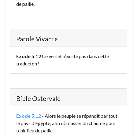
de paille.
Parole Vivante
Exode 5:12
Ce verset n’existe pas dans cette
traducton !
Bible Ostervald
Exode 5.12
-
Alors le peuple se répandit par tout
le pays d’Égypte, afin d’amasser du chaume pour
tenir lieu de paille.