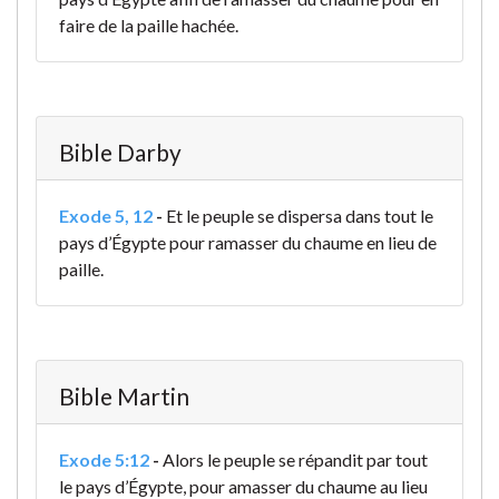
faire de la paille hachée.
Bible Darby
Exode 5, 12
-
Et le peuple se dispersa dans tout le
pays d’Égypte pour ramasser du chaume en lieu de
paille.
Bible Martin
Exode 5:12
-
Alors le peuple se répandit par tout
le pays d’Égypte, pour amasser du chaume au lieu