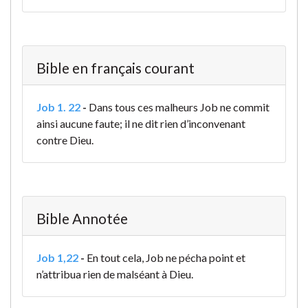
Bible en français courant
Job 1. 22
-
Dans tous ces malheurs Job ne commit
ainsi aucune faute; il ne dit rien d’inconvenant
contre Dieu.
Bible Annotée
Job 1,22
-
En tout cela, Job ne pécha point et
n’attribua rien de malséant à Dieu.