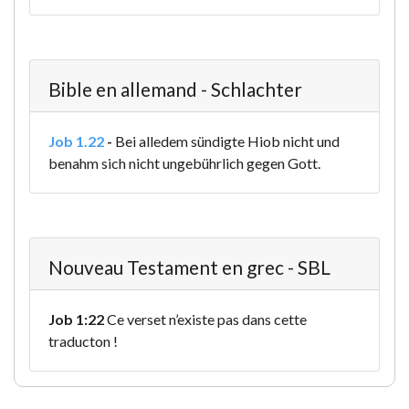
Bible en allemand - Schlachter
Job 1.22
-
Bei alledem sündigte Hiob nicht und
benahm sich nicht ungebührlich gegen Gott.
Nouveau Testament en grec - SBL
Job 1:22
Ce verset n’existe pas dans cette
traducton !