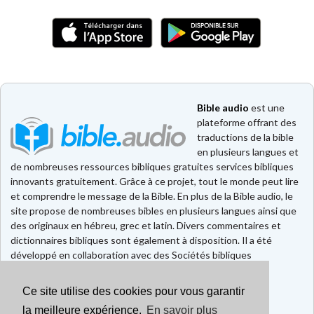
Bible audio
est une
plateforme offrant des
traductions de la bible
en plusieurs langues et
de nombreuses ressources bibliques gratuites services bibliques
innovants gratuitement. Grâce à ce projet, tout le monde peut lire
et comprendre le message de la Bible. En plus de la Bible audio, le
site propose de nombreuses bibles en plusieurs langues ainsi que
des originaux en hébreu, grec et latin. Divers commentaires et
dictionnaires bibliques sont également à disposition. Il a été
développé en collaboration avec des Sociétés bibliques
européennes et américaines.
Ce site utilise des cookies pour vous garantir
Faire un don
Contact
la meilleure expérience.
En savoir plus