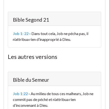
Bible Segond 21
Job 1: 22
-
Dans tout cela, Job ne pécha pas, il
n’attribua rien d’inapproprié à Dieu.
Les autres versions
Bible du Semeur
Job 1:22
-
Au milieu de tous ces malheurs, Job ne
commit pas de péché et n’attribua rien
d’inconvenant à Dieu.