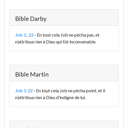
Bible Darby
Job 1, 22
-
En tout cela Job ne pécha pas, et
n’attribua rien à Dieu qui fût inconvenable.
Bible Martin
Job 1:22
-
En tout cela Job ne pécha point, et il
n’attribua rien à Dieu d’indigne de lui.