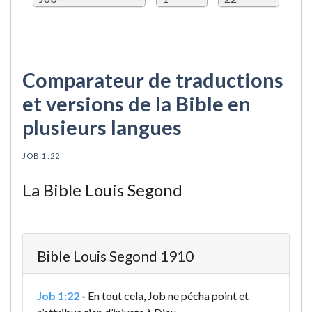
Comparateur de traductions
et versions de la Bible en
plusieurs langues
JOB 1:22
La Bible Louis Segond
Bible Louis Segond 1910
Job 1:22
-
En tout cela, Job ne pécha point et