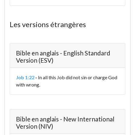
Les versions étrangères
Bible en anglais - English Standard
Version (ESV)
Job 1:22
-
In all this Job did not sin or charge God
with wrong.
Bible en anglais - New International
Version (NIV)