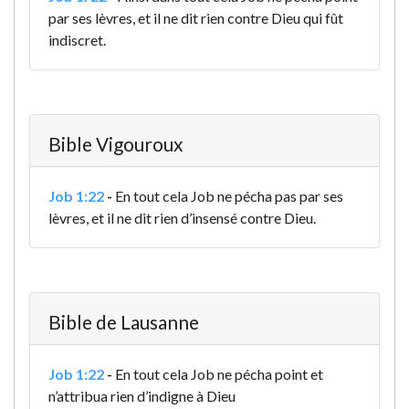
par ses lèvres, et il ne dit rien contre Dieu qui fût
indiscret.
Bible Vigouroux
Job 1:22
-
En tout cela Job ne pécha pas par ses
lèvres, et il ne dit rien d’insensé contre Dieu.
Bible de Lausanne
Job 1:22
-
En tout cela Job ne pécha point et
n’attribua rien d’indigne à Dieu