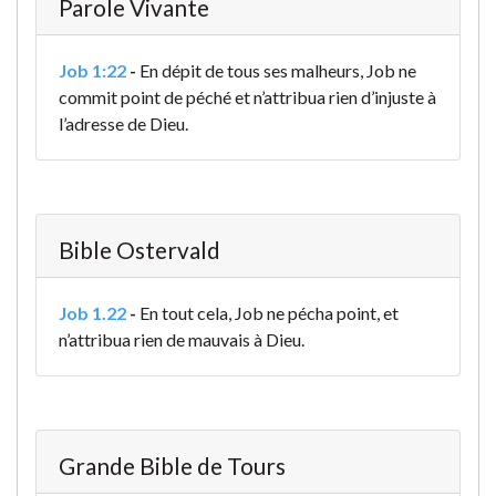
Parole Vivante
Job 1:22
-
En dépit de tous ses malheurs, Job ne
commit point de péché et n’attribua rien d’injuste à
l’adresse de Dieu.
Bible Ostervald
Job 1.22
-
En tout cela, Job ne pécha point, et
n’attribua rien de mauvais à Dieu.
Grande Bible de Tours