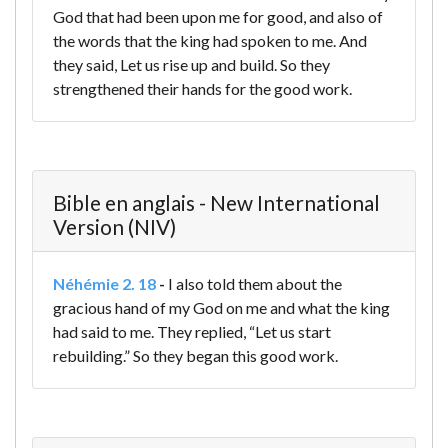
God that had been upon me for good, and also of
the words that the king had spoken to me. And
they said, Let us rise up and build. So they
strengthened their hands for the good work.
Bible en anglais - New International
Version (NIV)
Néhémie 2. 18
-
I also told them about the
gracious hand of my God on me and what the king
had said to me.
They replied, “Let us start
rebuilding.” So they began this good work.