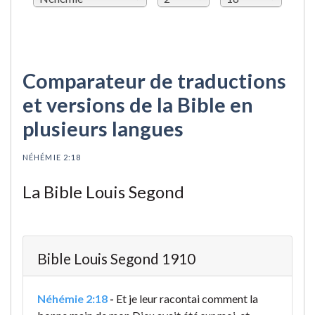
Comparateur de traductions
et versions de la Bible en
plusieurs langues
NÉHÉMIE 2:18
La Bible Louis Segond
Bible Louis Segond 1910
Néhémie 2:18
-
Et je leur racontai comment la