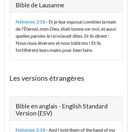
Bible de Lausanne
Néhémie 2:18
-
Et je leur exposai combien la main
de l’Éternel, mon Dieu, était bonne sur moi, et aussi
quelles paroles le roi m’avait dites. Et ils dirent :
Nous nous lèverons et nous bâtirons ! Et ils
fortifièrent leurs mains pour bien faire.
Les versions étrangères
Bible en anglais - English Standard
Version (ESV)
Néhémie 2:18
-
And I told them of the hand of my