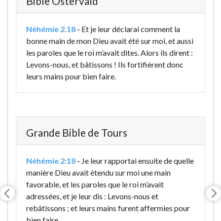
Bible Ostervald
Néhémie 2.18
-
Et je leur déclarai comment la
bonne main de mon Dieu avait été sur moi, et aussi
les paroles que le roi m’avait dites. Alors ils dirent :
Levons-nous, et bâtissons ! Ils fortifièrent donc
leurs mains pour bien faire.
Grande Bible de Tours
Néhémie 2:18
-
Je leur rapportai ensuite de quelle
manière Dieu avait étendu sur moi une main
favorable, et les paroles que le roi m’avait
adressées, et je leur dis : Levons-nous et
rebâtissons ; et leurs mains furent affermies pour
bien faire.