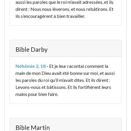
aussi les paroles que le roi m’avait adressées, et ils
dirent : Nous nous lèverons, et nous rebâtirons. Et
ils s’encouragèrent à bien travailler.
Bible Darby
Néhémie 2, 18
-
Et je leur racontai comment la
main de mon Dieu avait été bonne sur moi, et aussi
les paroles du roi qu’il m’avait dites. Et ils dirent :
Levons-nous et bâtissons. Et ils fortifièrent leurs
mains pour bien faire.
Bible Martin