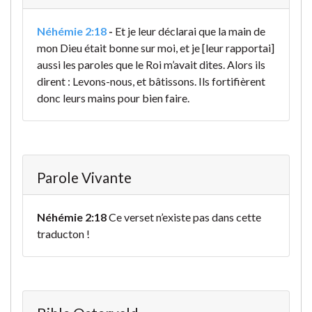
Néhémie 2:18
-
Et je leur déclarai que la main de
mon Dieu était bonne sur moi, et je [leur rapportai]
aussi les paroles que le Roi m’avait dites. Alors ils
dirent : Levons-nous, et bâtissons. Ils fortifièrent
donc leurs mains pour bien faire.
Parole Vivante
Néhémie 2:18
Ce verset n’existe pas dans cette
traducton !