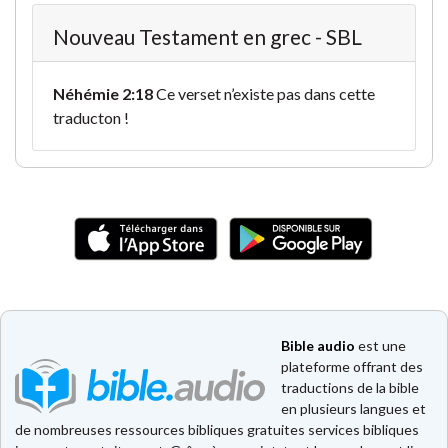
Nouveau Testament en grec - SBL
Néhémie 2:18
Ce verset n’existe pas dans cette
traducton !
Bible audio
est une
plateforme offrant des
traductions de la bible
en plusieurs langues et
de nombreuses ressources bibliques gratuites services bibliques