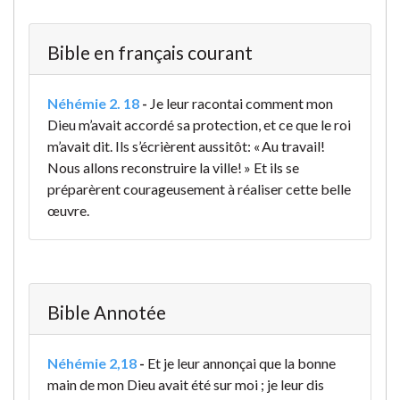
Bible en français courant
Néhémie 2. 18
-
Je leur racontai comment mon
Dieu m’avait accordé sa protection, et ce que le roi
m’avait dit. Ils s’écrièrent aussitôt: « Au travail!
Nous allons reconstruire la ville! » Et ils se
préparèrent courageusement à réaliser cette belle
œuvre.
Bible Annotée
Néhémie 2,18
-
Et je leur annonçai que la bonne
main de mon Dieu avait été sur moi ; je leur dis