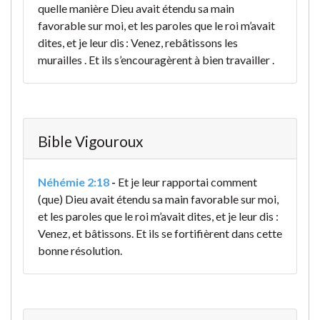
quelle manière Dieu avait étendu sa main
favorable sur moi, et les paroles que le roi m’avait
dites, et je leur dis : Venez, rebâtissons les
murailles . Et ils s’encouragèrent à bien travailler .
Bible Vigouroux
Néhémie 2:18
-
Et je leur rapportai comment
(que) Dieu avait étendu sa main favorable sur moi,
et les paroles que le roi m’avait dites, et je leur dis :
Venez, et bâtissons. Et ils se fortifièrent dans cette
bonne résolution.