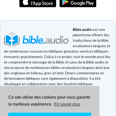
Bible audio
est une
plateforme offrant des
traductions de la bible
en plusieurs langues et
de nombreuses ressources bibliques gratuites services bibliques
innovants gratuitement. Grâce à ce projet, tout le monde peut lire
et comprendre le message de la Bible. En plus de la Bible audio, le
site propose de nombreuses bibles en plusieurs langues ainsi que
des originaux en hébreu, grec et latin. Divers commentaires et
dictionnaires bibliques sont également à disposition. Il a été
développé en collaboration avec des Sociétés bibliques
européennes et américaines.
Ce site utilise des cookies pour vous garantir
Faire un don
Contact
la meilleure expérience.
En savoir plus
CGU
Mentions légales