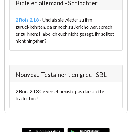
Bible en allemand - Schlachter
2 Rois 2.18
-
Und als sie wieder zu ihm
zurückkehrten, da er noch zu Jericho war, sprach
er zu ihnen: Habe ich euch nicht gesagt, ihr solltet
nicht hingehen?
Nouveau Testament en grec - SBL
2 Rois 2:18
Ce verset n’existe pas dans cette
traducton !