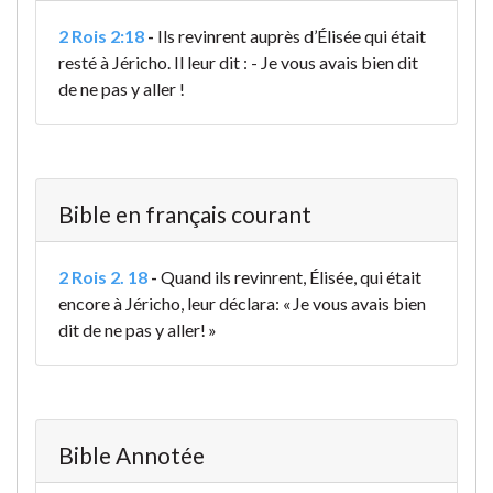
2 Rois 2:18
-
Ils revinrent auprès d’Élisée qui était
resté à Jéricho. Il leur dit : - Je vous avais bien dit
de ne pas y aller !
Bible en français courant
2 Rois 2. 18
-
Quand ils revinrent, Élisée, qui était
encore à Jéricho, leur déclara: « Je vous avais bien
dit de ne pas y aller! »
Bible Annotée