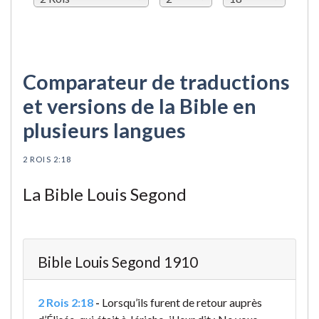
Comparateur de traductions
et versions de la Bible en
plusieurs langues
2 ROIS 2:18
La Bible Louis Segond
Bible Louis Segond 1910
2 Rois 2:18
-
Lorsqu’ils furent de retour auprès