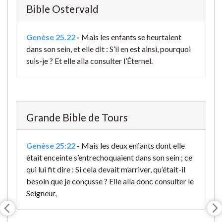
Bible Ostervald
Genèse 25.22
-
Mais les enfants se heurtaient
dans son sein, et elle dit : S’il en est ainsi, pourquoi
suis-je ? Et elle alla consulter l’Éternel.
Grande Bible de Tours
Genèse 25:22
-
Mais les deux enfants dont elle
était enceinte s’entrechoquaient dans son sein ; ce
qui lui fit dire : Si cela devait m’arriver, qu’était-il
besoin que je conçusse ? Elle alla donc consulter le
Seigneur
,