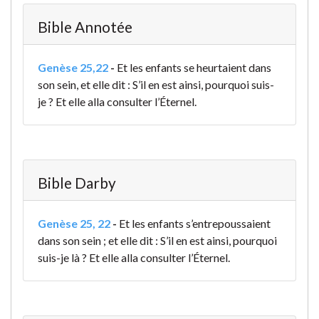
Bible Annotée
Genèse 25,22
-
Et les enfants se heurtaient dans
son sein, et elle dit : S’il en est ainsi, pourquoi suis-
je ? Et elle alla consulter l’Éternel.
Bible Darby
Genèse 25, 22
-
Et les enfants s’entrepoussaient
dans son sein ; et elle dit : S’il en est ainsi, pourquoi
suis-je là ? Et elle alla consulter l’Éternel.