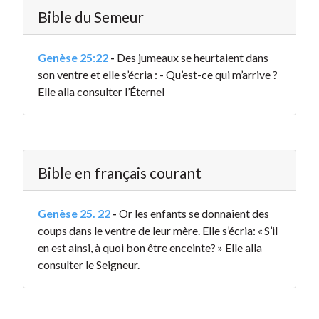
Bible du Semeur
Genèse 25:22
-
Des jumeaux se heurtaient dans
son ventre et elle s’écria : - Qu’est-ce qui m’arrive ?
Elle alla consulter l’Éternel
Bible en français courant
Genèse 25. 22
-
Or les enfants se donnaient des
coups dans le ventre de leur mère. Elle s’écria: « S’il
en est ainsi, à quoi bon être enceinte? » Elle alla
consulter le Seigneur.