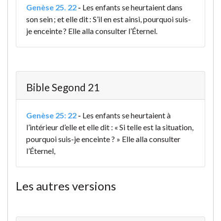
Genèse 25. 22
-
Les enfants se heurtaient dans
son sein ; et elle dit : S’il en est ainsi, pourquoi suis-
je enceinte ? Elle alla consulter l’Éternel.
Bible Segond 21
Genèse 25: 22
-
Les enfants se heurtaient à
l’intérieur d’elle et elle dit : « Si telle est la situation,
pourquoi suis-je enceinte ? » Elle alla consulter
l’Éternel,
Les autres versions