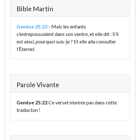
Bible Martin
Genèse 25:22
-
Mais les enfants
s’entrepoussaient dans son ventre, et elle dit : S’il
est ainsi, pourquoi suis-je ? Et elle alla consulter
l’Éternel.
Parole Vivante
Genèse 25:22
Ce verset n’existe pas dans cette
traducton !