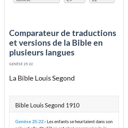
Comparateur de traductions
et versions de la Bible en
plusieurs langues
GENÈSE 25:22
La Bible Louis Segond
Bible Louis Segond 1910
Genèse 25:22
-
Les enfants se heurtaient dans son