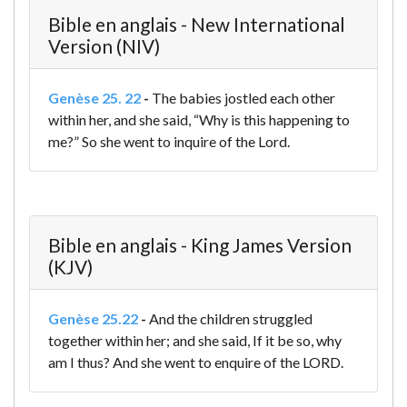
Bible en anglais - New International
Version (NIV)
Genèse 25. 22
-
The babies jostled each other
within her, and she said, “Why is this happening to
me?” So she went to inquire of the Lord.
Bible en anglais - King James Version
(KJV)
Genèse 25.22
-
And the children struggled
together within her; and she said, If it be so, why
am I thus? And she went to enquire of the LORD.