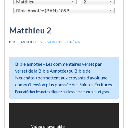
Matthieu
2
Bible Annotée (BAN) 1899
Matthieu 2
BIBLE ANNOTÉE -
VERSION INTERLINÉAIRE
Bible annotée - Les commentaires verset par
verset de la Bible Annotée (ou Bible de
Neuchâtel) permettent aux croyants d’avoir une
compréhension plus poussée des Saintes Écritures.
Pour afficher les notes cliquez sur les versets en bleu et gras.