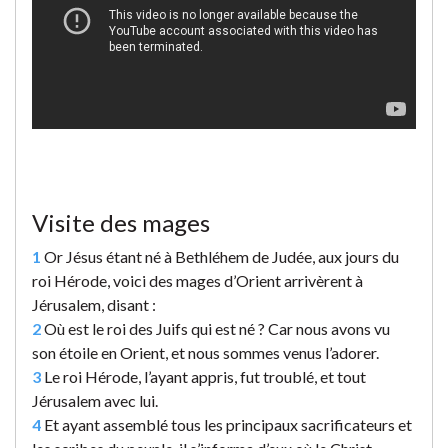
Visite des mages
1
Or Jésus étant né à Bethléhem de Judée, aux jours du
roi Hérode, voici des mages d’Orient arrivèrent à
Jérusalem, disant :
2
Où est le roi des Juifs qui est né ? Car nous avons vu
son étoile en Orient, et nous sommes venus l’adorer.
3
Le roi Hérode, l’ayant appris, fut troublé, et tout
Jérusalem avec lui.
4
Et ayant assemblé tous les principaux sacrificateurs et