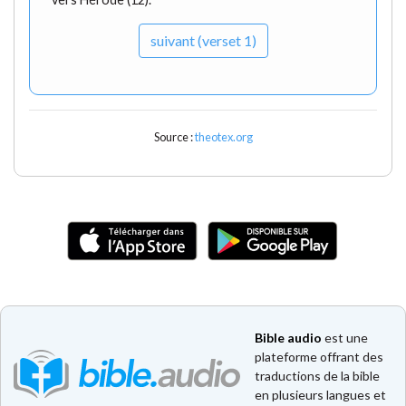
suivant (verset 1)
Source :
theotex.org
Bible audio
est une
plateforme offrant des
traductions de la bible
en plusieurs langues et