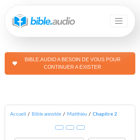
BIBLE.AUDIO A BESOIN DE VOUS POUR
CONTINUER A EXISTER
Accueil
/
Bible annotée
/
Matthieu
/
Chapitre 2