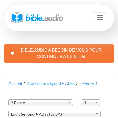
BIBLE.AUDIO A BESOIN DE VOUS POUR
CONTINUER A EXISTER
Accueil
/
Bible Louis Segond + Atlas
/
2 Pierre 3
2 Pierre
3
Louis Segond + Atlas (LSGA)