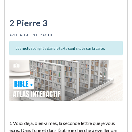
2 Pierre 3
AVEC ATLAS INTERACTIF
Les mots soulignés dans le texte sont situés sur la carte.
1
Voici déjà, bien-aimés, la seconde lettre que je vous
écris. Dans l’une et dans l’autre je cherche à éveiller par