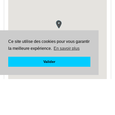
Ce site utilise des cookies pour vous garantir
la meilleure expérience.
En savoir plus
Valider