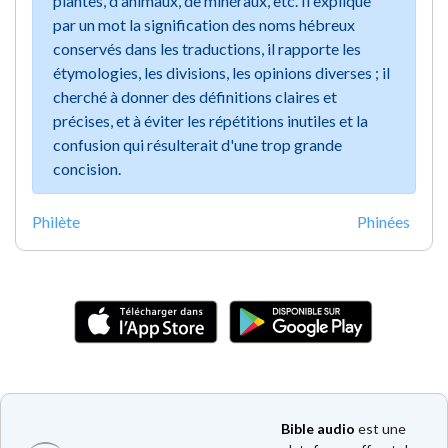
plantes, d'animaux, de minéraux, etc. Il explique
par un mot la signification des noms hébreux
conservés dans les traductions, il rapporte les
étymologies, les divisions, les opinions diverses ; il
cherché à donner des définitions claires et
précises, et à éviter les répétitions inutiles et la
confusion qui résulterait d'une trop grande
concision.
Philète
Phinées
Bible audio
est une