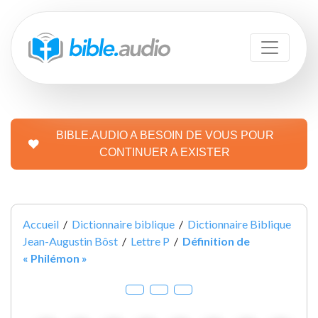
BIBLE.AUDIO A BESOIN DE VOUS POUR
CONTINUER A EXISTER
Accueil
/
Dictionnaire biblique
/
Dictionnaire Biblique
Jean-Augustin Bôst
/
Lettre P
/
Définition de
« Philémon »