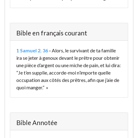
Bible en français courant
1 Samuel 2. 36
-
Alors, le survivant de ta famille
ira se jeter à genoux devant le prêtre pour obtenir
une pièce d’argent ou une miche de pain, et lui dira:
“Je t’en supplie, accorde-moi n’importe quelle
occupation aux côtés des prêtres, afin que j’aie de
quoi manger.” »
Bible Annotée