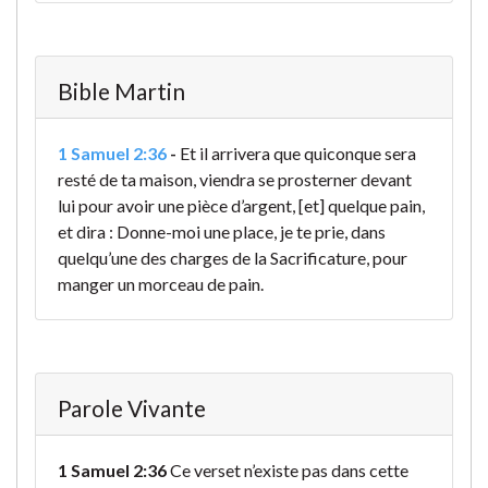
Bible Martin
1 Samuel 2:36
-
Et il arrivera que quiconque sera
resté de ta maison, viendra se prosterner devant
lui pour avoir une pièce d’argent, [et] quelque pain,
et dira : Donne-moi une place, je te prie, dans
quelqu’une des charges de la Sacrificature, pour
manger un morceau de pain.
Parole Vivante
1 Samuel 2:36
Ce verset n’existe pas dans cette