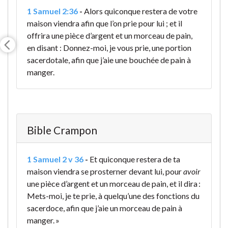
1 Samuel 2:36
-
Alors quiconque restera de votre
maison viendra afin que l’on prie pour lui ; et il
offrira une pièce d’argent et un morceau de pain,
en disant : Donnez-moi, je vous prie, une portion
sacerdotale, afin que j’aie une bouchée de pain à
manger.
Bible Crampon
1 Samuel 2 v 36
-
Et quiconque restera de ta
maison viendra se prosterner devant lui, pour
avoir
une pièce d’argent et un morceau de pain, et il dira :
Mets-moi, je te prie, à quelqu’une des fonctions du
sacerdoce, afin que j’aie un morceau de pain à
manger. »