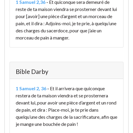
1 Samuel 2,36
-
Et quiconque sera demeuré de
reste de ta maison viendra se prosterner devant lui
pour [avoir] une pièce d’argent et un morceau de
pain, et il dira : Adjoins-moi, je te prie, à quelqu’une
des charges du sacerdoce, pour que j’aie un
morceau de pain à manger.
Bible Darby
1 Samuel 2, 36
-
Et il arrivera que quiconque
restera de ta maison viendra et se prosternera
devant lui, pour avoir une pièce d’argent et un rond
de pain, et dira : Place-moi, je te prie dans
quelqu’une des charges de la sacrificature, afin que
je mange une bouchée de pain !