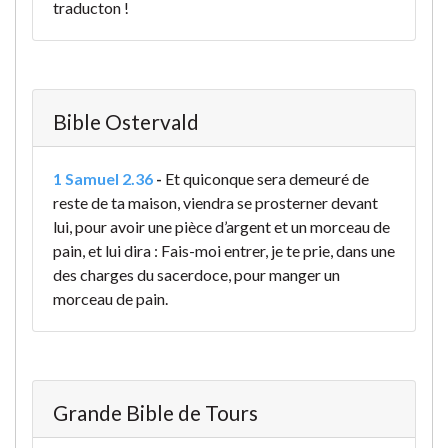
traducton !
Bible Ostervald
1 Samuel 2.36
-
Et quiconque sera demeuré de
reste de ta maison, viendra se prosterner devant
lui, pour avoir une pièce d’argent et un morceau de
pain, et lui dira : Fais-moi entrer, je te prie, dans une
des charges du sacerdoce, pour manger un
morceau de pain.
Grande Bible de Tours