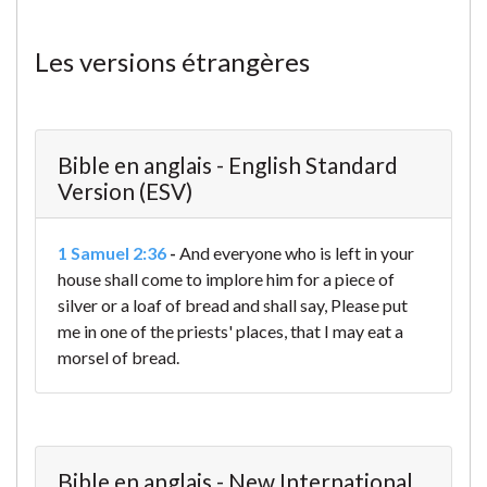
Les versions étrangères
Bible en anglais - English Standard
Version (ESV)
1 Samuel 2:36
-
And everyone who is left in your
house shall come to implore him for a piece of
silver or a loaf of bread and shall say, Please put
me in one of the priests' places, that I may eat a
morsel of bread.
Bible en anglais - New International