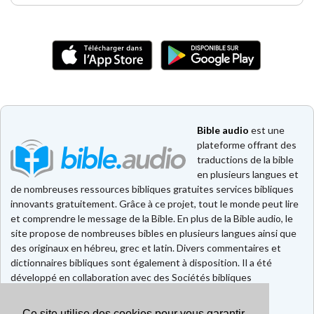
Bible audio
est une
plateforme offrant des
traductions de la bible
en plusieurs langues et
de nombreuses ressources bibliques gratuites services bibliques
innovants gratuitement. Grâce à ce projet, tout le monde peut lire
et comprendre le message de la Bible. En plus de la Bible audio, le
site propose de nombreuses bibles en plusieurs langues ainsi que
des originaux en hébreu, grec et latin. Divers commentaires et
dictionnaires bibliques sont également à disposition. Il a été
développé en collaboration avec des Sociétés bibliques
européennes et américaines.
Ce site utilise des cookies pour vous garantir