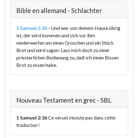
Bible en allemand - Schlachter
1 Samuel 2.36
-
Und wer von deinem Hause übrig
ist, der wird kommen und sich vor ihm
niederwerfen um einen Groschen und ein Stück
Brot und wird sagen: Lass mich doch zu einer
priesterlichen Bedienung zu, daß ich einen Bissen
Brot zu essen habe.
Nouveau Testament en grec - SBL
1 Samuel 2:36
Ce verset n’existe pas dans cette
traducton !