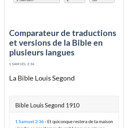
Comparateur de traductions
et versions de la Bible en
plusieurs langues
1 SAMUEL 2:36
La Bible Louis Segond
Bible Louis Segond 1910
1 Samuel 2:36
-
Et quiconque restera de ta maison