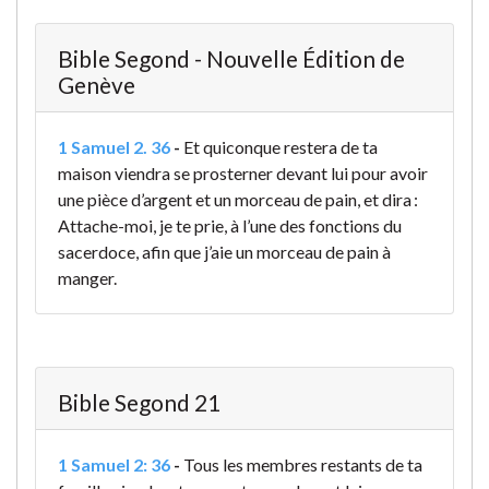
Bible Segond - Nouvelle Édition de
Genève
1 Samuel 2. 36
-
Et quiconque restera de ta
maison viendra se prosterner devant lui pour avoir
une pièce d’argent et un morceau de pain, et dira :
Attache-moi, je te prie, à l’une des fonctions du
sacerdoce, afin que j’aie un morceau de pain à
manger.
Bible Segond 21
1 Samuel 2: 36
-
Tous les membres restants de ta