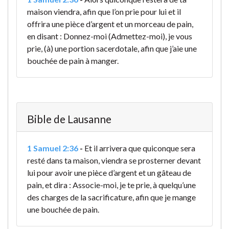
maison viendra, afin que l’on prie pour lui et il
offrira une pièce d’argent et un morceau de pain,
en disant : Donnez-moi (Admettez-moi), je vous
prie, (à) une portion sacerdotale, afin que j’aie une
bouchée de pain à manger.
Bible de Lausanne
1 Samuel 2:36
-
Et il arrivera que quiconque sera
resté dans ta maison, viendra se prosterner devant
lui pour avoir une pièce d’argent et un gâteau de
pain, et dira : Associe-moi, je te prie, à quelqu’une
des charges de la sacrificature, afin que je mange
une bouchée de pain.