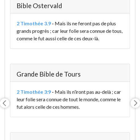
Bible Ostervald
2 Timothée 3.9
-
Mais ils ne feront pas de plus
grands progrès ; car leur folie sera connue de tous,
comme le fut aussi celle de ces deux-là.
Grande Bible de Tours
2 Timothée 3:9
-
Mais ils n’iront pas au-delà ; car
leur folie sera connue de tout le monde, comme le
fut alors celle de ces hommes.