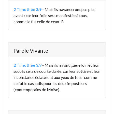
2 Timothée 3:9
-
Mais ils n’avanceront pas plus
avant : car leur folie sera manifestée à tous,
comme le fut celle de ceux-là.
Parole Vivante
2 Timothée 3:9
-
Mais ils n’iront guère loin et leur
succès sera de courte durée, car leur sottise et leur
inconstance éclateront aux yeux de tous, comme
ce fut le cas jadis pour les deux imposteurs
(contemporains de Moïse).