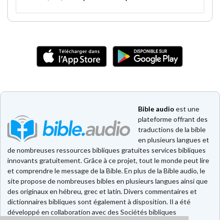
Bible audio
est une
plateforme offrant des
traductions de la bible
en plusieurs langues et
de nombreuses ressources bibliques gratuites services bibliques
innovants gratuitement. Grâce à ce projet, tout le monde peut lire
et comprendre le message de la Bible. En plus de la Bible audio, le
site propose de nombreuses bibles en plusieurs langues ainsi que
des originaux en hébreu, grec et latin. Divers commentaires et
dictionnaires bibliques sont également à disposition. Il a été
développé en collaboration avec des Sociétés bibliques