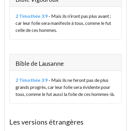
2 Timothée 3:9
-
Mais ils n’iront pas plus avant ;
car leur folie sera manifeste à tous, comme le fut
celle de ces hommes.
Bible de Lausanne
2 Timothée 3:9
-
Mais ils ne feront pas de plus
grands progrès, car leur folie sera évidente pour
tous, comme le fut aussi la folie de ces hommes-là.
Les versions étrangères