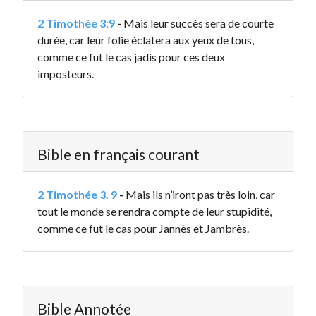
2 Timothée 3:9
-
Mais leur succès sera de courte
durée, car leur folie éclatera aux yeux de tous,
comme ce fut le cas jadis pour ces deux
imposteurs.
Bible en français courant
2 Timothée 3. 9
-
Mais ils n’iront pas très loin, car
tout le monde se rendra compte de leur stupidité,
comme ce fut le cas pour Jannès et Jambrès.
Bible Annotée