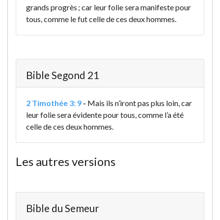
grands progrès ; car leur folie sera manifeste pour
tous, comme le fut celle de ces deux hommes.
Bible Segond 21
2 Timothée 3: 9
-
Mais ils n’iront pas plus loin, car
leur folie sera évidente pour tous, comme l’a été
celle de ces deux hommes.
Les autres versions
Bible du Semeur