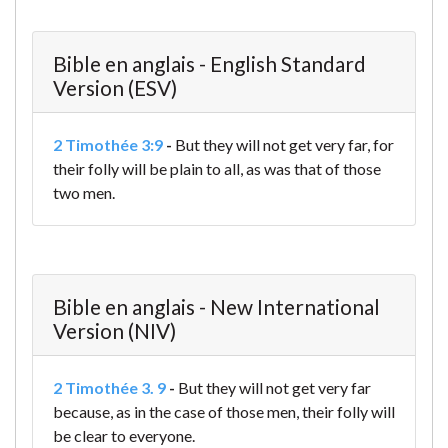
Bible en anglais - English Standard
Version (ESV)
2 Timothée 3:9
-
But they will not get very far, for
their folly will be plain to all, as was that of those
two men.
Bible en anglais - New International
Version (NIV)
2 Timothée 3. 9
-
But they will not get very far
because, as in the case of those men, their folly will
be clear to everyone.