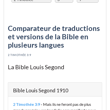
Comparateur de traductions
et versions de la Bible en
plusieurs langues
2 TIMOTHÉE 3:9
La Bible Louis Segond
Bible Louis Segond 1910
2 Timothée 3:9
-
Mais ils ne feront pas de plus