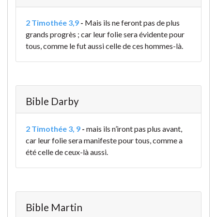
2 Timothée 3,9
-
Mais ils ne feront pas de plus
grands progrès ; car leur folie sera évidente pour
tous, comme le fut aussi celle de ces hommes-là.
Bible Darby
2 Timothée 3, 9
-
mais ils n’iront pas plus avant,
car leur folie sera manifeste pour tous, comme a
été celle de ceux-là aussi.
Bible Martin