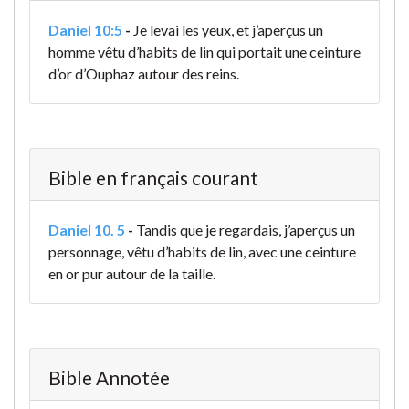
Daniel 10:5
-
Je levai les yeux, et j’aperçus un
homme vêtu d’habits de lin qui portait une ceinture
d’or d’Ouphaz autour des reins.
Bible en français courant
Daniel 10. 5
-
Tandis que je regardais, j’aperçus un
personnage, vêtu d’habits de lin, avec une ceinture
en or pur autour de la taille.
Bible Annotée