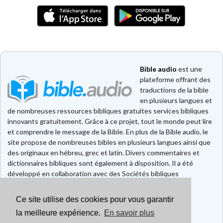
Bible audio
est une
plateforme offrant des
traductions de la bible
en plusieurs langues et
de nombreuses ressources bibliques gratuites services bibliques
innovants gratuitement. Grâce à ce projet, tout le monde peut lire
et comprendre le message de la Bible. En plus de la Bible audio, le
site propose de nombreuses bibles en plusieurs langues ainsi que
des originaux en hébreu, grec et latin. Divers commentaires et
dictionnaires bibliques sont également à disposition. Il a été
développé en collaboration avec des Sociétés bibliques
européennes et américaines.
Ce site utilise des cookies pour vous garantir
Faire un don
Contact
la meilleure expérience.
En savoir plus