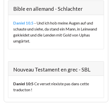
Bible en allemand - Schlachter
Daniel 10.5
-
Und ich hob meine Augen auf und
schaute und siehe, da stand ein Mann, in Leinwand
gekleidet und die Lenden mit Gold von Uphas
umgürtet.
Nouveau Testament en grec - SBL
Daniel 10:5
Ce verset n’existe pas dans cette
traducton !