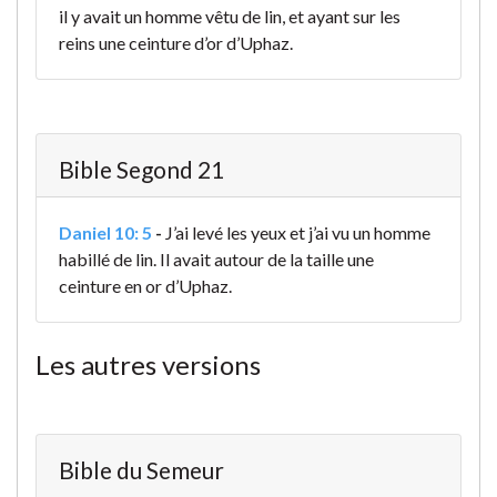
il y avait un homme vêtu de lin, et ayant sur les
reins une ceinture d’or d’Uphaz.
Bible Segond 21
Daniel 10: 5
-
J’ai levé les yeux et j’ai vu un homme
habillé de lin. Il avait autour de la taille une
ceinture en or d’Uphaz.
Les autres versions
Bible du Semeur