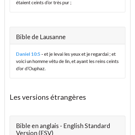
étaient ceints d’or très pur ;
Bible de Lausanne
Daniel 10:5
-
et je levai les yeux et je regardai ; et
voici un homme vêtu de lin, et ayant les reins ceints
d’or d’Ouphaz.
Les versions étrangères
Bible en anglais - English Standard
Version (ESV)