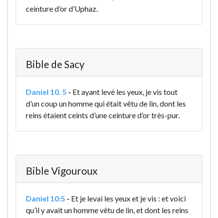
ceinture d’or d’Uphaz.
Bible de Sacy
Daniel 10. 5
-
Et ayant levé les yeux, je vis tout
d’un coup un homme qui était vêtu de lin, dont les
reins étaient ceints d’une ceinture d’or très-pur.
Bible Vigouroux
Daniel 10:5
-
Et je levai les yeux et je vis : et voici
qu’il y avait un homme vêtu de lin, et dont les reins