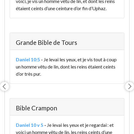
voici, je vis un homme vêtu de lin, et dont les reins
étaient ceints d’une ceinture d’or fin d’Uphaz.
Grande Bible de Tours
Daniel 10:5
-
Je levai les yeux, et je vis tout à coup
un homme vêtu de lin, dont les reins étaient ceints
d’or très pur.
Bible Crampon
Daniel 10 v 5
-
Je levai les yeux et je regardai : et
voici un homme vêtu de lin, les reins ceints d’une