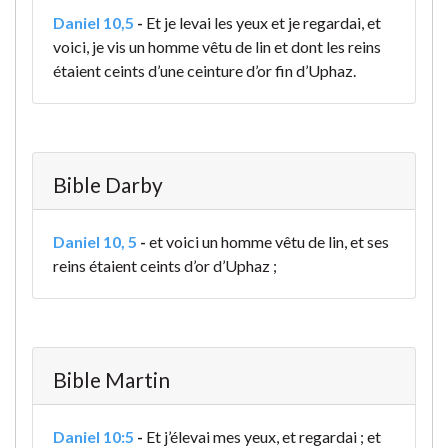
Daniel 10,5
-
Et je levai les yeux et je regardai, et
voici, je vis un homme vêtu de lin et dont les reins
étaient ceints d’une ceinture d’or fin d’Uphaz.
Bible Darby
Daniel 10, 5
-
et voici un homme vêtu de lin, et ses
reins étaient ceints d’or d’Uphaz ;
Bible Martin
Daniel 10:5
-
Et j’élevai mes yeux, et regardai ; et