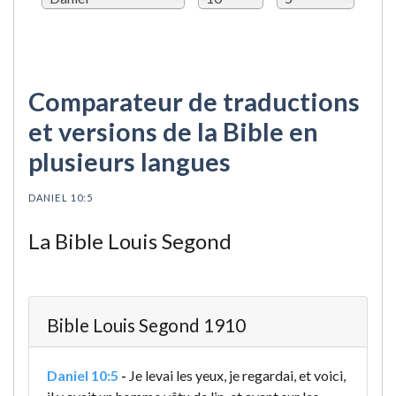
Comparateur de traductions
et versions de la Bible en
plusieurs langues
DANIEL 10:5
La Bible Louis Segond
Bible Louis Segond 1910
Daniel 10:5
-
Je levai les yeux, je regardai, et voici,