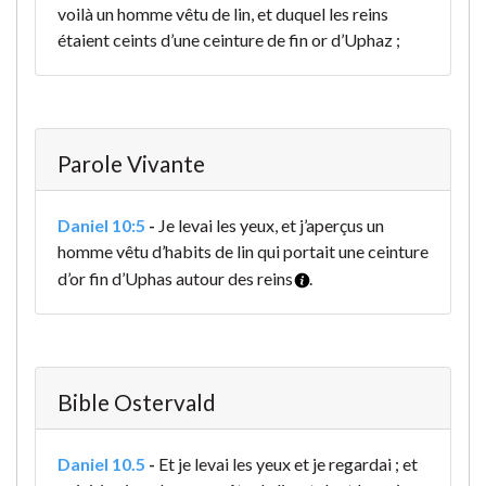
voilà un homme vêtu de lin, et duquel les reins
étaient ceints d’une ceinture de fin or d’Uphaz ;
Parole Vivante
Daniel 10:5
-
Je levai les yeux, et j’aperçus un
homme vêtu d’habits de lin qui portait une ceinture
d’or fin d’Uphas autour des reins
.
Bible Ostervald
Daniel 10.5
-
Et je levai les yeux et je regardai ; et