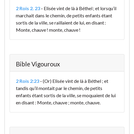
2 Rois 2. 23
-
Elisée vint de là à Béthel ; et lorsqu’il
marchait dans le chemin, de petits enfants étant
sortis de la ville, se raillaient de lui, en disant :
Monte, chauve ! monte, chauve !
Bible Vigouroux
2 Rois 2:23
-
(Or) Elisée vint de là à Béthel ; et
tandis qu’il montait par le chemin, de petits
enfants étant sortis de la ville, se moquaient de lui
en disant : Monte, chauve ; monte, chauve.