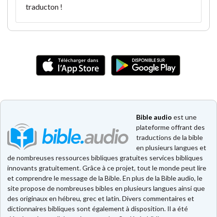
traducton !
Bible audio
est une
plateforme offrant des
traductions de la bible
en plusieurs langues et
de nombreuses ressources bibliques gratuites services bibliques
innovants gratuitement. Grâce à ce projet, tout le monde peut lire
et comprendre le message de la Bible. En plus de la Bible audio, le
site propose de nombreuses bibles en plusieurs langues ainsi que
des originaux en hébreu, grec et latin. Divers commentaires et
dictionnaires bibliques sont également à disposition. Il a été