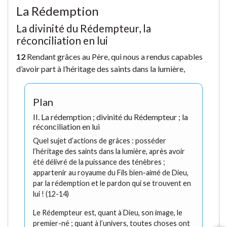
La Rédemption
La divinité du Rédempteur, la
réconciliation en lui
12
Rendant grâces au Père, qui nous a rendus capables
d’avoir part à l’héritage des saints dans la lumière,
Plan
II. La rédemption ; divinité du Rédempteur ; la
réconciliation en lui
Quel sujet d’actions de grâces : posséder
l’héritage des saints dans la lumière, après avoir
été délivré de la puissance des ténèbres ;
appartenir au royaume du Fils bien-aimé de Dieu,
par la rédemption et le pardon qui se trouvent en
lui ! (12-14)
Le Rédempteur est, quant à Dieu, son image, le
premier-né ; quant à l’univers, toutes choses ont