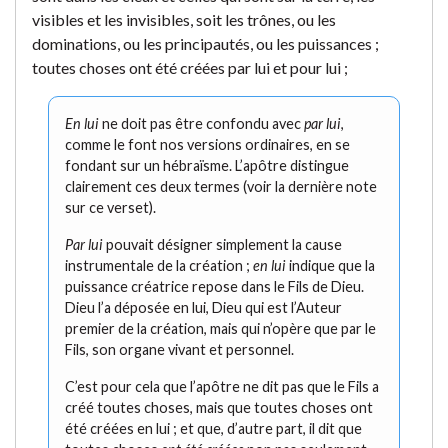
visibles et les invisibles, soit les trônes, ou les
dominations, ou les principautés, ou les puissances ;
toutes choses ont été créées par lui et pour lui ;
En lui
ne doit pas être confondu avec
par lui
,
comme le font nos versions ordinaires, en se
fondant sur un hébraïsme. L’apôtre distingue
clairement ces deux termes (voir la dernière note
sur ce verset).
Par lui
pouvait désigner simplement la cause
instrumentale de la création ;
en lui
indique que la
puissance créatrice repose dans le Fils de Dieu.
Dieu l’a déposée en lui, Dieu qui est l’Auteur
premier de la création, mais qui n’opère que par le
Fils, son organe vivant et personnel.
C’est pour cela que l’apôtre ne dit pas que le Fils a
créé toutes choses, mais que toutes choses ont
été créées en lui ; et que, d’autre part, il dit que