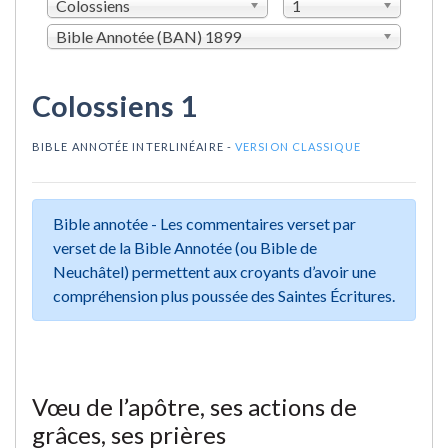
Colossiens
1
Bible Annotée (BAN) 1899
Colossiens 1
BIBLE ANNOTÉE INTERLINÉAIRE -
VERSION CLASSIQUE
Bible annotée - Les commentaires verset par
verset de la Bible Annotée (ou Bible de
Neuchâtel) permettent aux croyants d’avoir une
compréhension plus poussée des Saintes Écritures.
Vœu de l’apôtre, ses actions de
grâces, ses prières