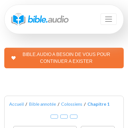
BIBLE.AUDIO A BESOIN DE VOUS POUR
CONTINUER A EXISTER
Accueil
/
Bible annotée
/
Colossiens
/
Chapitre 1