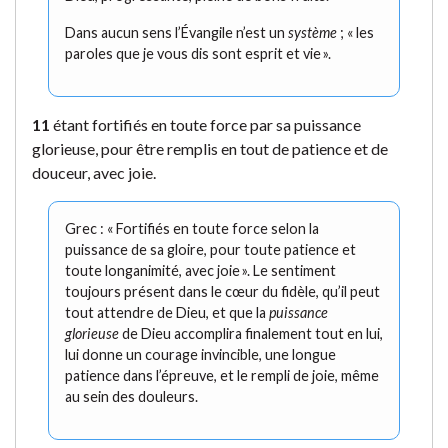
Dans aucun sens l’Évangile n’est un
système
; « les
paroles que je vous dis sont esprit et vie ».
11
étant fortifiés en toute force par sa puissance
glorieuse, pour être remplis en tout de patience et de
douceur, avec joie.
Grec : « Fortifiés en toute force selon la
puissance de sa gloire, pour toute patience et
toute longanimité, avec joie ». Le sentiment
toujours présent dans le cœur du fidèle, qu’il peut
tout attendre de Dieu, et que la
puissance
glorieuse
de Dieu accomplira finalement tout en lui,
lui donne un courage invincible, une longue
patience dans l’épreuve, et le rempli de joie, même
au sein des douleurs.