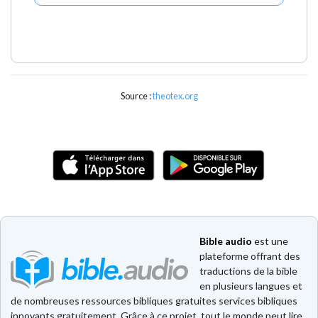
Source :
theotex.org
Bible audio
est une
plateforme offrant des
traductions de la bible
en plusieurs langues et
de nombreuses ressources bibliques gratuites services bibliques
innovants gratuitement. Grâce à ce projet, tout le monde peut lire