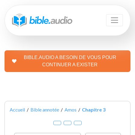
BIBLE.AUDIO A BESOIN DE VOUS POUR
CONTINUER A EXISTER
Accueil
/
Bible annotée
/
Amos
/
Chapitre 3