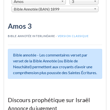
Amos
3
Bible Annotée (BAN) 1899
Amos 3
BIBLE ANNOTÉE INTERLINÉAIRE -
VERSION CLASSIQUE
Bible annotée - Les commentaires verset par
verset de la Bible Annotée (ou Bible de
Neuchâtel) permettent aux croyants d’avoir une
compréhension plus poussée des Saintes Écritures.
Discours prophétique sur Israël
Annonce du jugement