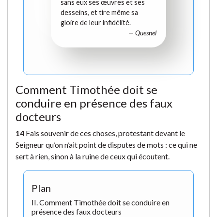
sans eux ses œuvres et ses
desseins, et tire même sa
gloire de leur infidélité.
— Quesnel
Comment Timothée doit se
conduire en présence des faux
docteurs
14
Fais souvenir de ces choses, protestant devant le
Seigneur qu’on n’ait point de disputes de mots : ce qui ne
sert à rien, sinon à la ruine de ceux qui écoutent.
Plan
II. Comment Timothée doit se conduire en
présence des faux docteurs