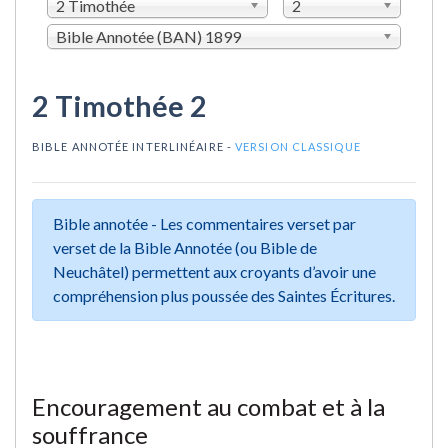
2 Timothée
2
Bible Annotée (BAN) 1899
2 Timothée 2
BIBLE ANNOTÉE INTERLINÉAIRE -
VERSION CLASSIQUE
Bible annotée - Les commentaires verset par
verset de la Bible Annotée (ou Bible de
Neuchâtel) permettent aux croyants d’avoir une
compréhension plus poussée des Saintes Écritures.
Encouragement au combat et à la
souffrance