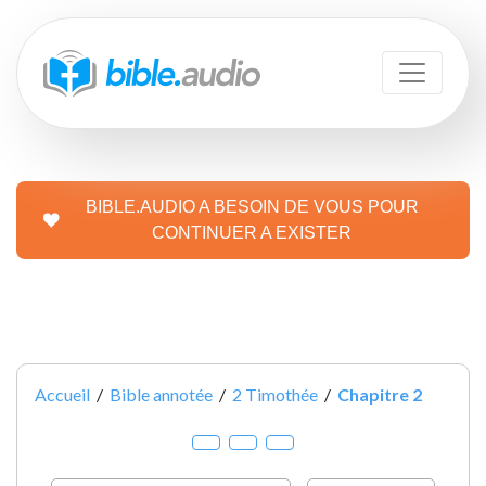
BIBLE.AUDIO A BESOIN DE VOUS POUR
CONTINUER A EXISTER
Accueil
/
Bible annotée
/
2 Timothée
/
Chapitre 2